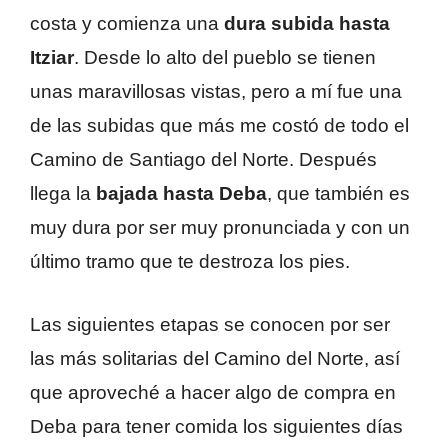
costa y comienza una
dura subida hasta
Itziar
. Desde lo alto del pueblo se tienen
unas maravillosas vistas, pero a mí fue una
de las subidas que más me costó de todo el
Camino de Santiago del Norte. Después
llega la
bajada hasta Deba
, que también es
muy dura por ser muy pronunciada y con un
último tramo que te destroza los pies.
Las siguientes etapas se conocen por ser
las más solitarias del Camino del Norte, así
que aproveché a hacer algo de compra en
Deba para tener comida los siguientes días