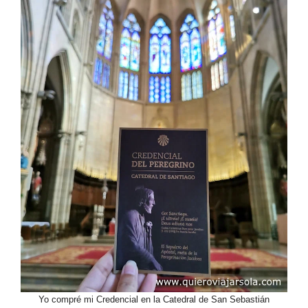
Yo compré mi Credencial en la Catedral de San Sebastián