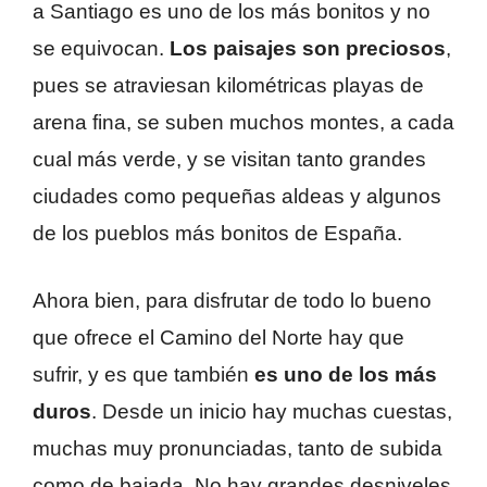
a Santiago es uno de los más bonitos y no
se equivocan.
Los paisajes son preciosos
,
pues se atraviesan kilométricas playas de
arena fina, se suben muchos montes, a cada
cual más verde, y se visitan tanto grandes
ciudades como pequeñas aldeas y algunos
de los pueblos más bonitos de España.
Ahora bien, para disfrutar de todo lo bueno
que ofrece el Camino del Norte hay que
sufrir, y es que también
es uno de los más
duros
. Desde un inicio hay muchas cuestas,
muchas muy pronunciadas, tanto de subida
como de bajada. No hay grandes desniveles