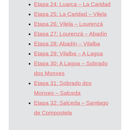
Etapa 24: Luarca – La Caridad
Etapa 25: La Caridad – Vilela
Etapa 26: Vilela – Lourenzá
Etapa 27: Lourenzá – Abadín
Etapa 28: Abadín – Vilalba
Etapa 29: Vilalba – A Lagoa
Etapa 30: A Lagoa – Sobrado
dos Monxes
Etapa 31: Sobrado dos
Monxes – Salceda
Etapa 32: Salceda – Santiago
de Compostela