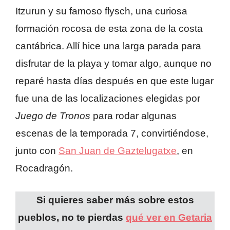
Itzurun y su famoso flysch, una curiosa
formación rocosa de esta zona de la costa
cantábrica. Allí hice una larga parada para
disfrutar de la playa y tomar algo, aunque no
reparé hasta días después en que este lugar
fue una de las localizaciones elegidas por
Juego de Tronos
para rodar algunas
escenas de la temporada 7, convirtiéndose,
junto con
San Juan de Gaztelugatxe
, en
Rocadragón.
Si quieres saber más sobre estos
pueblos, no te pierdas
qué ver en Getaria