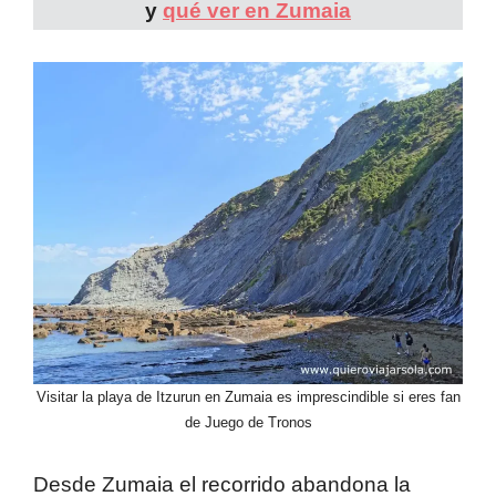
y
qué ver en Zumaia
Visitar la playa de Itzurun en Zumaia es imprescindible si eres fan
de Juego de Tronos
Desde Zumaia el recorrido abandona la