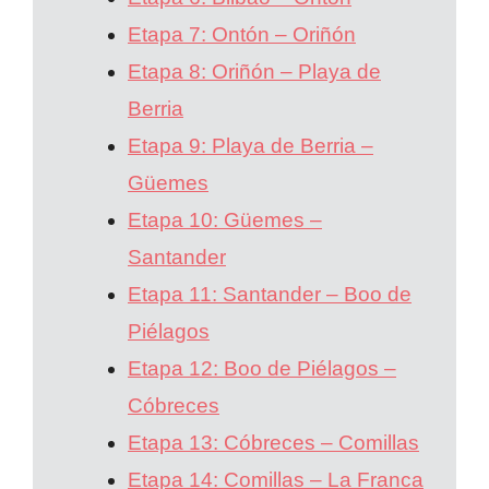
Etapa 7: Ontón – Oriñón
Etapa 8: Oriñón – Playa de
Berria
Etapa 9: Playa de Berria –
Güemes
Etapa 10: Güemes –
Santander
Etapa 11: Santander – Boo de
Piélagos
Etapa 12: Boo de Piélagos –
Cóbreces
Etapa 13: Cóbreces – Comillas
Etapa 14: Comillas – La Franca