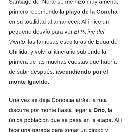
Santiago del Norte se me hizo muy amena,
primero recorriendo la
playa de la Concha
en su totalidad al amanecer. Allí hice un
pequeño desvío para ver
El Peine del
Viento
, las famosas esculturas de Eduardo
Chillida, y volví al itinerario subiendo la
primera de las muchas cuestas que habría
de subir después,
ascendiendo por el
monte Igueldo
.
Una vez se deja Donostia atrás, la ruta
discurre por monte hasta llegar a
Orio
, la
única población que se pasa en la etapa. Allí
hice una parada para tomar un pintxo y