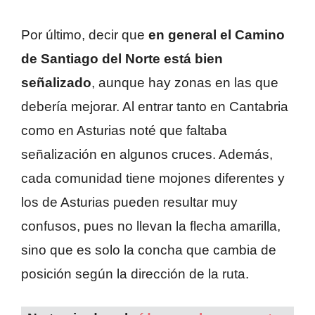
Por último, decir que
en general el Camino
de Santiago del Norte está bien
señalizado
, aunque hay zonas en las que
debería mejorar. Al entrar tanto en Cantabria
como en Asturias noté que faltaba
señalización en algunos cruces. Además,
cada comunidad tiene mojones diferentes y
los de Asturias pueden resultar muy
confusos, pues no llevan la flecha amarilla,
sino que es solo la concha que cambia de
posición según la dirección de la ruta.