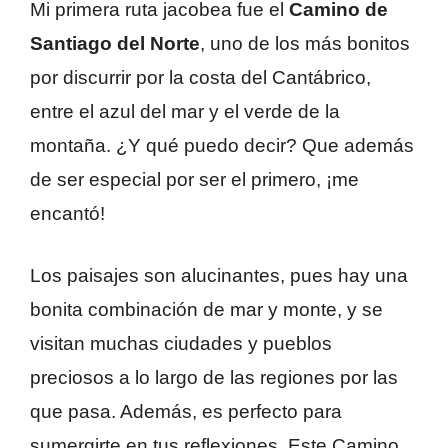
Mi primera ruta jacobea fue el
Camino de
Santiago del Norte
, uno de los más bonitos
por discurrir por la costa del Cantábrico,
entre el azul del mar y el verde de la
montaña. ¿Y qué puedo decir? Que además
de ser especial por ser el primero, ¡me
encantó!
Los paisajes son alucinantes, pues hay una
bonita combinación de mar y monte, y se
visitan muchas ciudades y pueblos
preciosos a lo largo de las regiones por las
que pasa. Además, es perfecto para
sumergirte en tus reflexiones. Este Camino