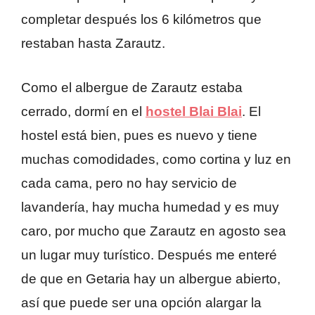
completar después los 6 kilómetros que
restaban hasta Zarautz.
Como el albergue de Zarautz estaba
cerrado, dormí en el
hostel Blai Blai
. El
hostel está bien, pues es nuevo y tiene
muchas comodidades, como cortina y luz en
cada cama, pero no hay servicio de
lavandería, hay mucha humedad y es muy
caro, por mucho que Zarautz en agosto sea
un lugar muy turístico. Después me enteré
de que en Getaria hay un albergue abierto,
así que puede ser una opción alargar la