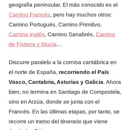
geografía peninsular. El más conocido es el
Camino Francés
, pero hay muchos otros:
Camino Portugués, Camino Primitivo,
Camino Inglés
, Camino Sanabrés,
Camino
de Fisterra y Muxía
…
Discurre paralelo a la cornisa cantábrica en
el norte de España,
recorriendo el País
Vasco, Cantabria, Asturias y Galicia
. Ahora
bien, no termina en Santiago de Compostela,
sino en Arzúa, donde se junta con el
Francés. En las últimas etapas, por tanto, se
recorre un tramo del itinerario que viene