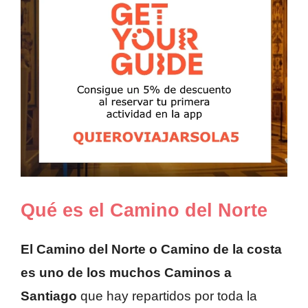
Qué es el Camino del Norte
El Camino del Norte o Camino de la costa
es uno de los muchos Caminos a
Santiago
que hay repartidos por toda la