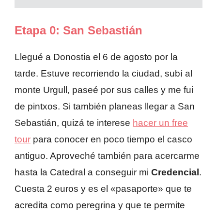
Etapa 0: San Sebastián
Llegué a Donostia el 6 de agosto por la
tarde. Estuve recorriendo la ciudad, subí al
monte Urgull, paseé por sus calles y me fui
de pintxos. Si también planeas llegar a San
Sebastián, quizá te interese
hacer un free
tour
para conocer en poco tiempo el casco
antiguo. Aproveché también para acercarme
hasta la Catedral a conseguir mi
Credencial
.
Cuesta 2 euros y es el «pasaporte» que te
acredita como peregrina y que te permite