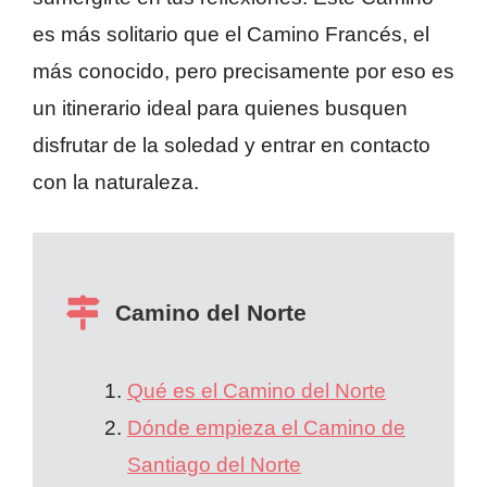
es más solitario que el Camino Francés, el
más conocido, pero precisamente por eso es
un itinerario ideal para quienes busquen
disfrutar de la soledad y entrar en contacto
con la naturaleza.
Camino del Norte
Qué es el Camino del Norte
Dónde empieza el Camino de
Santiago del Norte