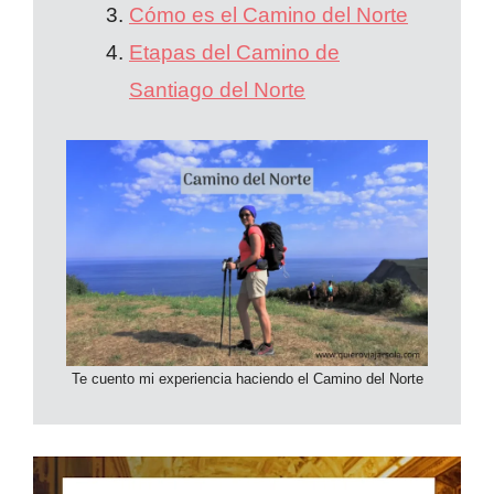
Cómo es el Camino del Norte
Etapas del Camino de
Santiago del Norte
Te cuento mi experiencia haciendo el Camino del Norte