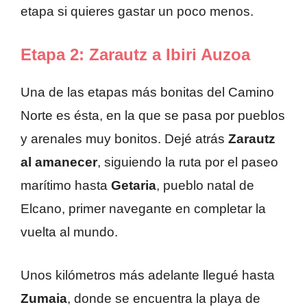
etapa si quieres gastar un poco menos.
Etapa 2: Zarautz a Ibiri Auzoa
Una de las etapas más bonitas del Camino
Norte es ésta, en la que se pasa por pueblos
y arenales muy bonitos. Dejé atrás
Zarautz
al amanecer
, siguiendo la ruta por el paseo
marítimo hasta
Getaria
, pueblo natal de
Elcano, primer navegante en completar la
vuelta al mundo.
Unos kilómetros más adelante llegué hasta
Zumaia
, donde se encuentra la playa de