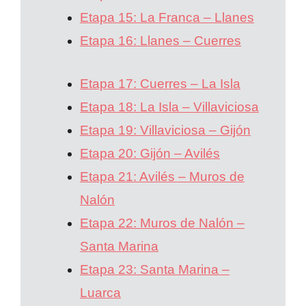
Etapa 15: La Franca – Llanes
Etapa 16: Llanes – Cuerres
Etapa 17: Cuerres – La Isla
Etapa 18: La Isla – Villaviciosa
Etapa 19: Villaviciosa – Gijón
Etapa 20: Gijón – Avilés
Etapa 21: Avilés – Muros de
Nalón
Etapa 22: Muros de Nalón –
Santa Marina
Etapa 23: Santa Marina –
Luarca