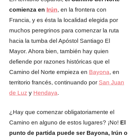
comienza en
Irún
, en la frontera con
Francia, y es ésta la localidad elegida por
muchos peregrinos para comenzar la ruta
hacia la tumba del Apóstol Santiago El
Mayor. Ahora bien, también hay quien
defiende por razones históricas que el
Camino del Norte empieza en
Bayona
, en
territorio francés, continuando por
San Juan
de Luz
y
Hendaya
.
¿Hay que comenzar obligatoriamente el
Camino en alguno de estos lugares? ¡No!
El
punto de partida puede ser Bayona, Irún o