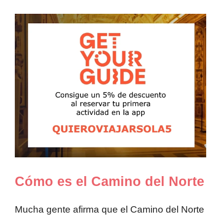
Cómo es el Camino del Norte
Mucha gente afirma que el Camino del Norte