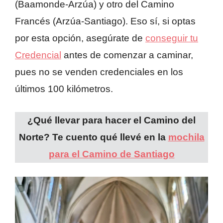
(Baamonde-Arzúa) y otro del Camino
Francés (Arzúa-Santiago). Eso sí, si optas
por esta opción, asegúrate de
conseguir tu
Credencial
antes de comenzar a caminar,
pues no se venden credenciales en los
últimos 100 kilómetros.
¿Qué llevar para hacer el Camino del
Norte? Te cuento qué llevé en la
mochila
para el Camino de Santiago