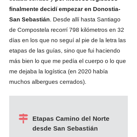
finalmente decidí empezar en Donostia-
San Sebastián
. Desde allí hasta Santiago
de Compostela recorrí 798 kilómetros en 32
días en los que no seguí al pie de la letra las
etapas de las guías, sino que fui haciendo
más bien lo que me pedía el cuerpo o lo que
me dejaba la logística (en 2020 había
muchos albergues cerrados).
Etapas Camino del Norte
desde San Sebastián