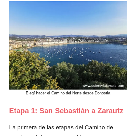
Elegí hacer el Camino del Norte desde Donostia
Etapa 1: San Sebastián a Zarautz
La primera de las etapas del Camino de