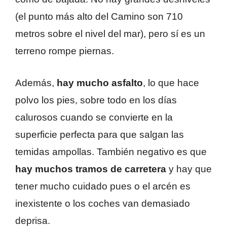
(el punto más alto del Camino son 710
metros sobre el nivel del mar), pero sí es un
terreno rompe piernas.
Además,
hay mucho asfalto
, lo que hace
polvo los pies, sobre todo en los días
calurosos cuando se convierte en la
superficie perfecta para que salgan las
temidas ampollas. También negativo es que
hay muchos tramos de carretera
y hay que
tener mucho cuidado pues o el arcén es
inexistente o los coches van demasiado
deprisa.