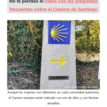
No te pierdas el
vídeo con las preguntas
frecuentes sobre el Camino de Santiago
Aunque los mojones son diferentes en cada comunidad autónoma,
el Camino siempre están indicado con uno de ellos y con flechas
amarillas