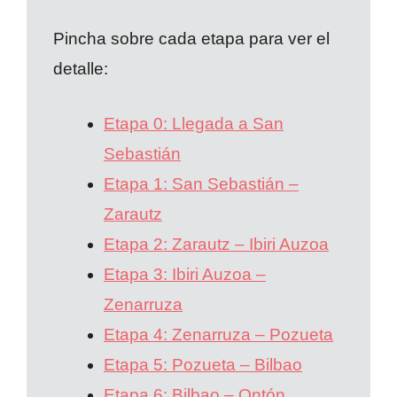
Pincha sobre cada etapa para ver el
detalle:
Etapa 0: Llegada a San
Sebastián
Etapa 1: San Sebastián –
Zarautz
Etapa 2: Zarautz – Ibiri Auzoa
Etapa 3: Ibiri Auzoa –
Zenarruza
Etapa 4: Zenarruza – Pozueta
Etapa 5: Pozueta – Bilbao
Etapa 6: Bilbao – Ontón