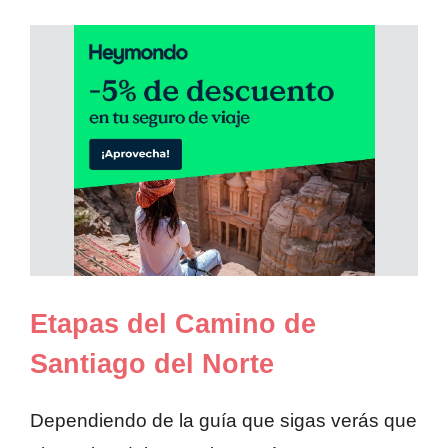
Etapas del Camino de
Santiago del Norte
Dependiendo de la guía que sigas verás que