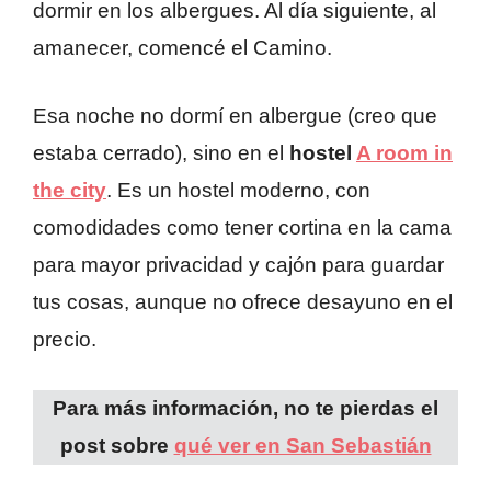
dormir en los albergues. Al día siguiente, al
amanecer, comencé el Camino.
Esa noche no dormí en albergue (creo que
estaba cerrado), sino en el
hostel
A room in
the city
. Es un hostel moderno, con
comodidades como tener cortina en la cama
para mayor privacidad y cajón para guardar
tus cosas, aunque no ofrece desayuno en el
precio.
Para más información, no te pierdas el
post sobre
qué ver en San Sebastián