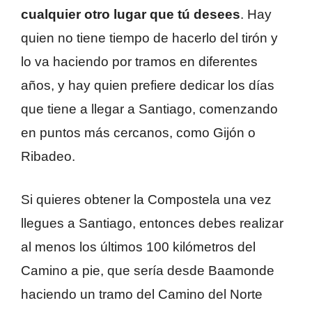
cualquier otro lugar que tú desees
. Hay
quien no tiene tiempo de hacerlo del tirón y
lo va haciendo por tramos en diferentes
años, y hay quien prefiere dedicar los días
que tiene a llegar a Santiago, comenzando
en puntos más cercanos, como Gijón o
Ribadeo.
Si quieres obtener la Compostela una vez
llegues a Santiago, entonces debes realizar
al menos los últimos 100 kilómetros del
Camino a pie, que sería desde Baamonde
haciendo un tramo del Camino del Norte