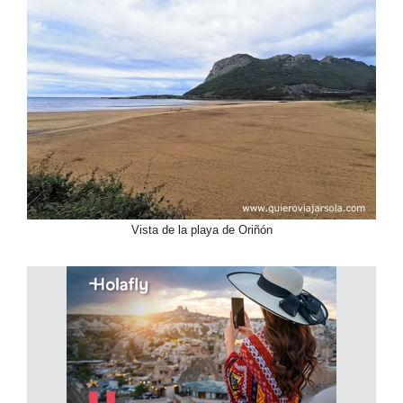
Vista de la playa de Oriñón