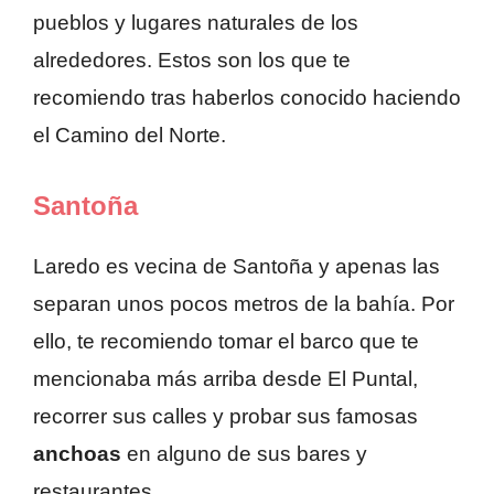
pueblos y lugares naturales de los
alrededores. Estos son los que te
recomiendo tras haberlos conocido haciendo
el Camino del Norte.
Santoña
Laredo es vecina de Santoña y apenas las
separan unos pocos metros de la bahía. Por
ello, te recomiendo tomar el barco que te
mencionaba más arriba desde El Puntal,
recorrer sus calles y probar sus famosas
anchoas
en alguno de sus bares y
restaurantes.