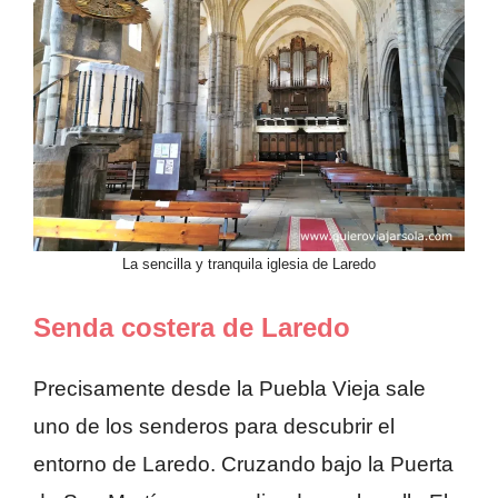
La sencilla y tranquila iglesia de Laredo
Senda costera de Laredo
Precisamente desde la Puebla Vieja sale
uno de los senderos para descubrir el
entorno de Laredo. Cruzando bajo la Puerta