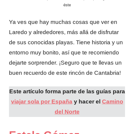
éste
Ya ves que hay muchas cosas que ver en
Laredo y alrededores, más allá de disfrutar
de sus conocidas playas. Tiene historia y un
entorno muy bonito, así que te recomiendo
dejarte sorprender. ¡Seguro que te llevas un
buen recuerdo de este rincón de Cantabria!
Este artículo forma parte de las guías para
viajar sola por España
y hacer el
Camino
del Norte