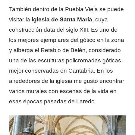
También dentro de la Puebla Vieja se puede
visitar la
iglesia de Santa María
, cuya
construcción data del siglo XIII. Es uno de
los mejores ejemplares del gótico en la zona
y alberga el Retablo de Belén, considerado
una de las esculturas policromadas góticas
mejor conservadas en Cantabria. En los
alrededores de la iglesia me gustó encontrar
varios murales con escenas de la vida en
esas épocas pasadas de Laredo.