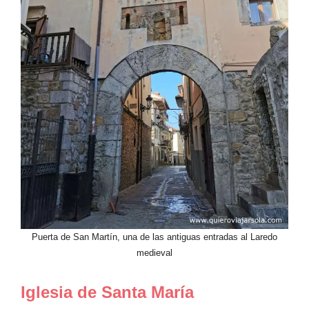
Puerta de San Martín, una de las antiguas entradas al Laredo
medieval
Iglesia de Santa María