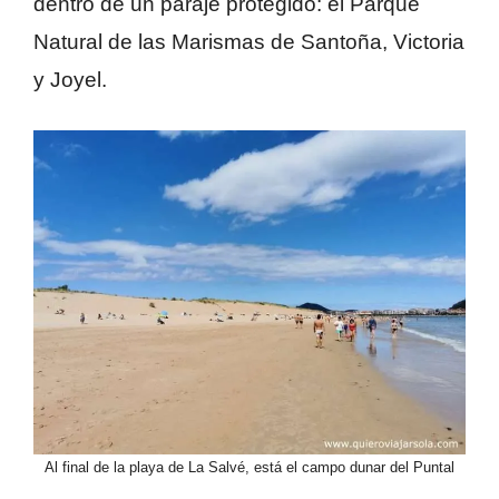
dentro de un paraje protegido: el Parque
Natural de las Marismas de Santoña, Victoria
y Joyel.
Al final de la playa de La Salvé, está el campo dunar del Puntal