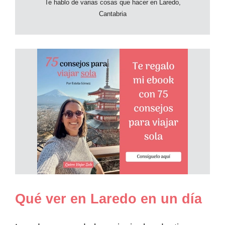
Te hablo de varias cosas que hacer en Laredo,
Cantabria
Qué ver en Laredo en un día