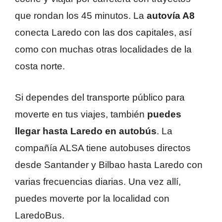
que rondan los 45 minutos. La
autovía A8
conecta Laredo con las dos capitales, así
como con muchas otras localidades de la
costa norte.
Si dependes del transporte público para
moverte en tus viajes, también
puedes
llegar hasta Laredo en autobús
. La
compañía ALSA tiene autobuses directos
desde Santander y Bilbao hasta Laredo con
varias frecuencias diarias. Una vez allí,
puedes moverte por la localidad con
LaredoBus.