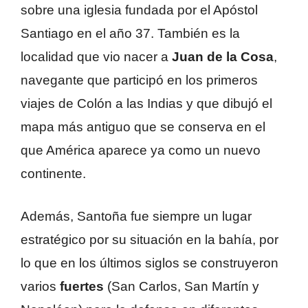
sobre una iglesia fundada por el Apóstol
Santiago en el año 37. También es la
localidad que vio nacer a
Juan de la Cosa
,
navegante que participó en los primeros
viajes de Colón a las Indias y que dibujó el
mapa más antiguo que se conserva en el
que América aparece ya como un nuevo
continente.
Además, Santoña fue siempre un lugar
estratégico por su situación en la bahía, por
lo que en los últimos siglos se construyeron
varios
fuertes
(San Carlos, San Martín y