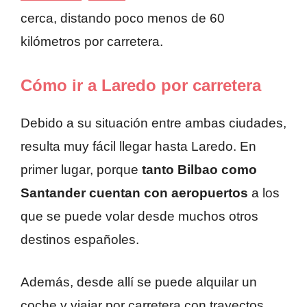
cerca, distando poco menos de 60
kilómetros por carretera.
Cómo ir a Laredo por carretera
Debido a su situación entre ambas ciudades,
resulta muy fácil llegar hasta Laredo. En
primer lugar, porque
tanto Bilbao como
Santander cuentan con aeropuertos
a los
que se puede volar desde muchos otros
destinos españoles.
Además, desde allí se puede alquilar un
coche y viajar por carretera con trayectos