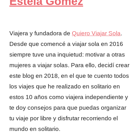
Estela Gómez
Viajera y fundadora de
Quiero Viajar Sola
.
Desde que comencé a viajar sola en 2016
siempre tuve una inquietud: motivar a otras
mujeres a viajar solas. Para ello, decidí crear
este blog en 2018, en el que te cuento todos
los viajes que he realizado en solitario en
estos 10 años como viajera independiente y
te doy consejos para que puedas organizar
tu viaje por libre y disfrutar recorriendo el
mundo en solitario.