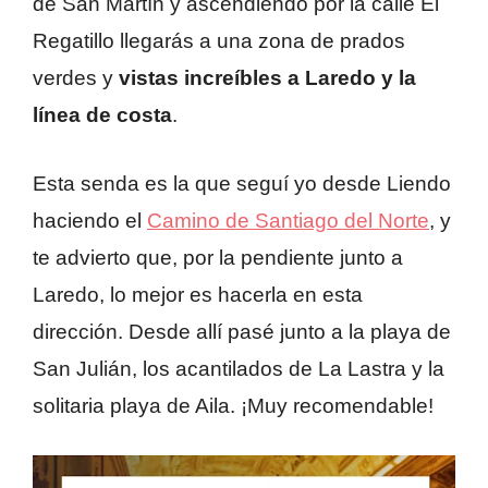
de San Martín y ascendiendo por la calle El
Regatillo llegarás a una zona de prados
verdes y
vistas increíbles a Laredo y la
línea de costa
.
Esta senda es la que seguí yo desde Liendo
haciendo el
Camino de Santiago del Norte
, y
te advierto que, por la pendiente junto a
Laredo, lo mejor es hacerla en esta
dirección. Desde allí pasé junto a la playa de
San Julián, los acantilados de La Lastra y la
solitaria playa de Aila. ¡Muy recomendable!