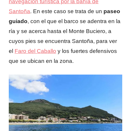
navegación turística por la bahía de
Santoña
. En este caso se trata de un
paseo
guiado
, con el que el barco se adentra en la
ría y se acerca hasta el Monte Buciero, a
cuyos pies se encuentra Santoña, para ver
el
Faro del Caballo
y los fuertes defensivos
que se ubican en la zona.