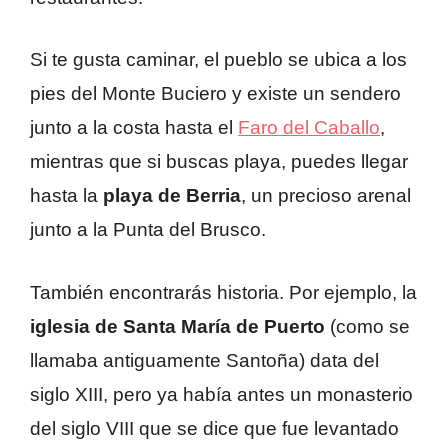
Si te gusta caminar, el pueblo se ubica a los
pies del Monte Buciero y existe un sendero
junto a la costa hasta el
Faro del Caballo
,
mientras que si buscas playa, puedes llegar
hasta la
playa de Berria
, un precioso arenal
junto a la Punta del Brusco.
También encontrarás historia. Por ejemplo, la
iglesia de Santa María de Puerto
(como se
llamaba antiguamente Santoña) data del
siglo XIII, pero ya había antes un monasterio
del siglo VIII que se dice que fue levantado