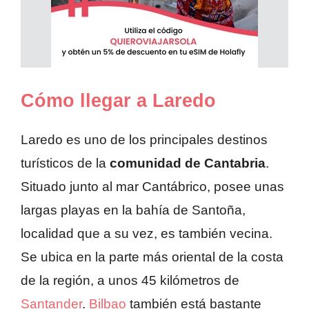
Cómo llegar a Laredo
Laredo es uno de los principales destinos
turísticos de la
comunidad de Cantabria
.
Situado junto al mar Cantábrico, posee unas
largas playas en la bahía de Santoña,
localidad que a su vez, es también vecina.
Se ubica en la parte más oriental de la costa
de la región, a unos 45 kilómetros de
Santander
.
Bilbao
también está bastante