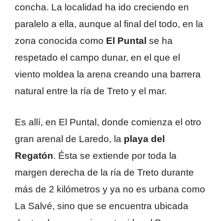
concha. La localidad ha ido creciendo en
paralelo a ella, aunque al final del todo, en la
zona conocida como
El Puntal
se ha
respetado el campo dunar, en el que el
viento moldea la arena creando una barrera
natural entre la ría de Treto y el mar.
Es allí, en El Puntal, donde comienza el otro
gran arenal de Laredo, la
playa del
Regatón
. Ésta se extiende por toda la
margen derecha de la ría de Treto durante
más de 2 kilómetros y ya no es urbana como
La Salvé, sino que se encuentra ubicada