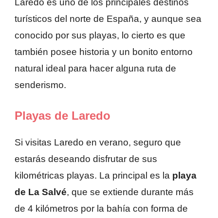
Laredo es uno de los principales destinos
turísticos del norte de España, y aunque sea
conocido por sus playas, lo cierto es que
también posee historia y un bonito entorno
natural ideal para hacer alguna ruta de
senderismo.
Playas de Laredo
Si visitas Laredo en verano, seguro que
estarás deseando disfrutar de sus
kilométricas playas. La principal es la
playa
de La Salvé
, que se extiende durante más
de 4 kilómetros por la bahía con forma de