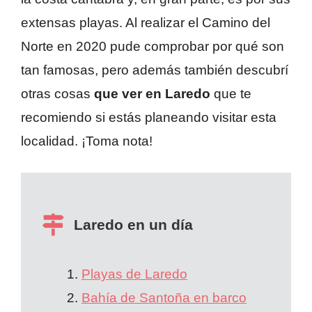
extensas playas. Al realizar el Camino del
Norte en 2020 pude comprobar por qué son
tan famosas, pero además también descubrí
otras cosas
que ver en Laredo
que te
recomiendo si estás planeando visitar esta
localidad. ¡Toma nota!
Laredo en un día
Playas de Laredo
Bahía de Santoña en barco