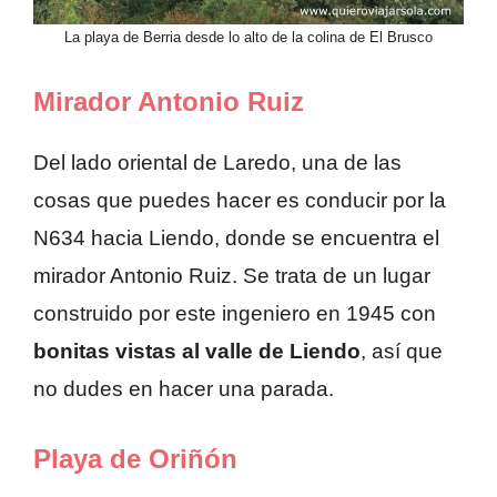
La playa de Berria desde lo alto de la colina de El Brusco
Mirador Antonio Ruiz
Del lado oriental de Laredo, una de las
cosas que puedes hacer es conducir por la
N634 hacia Liendo, donde se encuentra el
mirador Antonio Ruiz. Se trata de un lugar
construido por este ingeniero en 1945 con
bonitas vistas al valle de Liendo
, así que
no dudes en hacer una parada.
Playa de Oriñón