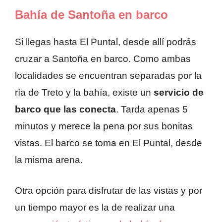
Bahía de Santoña en barco
Si llegas hasta El Puntal, desde allí podrás
cruzar a Santoña en barco. Como ambas
localidades se encuentran separadas por la
ría de Treto y la bahía, existe un
servicio de
barco que las conecta
. Tarda apenas 5
minutos y merece la pena por sus bonitas
vistas. El barco se toma en El Puntal, desde
la misma arena.
Otra opción para disfrutar de las vistas y por
un tiempo mayor es la de realizar una