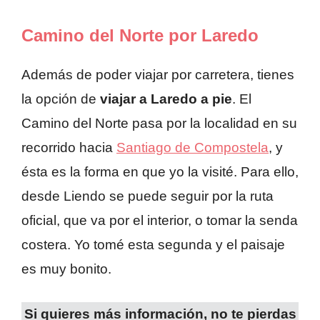
Camino del Norte por Laredo
Además de poder viajar por carretera, tienes
la opción de
viajar a Laredo a pie
. El
Camino del Norte pasa por la localidad en su
recorrido hacia
Santiago de Compostela
, y
ésta es la forma en que yo la visité. Para ello,
desde Liendo se puede seguir por la ruta
oficial, que va por el interior, o tomar la senda
costera. Yo tomé esta segunda y el paisaje
es muy bonito.
Si quieres más información, no te pierdas