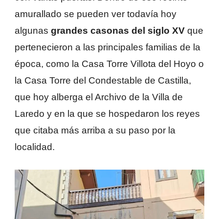
amurallado se pueden ver todavía hoy
algunas
grandes casonas del siglo XV
que
pertenecieron a las principales familias de la
época, como la Casa Torre Villota del Hoyo o
la Casa Torre del Condestable de Castilla,
que hoy alberga el Archivo de la Villa de
Laredo y en la que se hospedaron los reyes
que citaba más arriba a su paso por la
localidad.