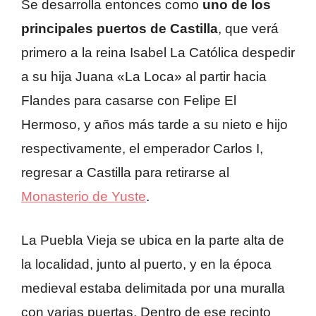
Se desarrolla entonces como
uno de los
principales puertos de Castilla
, que verá
primero a la reina Isabel La Católica despedir
a su hija Juana «La Loca» al partir hacia
Flandes para casarse con Felipe El
Hermoso, y años más tarde a su nieto e hijo
respectivamente, el emperador Carlos I,
regresar a Castilla para retirarse al
Monasterio de Yuste
.
La Puebla Vieja se ubica en la parte alta de
la localidad, junto al puerto, y en la época
medieval estaba delimitada por una muralla
con varias puertas. Dentro de ese recinto