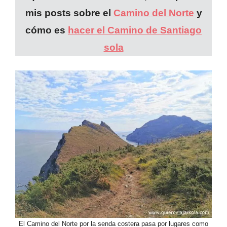
mis posts sobre el
Camino del Norte
y
cómo es
hacer el Camino de Santiago
sola
El Camino del Norte por la senda costera pasa por lugares como