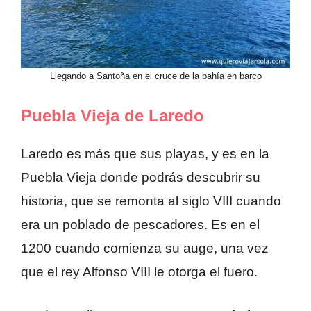
Llegando a Santoña en el cruce de la bahía en barco
Puebla Vieja de Laredo
Laredo es más que sus playas, y es en la
Puebla Vieja donde podrás descubrir su
historia, que se remonta al siglo VIII cuando
era un poblado de pescadores. Es en el
1200 cuando comienza su auge, una vez
que el rey Alfonso VIII le otorga el fuero.