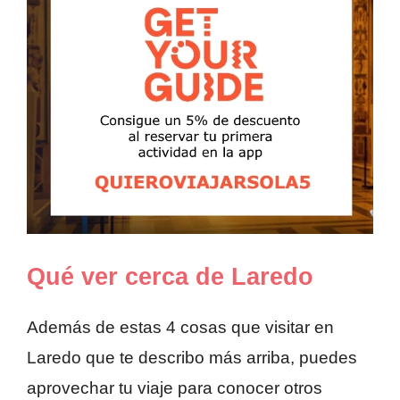
Qué ver cerca de Laredo
Además de estas 4 cosas que visitar en
Laredo que te describo más arriba, puedes
aprovechar tu viaje para conocer otros