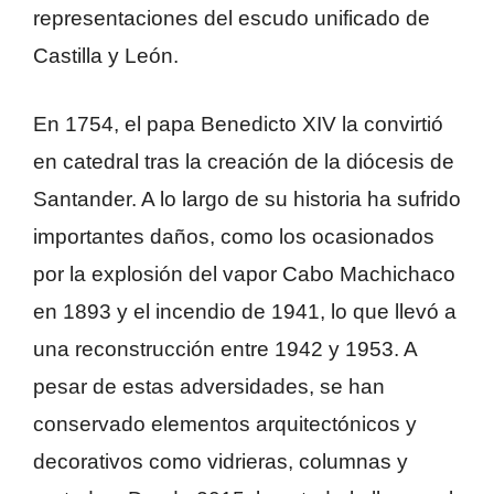
representaciones del escudo unificado de
Castilla y León.
En 1754, el papa Benedicto XIV la convirtió
en catedral tras la creación de la diócesis de
Santander. A lo largo de su historia ha sufrido
importantes daños, como los ocasionados
por la explosión del vapor Cabo Machichaco
en 1893 y el incendio de 1941, lo que llevó a
una reconstrucción entre 1942 y 1953. A
pesar de estas adversidades, se han
conservado elementos arquitectónicos y
decorativos como vidrieras, columnas y