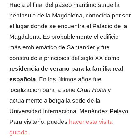
Hacia el final del paseo marítimo surge la
península de la Magdalena, conocida por ser
el lugar donde se encuentra el Palacio de la
Magdalena. Es probablemente el edificio
más emblemático de Santander y fue
construido a principios del siglo XX como
residencia de verano para la familia real
española
. En los últimos años fue
localización para la serie
Gran Hotel
y
actualmente alberga la sede de la
Universidad Internacional Menéndez Pelayo.
Para visitarlo, puedes
hacer esta visita
guiada
.