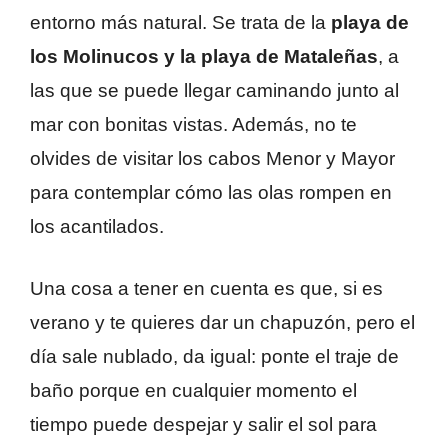
entorno más natural. Se trata de la
playa de
los Molinucos y la playa de Mataleñas
, a
las que se puede llegar caminando junto al
mar con bonitas vistas. Además, no te
olvides de visitar los cabos Menor y Mayor
para contemplar cómo las olas rompen en
los acantilados.
Una cosa a tener en cuenta es que, si es
verano y te quieres dar un chapuzón, pero el
día sale nublado, da igual: ponte el traje de
baño porque en cualquier momento el
tiempo puede despejar y salir el sol para