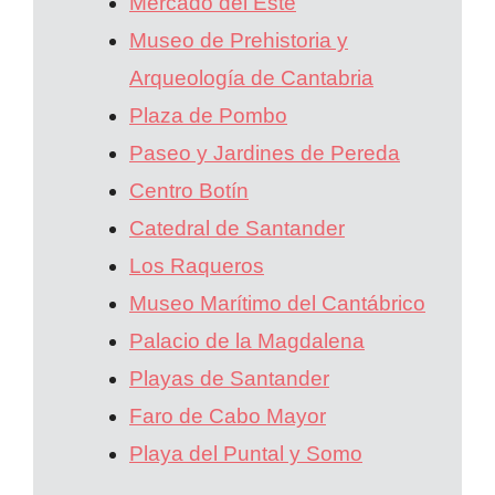
Mercado del Este
Museo de Prehistoria y
Arqueología de Cantabria
Plaza de Pombo
Paseo y Jardines de Pereda
Centro Botín
Catedral de Santander
Los Raqueros
Museo Marítimo del Cantábrico
Palacio de la Magdalena
Playas de Santander
Faro de Cabo Mayor
Playa del Puntal y Somo