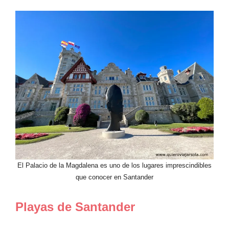
El Palacio de la Magdalena es uno de los lugares imprescindibles
que conocer en Santander
Playas de Santander