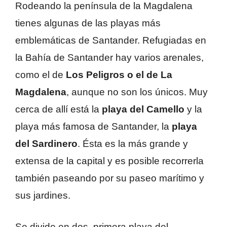
Rodeando la península de la Magdalena
tienes algunas de las playas más
emblemáticas de Santander. Refugiadas en
la Bahía de Santander hay varios arenales,
como el de
Los Peligros o el de La
Magdalena
, aunque no son los únicos. Muy
cerca de allí está la
playa del Camello
y la
playa más famosa de Santander, la
playa
del Sardinero
. Ésta es la más grande y
extensa de la capital y es posible recorrerla
también paseando por su paseo marítimo y
sus jardines.
Se divide en dos, primera playa del