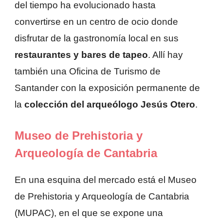
del tiempo ha evolucionado hasta
convertirse en un centro de ocio donde
disfrutar de la gastronomía local en sus
restaurantes y bares de tapeo
. Allí hay
también una Oficina de Turismo de
Santander con la exposición permanente de
la
colección del arqueólogo Jesús Otero
.
Museo de Prehistoria y
Arqueología de Cantabria
En una esquina del mercado está el Museo
de Prehistoria y Arqueología de Cantabria
(MUPAC), en el que se expone una