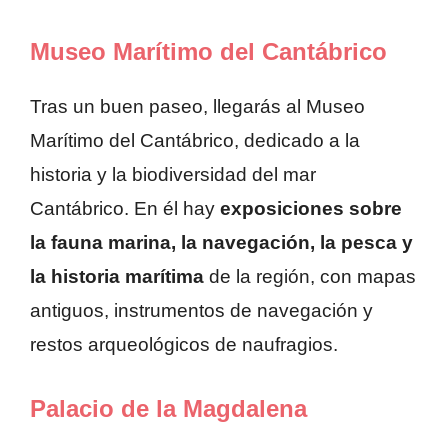
Museo Marítimo del Cantábrico
Tras un buen paseo, llegarás al Museo
Marítimo del Cantábrico, dedicado a la
historia y la biodiversidad del mar
Cantábrico. En él hay
exposiciones sobre
la fauna marina, la navegación, la pesca y
la historia marítima
de la región, con mapas
antiguos, instrumentos de navegación y
restos arqueológicos de naufragios.
Palacio de la Magdalena