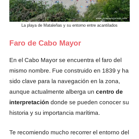
La playa de Mataleñas y su entorno entre acantilados
Faro de Cabo Mayor
En el Cabo Mayor se encuentra el faro del
mismo nombre. Fue construido en 1839 y ha
sido clave para la navegación en la zona,
aunque actualmente alberga un
centro de
interpretación
donde se pueden conocer su
historia y su importancia marítima.
Te recomiendo mucho recorrer el entorno del