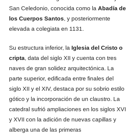
San Celedonio, conocida como la
Abadía de
los Cuerpos Santos
, y posteriormente
elevada a colegiata en 1131.
Su estructura inferior, la
Iglesia del Cristo o
cripta
, data del siglo XII y cuenta con tres
naves de gran solidez arquitectónica. La
parte superior, edificada entre finales del
siglo XII y el XIV, destaca por su sobrio estilo
gótico y la incorporación de un claustro. La
catedral sufrió ampliaciones en los siglos XVI
y XVII con la adición de nuevas capillas y
alberga una de las primeras