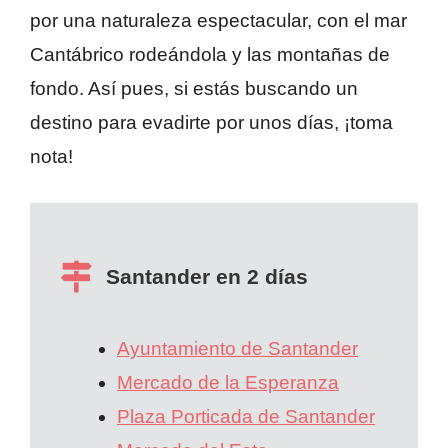
por una naturaleza espectacular, con el mar
Cantábrico rodeándola y las montañas de
fondo. Así pues, si estás buscando un
destino para evadirte por unos días, ¡toma
nota!
Santander en 2 días
Ayuntamiento de Santander
Mercado de la Esperanza
Plaza Porticada de Santander