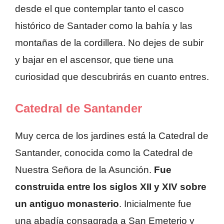
desde el que contemplar tanto el casco
histórico de Santader como la bahía y las
montañas de la cordillera. No dejes de subir
y bajar en el ascensor, que tiene una
curiosidad que descubrirás en cuanto entres.
Catedral de Santander
Muy cerca de los jardines está la Catedral de
Santander, conocida como la Catedral de
Nuestra Señora de la Asunción.
Fue
construida entre los siglos XII y XIV sobre
un antiguo monasterio
. Inicialmente fue
una abadía consagrada a San Emeterio y