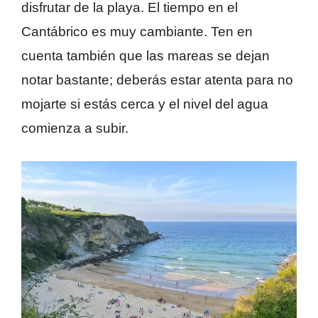
disfrutar de la playa. El tiempo en el
Cantábrico es muy cambiante. Ten en
cuenta también que las mareas se dejan
notar bastante; deberás estar atenta para no
mojarte si estás cerca y el nivel del agua
comienza a subir.