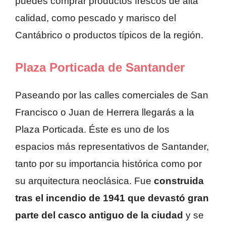
puedes comprar productos frescos de alta
calidad, como pescado y marisco del
Cantábrico o productos típicos de la región.
Plaza Porticada de Santander
Paseando por las calles comerciales de San
Francisco o Juan de Herrera llegarás a la
Plaza Porticada. Éste es uno de los
espacios más representativos de Santander,
tanto por su importancia histórica como por
su arquitectura neoclásica. Fue
construida
tras el incendio de 1941 que devastó gran
parte del casco antiguo de la ciudad
y se