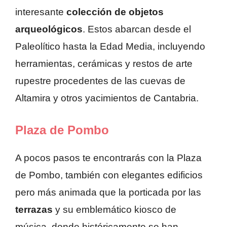
interesante
colección de objetos
arqueológicos
. Estos abarcan desde el
Paleolítico hasta la Edad Media, incluyendo
herramientas, cerámicas y restos de arte
rupestre procedentes de las cuevas de
Altamira y otros yacimientos de Cantabria.
Plaza de Pombo
A pocos pasos te encontrarás con la Plaza
de Pombo, también con elegantes edificios
pero más animada que la porticada por las
terrazas
y su emblemático kiosco de
música, donde históricamente se han