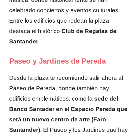
celebrado conciertos y eventos culturales.
Entre los edificios que rodean la plaza
destaca el histórico
Club de Regatas de
Santander
.
Paseo y Jardines de Pereda
Desde la plaza te recomiendo salir ahora al
Paseo de Pereda, donde también hay
edificios emblemáticos, como la
sede del
Banco Santader en el Espacio Pereda que
será un nuevo centro de arte (Faro
Santander)
. El Paseo y los Jardines que hay