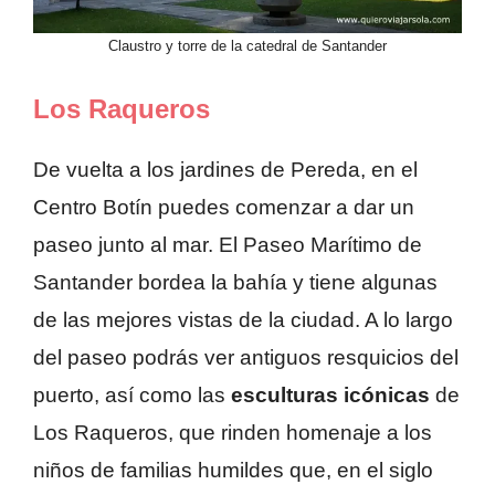
Claustro y torre de la catedral de Santander
Los Raqueros
De vuelta a los jardines de Pereda, en el
Centro Botín puedes comenzar a dar un
paseo junto al mar. El Paseo Marítimo de
Santander bordea la bahía y tiene algunas
de las mejores vistas de la ciudad. A lo largo
del paseo podrás ver antiguos resquicios del
puerto, así como las
esculturas icónicas
de
Los Raqueros, que rinden homenaje a los
niños de familias humildes que, en el siglo