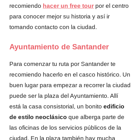
recomiendo
hacer un free tour
por el centro
para conocer mejor su historia y así ir
tomando contacto con la ciudad.
Ayuntamiento de Santander
Para comenzar tu ruta por Santander te
recomiendo hacerlo en el casco histórico. Un
buen lugar para empezar a recorrer la ciudad
puede ser la plaza del Ayuntamiento. Allí
está la casa consistorial, un bonito
edificio
de estilo neoclásico
que alberga parte de
las oficinas de los servicios públicos de la
ciudad. En la plaza también hay mucha