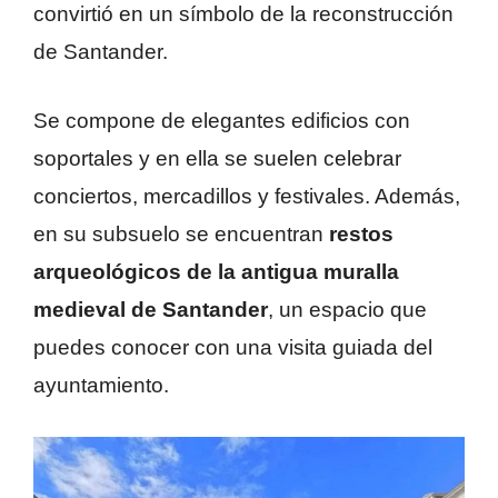
convirtió en un símbolo de la reconstrucción
de Santander.
Se compone de elegantes edificios con
soportales y en ella se suelen celebrar
conciertos, mercadillos y festivales. Además,
en su subsuelo se encuentran
restos
arqueológicos de la antigua muralla
medieval de Santander
, un espacio que
puedes conocer con una visita guiada del
ayuntamiento.