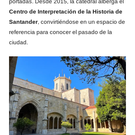
portadas. Desde 2015, la catedral alberga el
Centro de Interpretación de la Historia de
Santander
, convirtiéndose en un espacio de
referencia para conocer el pasado de la
ciudad.