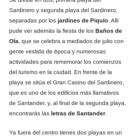
Sardinero y segunda playa del Sardinero,
separadas por los
jardines de Piquío
. Allí
pude ver además la fiesta de los
Baños de
Ola
, que se celebra a mediados de julio con
gente vestida de época y numerosas
actividades para rememorar los comienzos
del turismo en la ciudad. En frente de la
playa se sitúa el Gran Casino del Sardinero,
que es uno de los edificios más llamativos
de Santander, y, al final de la segunda playa,
encontrarás las
letras de Santander
.
Ya fuera del centro tienes dos playas en un