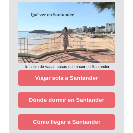
Te hablo de varias cosas que hacer en Santander
Viajar sola a Santander
Dónde dormir en Santander
Cómo llegar a Santander