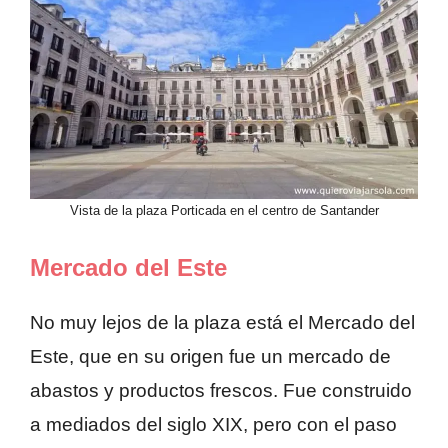
Vista de la plaza Porticada en el centro de Santander
Mercado del Este
No muy lejos de la plaza está el Mercado del
Este, que en su origen fue un mercado de
abastos y productos frescos. Fue construido
a mediados del siglo XIX, pero con el paso