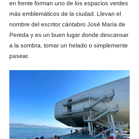
en frente forman uno de los espacios verdes
más emblemáticos de la ciudad. Llevan el
nombre del escritor cántabro José María de
Pereda y es un buen lugar donde descansar
a la sombra, tomar un helado o simplemente
pasear.