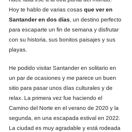
Hoy te hablo de varias cosas
que ver en
Santander en dos días
, un destino perfecto
para escaparte un fin de semana y disfrutar
con su historia, sus bonitos paisajes y sus
playas.
He podido visitar Santander en solitario en
un par de ocasiones y me parece un buen
sitio para pasar unos días culturales y de
relax. La primera vez fue haciendo el
Camino del Norte en el verano de 2020 y la
segunda, en una escapada estival en 2022.
La ciudad es muy agradable y está rodeada