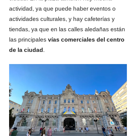
actividad, ya que puede haber eventos o
actividades culturales, y hay cafeterías y
tiendas, ya que en las calles aledañas están
las principales
vías comerciales del centro
de la ciudad
.