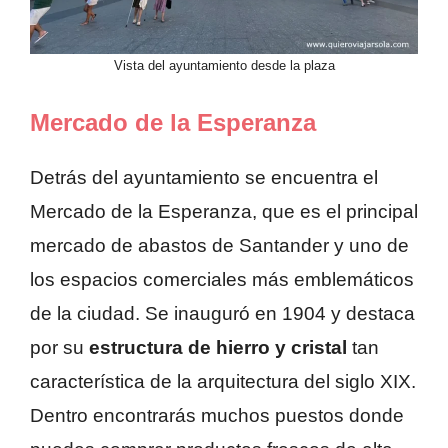
Vista del ayuntamiento desde la plaza
Mercado de la Esperanza
Detrás del ayuntamiento se encuentra el
Mercado de la Esperanza, que es el principal
mercado de abastos de Santander y uno de
los espacios comerciales más emblemáticos
de la ciudad. Se inauguró en 1904 y destaca
por su
estructura de hierro y cristal
tan
característica de la arquitectura del siglo XIX.
Dentro encontrarás muchos puestos donde