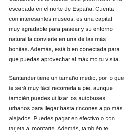
escapada en el norte de España. Cuenta
con interesantes museos, es una capital
muy agradable para pasear y su entorno
natural la convierte en una de las más
bonitas. Además, está bien conectada para
que puedas aprovechar al máximo tu visita.
Santander tiene un tamaño medio, por lo que
te será muy fácil recorrerla a pie, aunque
también puedes utilizar los autobuses
urbanos para llegar hasta rincones algo más
alejados. Puedes pagar en efectivo o con
tarjeta al montarte. Además, también te