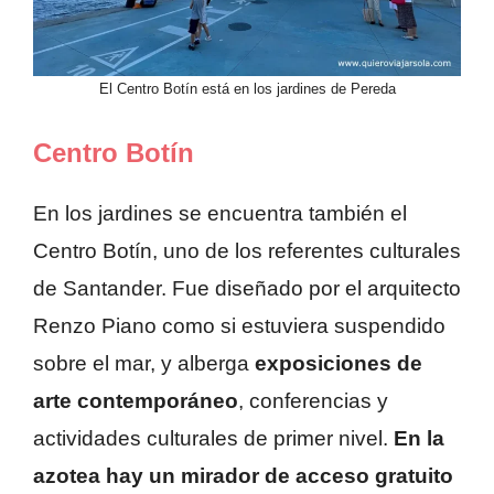
El Centro Botín está en los jardines de Pereda
Centro Botín
En los jardines se encuentra también el
Centro Botín, uno de los referentes culturales
de Santander. Fue diseñado por el arquitecto
Renzo Piano como si estuviera suspendido
sobre el mar, y alberga
exposiciones de
arte contemporáneo
, conferencias y
actividades culturales de primer nivel.
En la
azotea hay un mirador de acceso gratuito