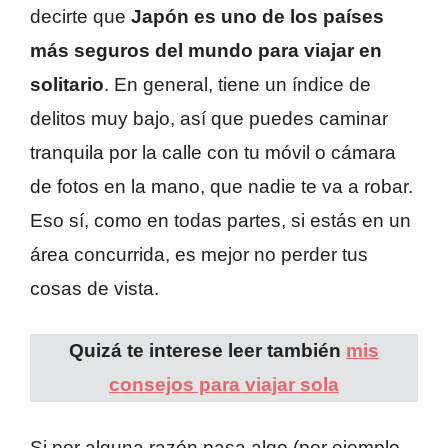
decirte que
Japón es uno de los países
más seguros del mundo para viajar en
solitario
. En general, tiene un índice de
delitos muy bajo, así que puedes caminar
tranquila por la calle con tu móvil o cámara
de fotos en la mano, que nadie te va a robar.
Eso sí, como en todas partes, si estás en un
área concurrida, es mejor no perder tus
cosas de vista.
Quizá te interese leer también
mis
consejos para viajar sola
Si por alguna razón pasa algo (por ejemplo,