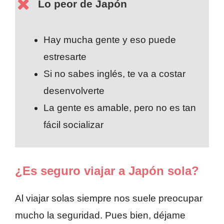
Lo peor de Japón
Hay mucha gente y eso puede
estresarte
Si no sabes inglés, te va a costar
desenvolverte
La gente es amable, pero no es tan
fácil socializar
¿Es seguro viajar a Japón sola?
Al viajar solas siempre nos suele preocupar
mucho la seguridad. Pues bien, déjame