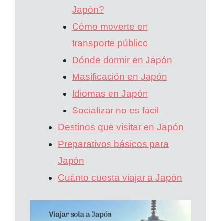
Japón?
Cómo moverte en
transporte público
Dónde dormir en Japón
Masificación en Japón
Idiomas en Japón
Socializar no es fácil
Destinos que visitar en Japón
Preparativos básicos para
Japón
Cuánto cuesta viajar a Japón