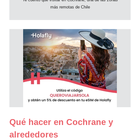
más remotas de Chile
Qué hacer en Cochrane y
alrededores