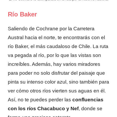
Río Baker
Saliendo de Cochrane por la Carretera
Austral hacia el norte, te encontrarás con el
río Baker, el más caudaloso de Chile. La ruta
va pegada al río, por lo que las vistas son
increíbles. Además, hay varios miradores
para poder no solo disfrutar del paisaje que
pinta su intenso color azul, sino también para
ver cómo otros ríos vierten sus aguas en él.
Así, no te puedes perder las
confluencias
con los ríos Chacabuco y Nef
, donde se