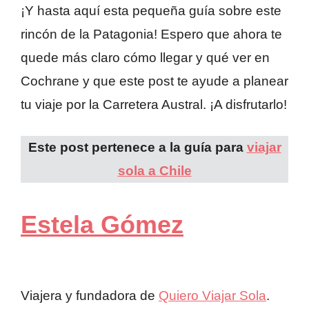
¡Y hasta aquí esta pequeña guía sobre este
rincón de la Patagonia! Espero que ahora te
quede más claro cómo llegar y qué ver en
Cochrane y que este post te ayude a planear
tu viaje por la Carretera Austral. ¡A disfrutarlo!
Este post pertenece a la guía para
viajar
sola a Chile
Estela Gómez
Viajera y fundadora de
Quiero Viajar Sola
.