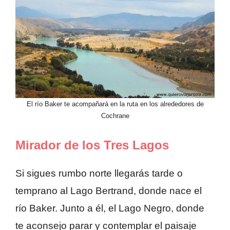
El río Baker te acompañará en la ruta en los alrededores de
Cochrane
Mirador de los Tres Lagos
Si sigues rumbo norte llegarás tarde o
temprano al Lago Bertrand, donde nace el
río Baker. Junto a él, el Lago Negro, donde
te aconsejo parar y contemplar el paisaje