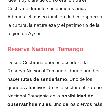
idea muy clara de cómo era la vida en
Cochrane durante sus primeros años.
Además, el museo también dedica espacio a
la cultura, la naturaleza y el patrimonio de la
región de Aysén.
Reserva Nacional Tamango
Desde Cochrane puedes acceder a la
Reserva Nacional Tamango, donde puedes
hacer
rutas de senderismo
. Uno de los
grandes atractivos de este sector del Parque
Nacional Patagonia es la
posibilidad de
observar huemules
, uno de los ciervos más