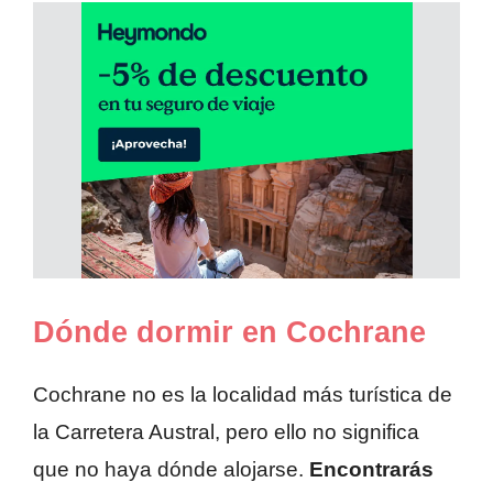
Dónde dormir en Cochrane
Cochrane no es la localidad más turística de
la Carretera Austral, pero ello no significa
que no haya dónde alojarse.
Encontrarás