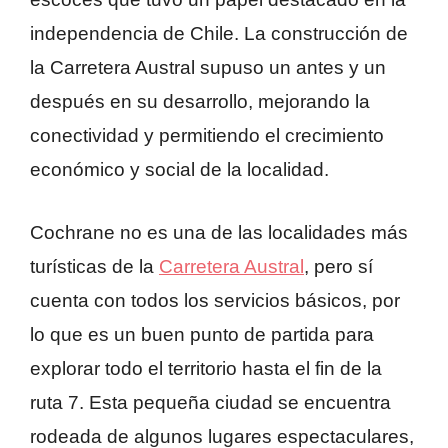
independencia de Chile. La construcción de
la Carretera Austral supuso un antes y un
después en su desarrollo, mejorando la
conectividad y permitiendo el crecimiento
económico y social de la localidad.
Cochrane no es una de las localidades más
turísticas de la
Carretera Austral
, pero sí
cuenta con todos los servicios básicos, por
lo que es un buen punto de partida para
explorar todo el territorio hasta el fin de la
ruta 7. Esta pequeña ciudad se encuentra
rodeada de algunos lugares espectaculares,