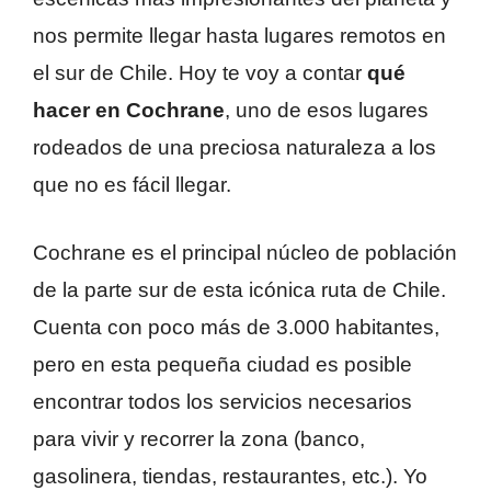
nos permite llegar hasta lugares remotos en
el sur de Chile. Hoy te voy a contar
qué
hacer en Cochrane
, uno de esos lugares
rodeados de una preciosa naturaleza a los
que no es fácil llegar.
Cochrane es el principal núcleo de población
de la parte sur de esta icónica ruta de Chile.
Cuenta con poco más de 3.000 habitantes,
pero en esta pequeña ciudad es posible
encontrar todos los servicios necesarios
para vivir y recorrer la zona (banco,
gasolinera, tiendas, restaurantes, etc.). Yo