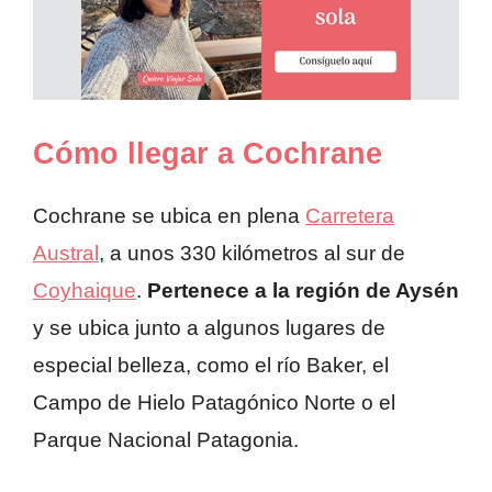
Cómo llegar a Cochrane
Cochrane se ubica en plena
Carretera
Austral
, a unos 330 kilómetros al sur de
Coyhaique
.
Pertenece a la región de Aysén
y se ubica junto a algunos lugares de
especial belleza, como el río Baker, el
Campo de Hielo Patagónico Norte o el
Parque Nacional Patagonia.