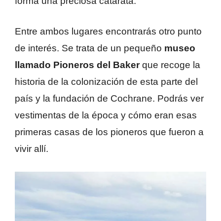
forma una preciosa catarata.
Entre ambos lugares encontrarás otro punto
de interés. Se trata de un pequeño
museo
llamado Pioneros del Baker
que recoge la
historia de la colonización de esta parte del
país y la fundación de Cochrane. Podrás ver
vestimentas de la época y cómo eran esas
primeras casas de los pioneros que fueron a
vivir allí.