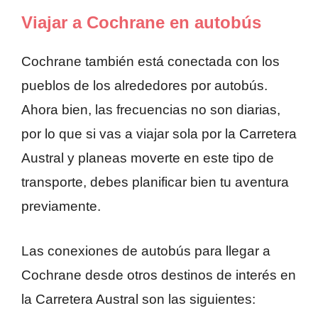
Viajar a Cochrane en autobús
Cochrane también está conectada con los
pueblos de los alrededores por autobús.
Ahora bien, las frecuencias no son diarias,
por lo que si vas a viajar sola por la Carretera
Austral y planeas moverte en este tipo de
transporte, debes planificar bien tu aventura
previamente.
Las conexiones de autobús para llegar a
Cochrane desde otros destinos de interés en
la Carretera Austral son las siguientes: