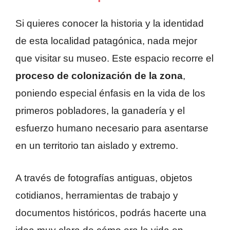
Si quieres conocer la historia y la identidad
de esta localidad patagónica, nada mejor
que visitar su museo. Este espacio recorre el
proceso de colonización de la zona
,
poniendo especial énfasis en la vida de los
primeros pobladores, la ganadería y el
esfuerzo humano necesario para asentarse
en un territorio tan aislado y extremo.
A través de fotografías antiguas, objetos
cotidianos, herramientas de trabajo y
documentos históricos, podrás hacerte una