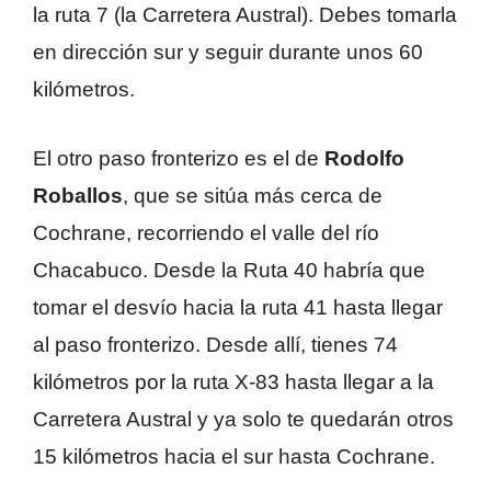
la ruta 7 (la Carretera Austral). Debes tomarla
en dirección sur y seguir durante unos 60
kilómetros.
El otro paso fronterizo es el de
Rodolfo
Roballos
, que se sitúa más cerca de
Cochrane, recorriendo el valle del río
Chacabuco. Desde la Ruta 40 habría que
tomar el desvío hacia la ruta 41 hasta llegar
al paso fronterizo. Desde allí, tienes 74
kilómetros por la ruta X-83 hasta llegar a la
Carretera Austral y ya solo te quedarán otros
15 kilómetros hacia el sur hasta Cochrane.