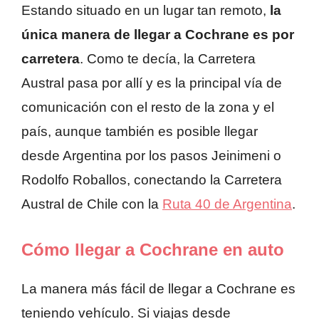
Estando situado en un lugar tan remoto,
la
única manera de llegar a Cochrane es por
carretera
. Como te decía, la Carretera
Austral pasa por allí y es la principal vía de
comunicación con el resto de la zona y el
país, aunque también es posible llegar
desde Argentina por los pasos Jeinimeni o
Rodolfo Roballos, conectando la Carretera
Austral de Chile con la
Ruta 40 de Argentina
.
Cómo llegar a Cochrane en auto
La manera más fácil de llegar a Cochrane es
teniendo vehículo. Si viajas desde