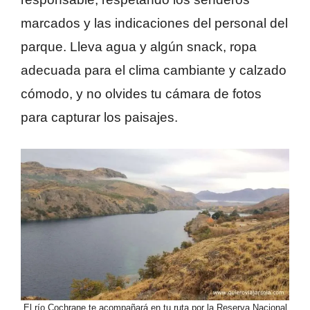
marcados y las indicaciones del personal del
parque. Lleva agua y algún snack, ropa
adecuada para el clima cambiante y calzado
cómodo, y no olvides tu cámara de fotos
para capturar los paisajes.
El río Cochrane te acompañará en tu ruta por la Reserva Nacional