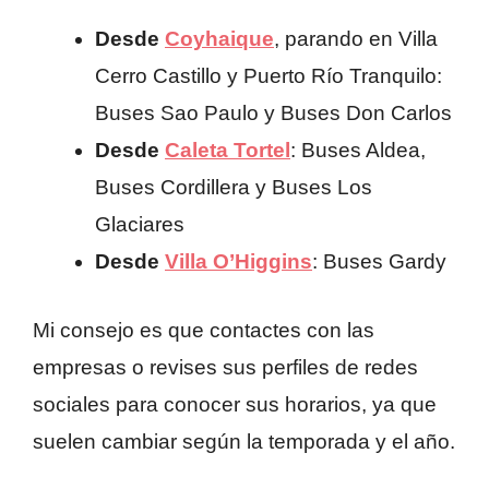
Desde
Coyhaique
, parando en Villa
Cerro Castillo y Puerto Río Tranquilo:
Buses Sao Paulo y Buses Don Carlos
Desde
Caleta Tortel
: Buses Aldea,
Buses Cordillera y Buses Los
Glaciares
Desde
Villa O’Higgins
: Buses Gardy
Mi consejo es que contactes con las
empresas o revises sus perfiles de redes
sociales para conocer sus horarios, ya que
suelen cambiar según la temporada y el año.