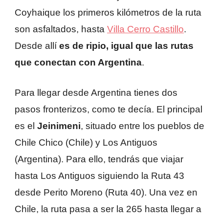
Coyhaique los primeros kilómetros de la ruta
son asfaltados, hasta
Villa Cerro Castillo
.
Desde allí
es de ripio, igual que las rutas
que conectan con Argentina
.
Para llegar desde Argentina tienes dos
pasos fronterizos, como te decía. El principal
es el
Jeinimeni
, situado entre los pueblos de
Chile Chico (Chile) y Los Antiguos
(Argentina). Para ello, tendrás que viajar
hasta Los Antiguos siguiendo la Ruta 43
desde Perito Moreno (Ruta 40). Una vez en
Chile, la ruta pasa a ser la 265 hasta llegar a