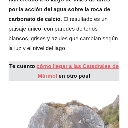
por la acción del agua sobre la roca de
carbonato de calcio
. El resultado es un
paisaje único, con paredes de tonos
blancos, grises y azules que cambian según
la luz y el nivel del lago.
Te cuento
cómo llegar a las Catedrales de
Mármol
en otro post