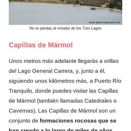
No te pierdas el mirador de los Tres Lagos
Capillas de Mármol
Unos metros más adelante llegarás a orillas
del Lago General Carrera, y, junto a él,
siguiendo unos kilómetros más, a Puerto Río
Tranquilo, donde puedes visitar las Capillas
de Mármol (también llamadas Catedrales o
Cavernas). Las Capillas de Mármol son un
conjunto de
formaciones rocosas que se
han creado a lo largo de miles de años