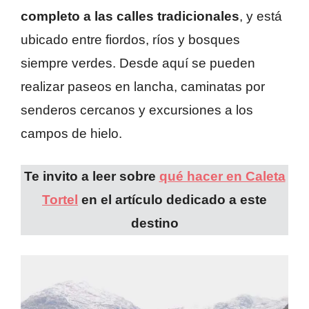
completo a las calles tradicionales
, y está
ubicado entre fiordos, ríos y bosques
siempre verdes. Desde aquí se pueden
realizar paseos en lancha, caminatas por
senderos cercanos y excursiones a los
campos de hielo.
Te invito a leer sobre
qué hacer en Caleta
Tortel
en el artículo dedicado a este
destino