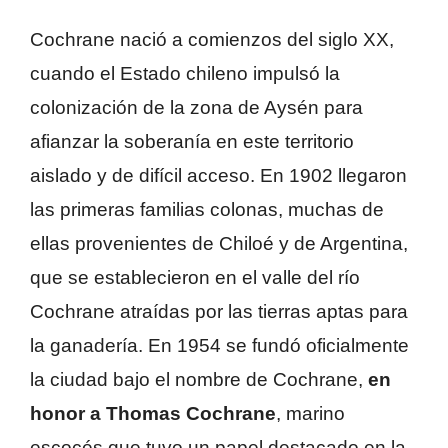
Cochrane nació a comienzos del siglo XX,
cuando el Estado chileno impulsó la
colonización de la zona de Aysén para
afianzar la soberanía en este territorio
aislado y de difícil acceso. En 1902 llegaron
las primeras familias colonas, muchas de
ellas provenientes de Chiloé y de Argentina,
que se establecieron en el valle del río
Cochrane atraídas por las tierras aptas para
la ganadería. En 1954 se fundó oficialmente
la ciudad bajo el nombre de Cochrane,
en
honor a Thomas Cochrane
, marino
escocés que tuvo un papel destacado en la