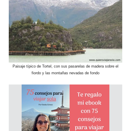
Paisaje típico de Tortel, con sus pasarelas de madera sobre el
fiordo y las montañas nevadas de fondo