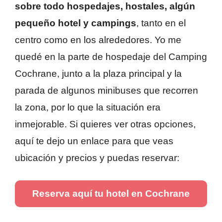
sobre todo hospedajes, hostales, algún
pequeño hotel y campings
, tanto en el
centro como en los alrededores. Yo me
quedé en la parte de hospedaje del Camping
Cochrane, junto a la plaza principal y la
parada de algunos minibuses que recorren
la zona, por lo que la situación era
inmejorable. Si quieres ver otras opciones,
aquí te dejo un enlace para que veas
ubicación y precios y puedas reservar:
Reserva aquí tu hotel en Cochrane