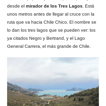
desde el
mirador de los Tres Lagos
. Está
unos metros antes de llegar al cruce con la
ruta que va hacia Chile Chico. El nombre se
lo dan los tres lagos que se pueden ver: los
ya citados Negro y Bertrand, y el Lago
General Carrera, el más grande de Chile.