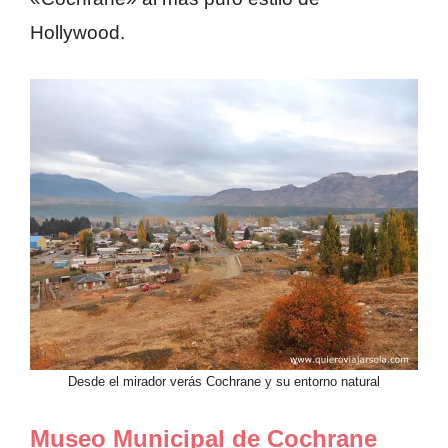
Hollywood.
Desde el mirador verás Cochrane y su entorno natural
Museo Municipal de Cochrane