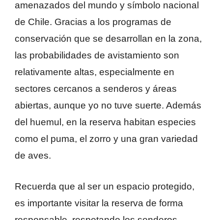
amenazados del mundo y símbolo nacional
de Chile. Gracias a los programas de
conservación que se desarrollan en la zona,
las probabilidades de avistamiento son
relativamente altas, especialmente en
sectores cercanos a senderos y áreas
abiertas, aunque yo no tuve suerte. Además
del huemul, en la reserva habitan especies
como el puma, el zorro y una gran variedad
de aves.
Recuerda que al ser un espacio protegido,
es importante visitar la reserva de forma
responsable, respetando los senderos