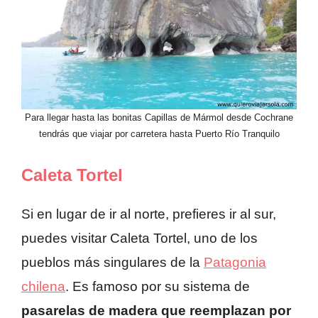
Para llegar hasta las bonitas Capillas de Mármol desde Cochrane
tendrás que viajar por carretera hasta Puerto Río Tranquilo
Caleta Tortel
Si en lugar de ir al norte, prefieres ir al sur,
puedes visitar Caleta Tortel, uno de los
pueblos más singulares de la
Patagonia
chilena
. Es famoso por su sistema de
pasarelas de madera que reemplazan por