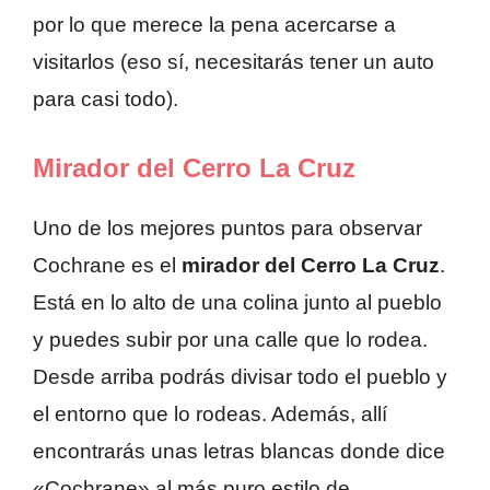
por lo que merece la pena acercarse a
visitarlos (eso sí, necesitarás tener un auto
para casi todo).
Mirador del Cerro La Cruz
Uno de los mejores puntos para observar
Cochrane es el
mirador del Cerro La Cruz
.
Está en lo alto de una colina junto al pueblo
y puedes subir por una calle que lo rodea.
Desde arriba podrás divisar todo el pueblo y
el entorno que lo rodeas. Además, allí
encontrarás unas letras blancas donde dice
«Cochrane» al más puro estilo de