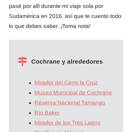
pasé por allí durante mi viaje sola por
Sudamérica en 2016, así que te cuento todo
lo que debes saber. ¡Toma nota!
Cochrane y alrededores
Mirador del Cerro la Cruz
Museo Municipal de Cochrane
Reserva Nacional Tamango
Río Baker
Mirador de los Tres Lagos