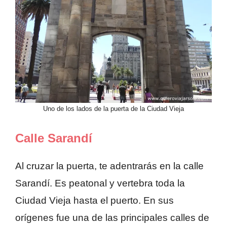
Uno de los lados de la puerta de la Ciudad Vieja
Calle Sarandí
Al cruzar la puerta, te adentrarás en la calle
Sarandí. Es peatonal y vertebra toda la
Ciudad Vieja hasta el puerto. En sus
orígenes fue una de las principales calles de