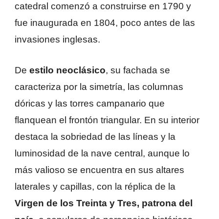
catedral comenzó a construirse en 1790 y
fue inaugurada en 1804, poco antes de las
invasiones inglesas.
De
estilo neoclásico
, su fachada se
caracteriza por la simetría, las columnas
dóricas y las torres campanario que
flanquean el frontón triangular. En su interior
destaca la sobriedad de las líneas y la
luminosidad de la nave central, aunque lo
más valioso se encuentra en sus altares
laterales y capillas, con la réplica de la
Virgen de los Treinta y Tres, patrona del