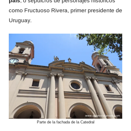
país
, o sepulcros de personajes históricos
como Fructuoso Rivera, primer presidente de
Uruguay.
Parte de la fachada de la Catedral