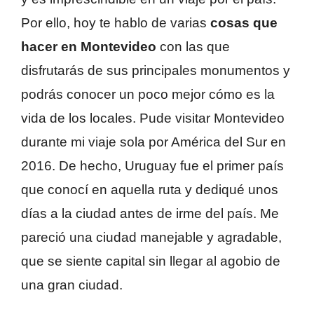
Por ello, hoy te hablo de varias
cosas que
hacer en Montevideo
con las que
disfrutarás de sus principales monumentos y
podrás conocer un poco mejor cómo es la
vida de los locales. Pude visitar Montevideo
durante mi viaje sola por América del Sur en
2016. De hecho, Uruguay fue el primer país
que conocí en aquella ruta y dediqué unos
días a la ciudad antes de irme del país. Me
pareció una ciudad manejable y agradable,
que se siente capital sin llegar al agobio de
una gran ciudad.