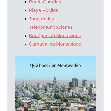
Punta Carretas
Playa Pocitos
Torre de las
Telecomunicaciones
Bodegas de Montevideo
Carnaval de Montevideo