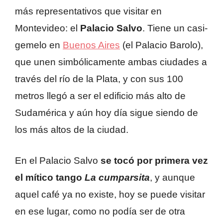
más representativos que visitar en
Montevideo: el
Palacio Salvo
. Tiene un casi-
gemelo en
Buenos Aires
(el Palacio Barolo),
que unen simbólicamente ambas ciudades a
través del río de la Plata, y con sus 100
metros llegó a ser el edificio más alto de
Sudamérica y aún hoy día sigue siendo de
los más altos de la ciudad.
En el Palacio Salvo
se tocó por primera vez
el mítico tango
La cumparsita
, y aunque
aquel café ya no existe, hoy se puede visitar
en ese lugar, como no podía ser de otra