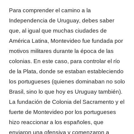
Para comprender el camino a la
Independencia de Uruguay, debes saber
que, al igual que muchas ciudades de
América Latina, Montevideo fue fundada por
motivos militares durante la época de las
colonias. En este caso, para controlar el río
de la Plata, donde se estaban estableciendo
los portugueses (quienes dominaban no solo
Brasil, sino lo que hoy es Uruguay también).
La fundación de Colonia del Sacramento y el
fuerte de Montevideo por los portugueses
hizo reaccionar a los españoles, que
enviaron una ofensiva y comenzaron a