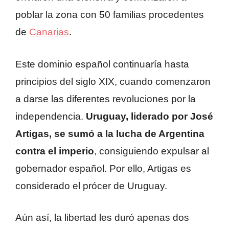
poblar la zona con 50 familias procedentes
de
Canarias
.
Este dominio español continuaría hasta
principios del siglo XIX, cuando comenzaron
a darse las diferentes revoluciones por la
independencia.
Uruguay, liderado por José
Artigas, se sumó a la lucha de Argentina
contra el imperio
, consiguiendo expulsar al
gobernador español. Por ello, Artigas es
considerado el prócer de Uruguay.
Aún así, la libertad les duró apenas dos