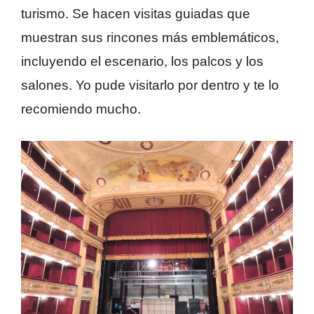
turismo. Se hacen visitas guiadas que
muestran sus rincones más emblemáticos,
incluyendo el escenario, los palcos y los
salones. Yo pude visitarlo por dentro y te lo
recomiendo mucho.