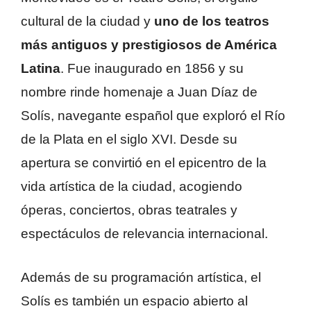
cultural de la ciudad y
uno de los teatros
más antiguos y prestigiosos de América
Latina
. Fue inaugurado en 1856 y su
nombre rinde homenaje a Juan Díaz de
Solís, navegante español que exploró el Río
de la Plata en el siglo XVI. Desde su
apertura se convirtió en el epicentro de la
vida artística de la ciudad, acogiendo
óperas, conciertos, obras teatrales y
espectáculos de relevancia internacional.
Además de su programación artística, el
Solís es también un espacio abierto al