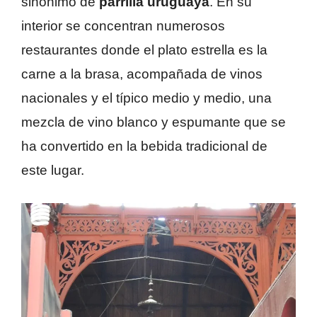
sinónimo de
parrilla uruguaya
. En su
interior se concentran numerosos
restaurantes donde el plato estrella es la
carne a la brasa, acompañada de vinos
nacionales y el típico medio y medio, una
mezcla de vino blanco y espumante que se
ha convertido en la bebida tradicional de
este lugar.