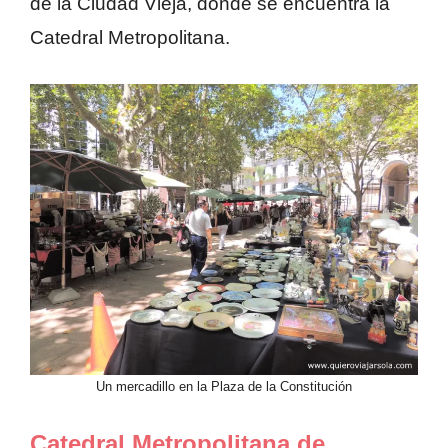
de la Ciudad Vieja, donde se encuentra la
Catedral Metropolitana.
Un mercadillo en la Plaza de la Constitución
Catedral Metropolitana de