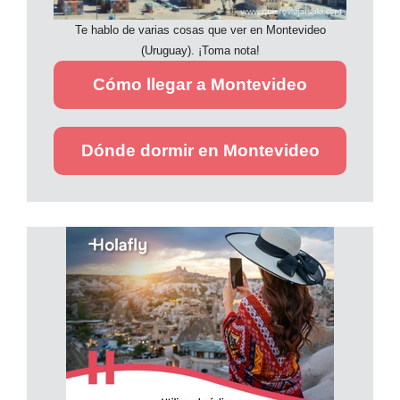
Te hablo de varias cosas que ver en Montevideo
(Uruguay). ¡Toma nota!
Cómo llegar a Montevideo
Dónde dormir en Montevideo