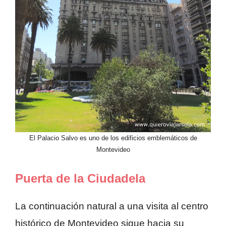
El Palacio Salvo es uno de los edificios emblemáticos de
Montevideo
Puerta de la Ciudadela
La continuación natural a una visita al centro
histórico de Montevideo sigue hacia su