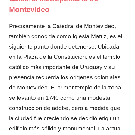
Montevideo
Precisamente la Catedral de Montevideo,
también conocida como Iglesia Matriz, es el
siguiente punto donde detenerse. Ubicada
en la Plaza de la Constitución, es el templo
católico más importante de Uruguay y su
presencia recuerda los orígenes coloniales
de Montevideo. El primer templo de la zona
se levantó en 1740 como una modesta
construcción de adobe, pero a medida que
la ciudad fue creciendo se decidió erigir un
edificio más sólido y monumental. La actual