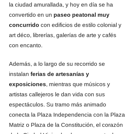
la ciudad amurallada, y hoy en día se ha
convertido en un
paseo peatonal muy
concurrido
con edificios de estilo colonial y
art déco, librerías, galerías de arte y cafés
con encanto.
Además, a lo largo de su recorrido se
instalan
ferias de artesanías y
exposiciones
, mientras que músicos y
artistas callejeros le dan vida con sus
espectáculos. Su tramo más animado
conecta la Plaza Independencia con la Plaza
Matriz o Plaza de la Constitución, el corazón