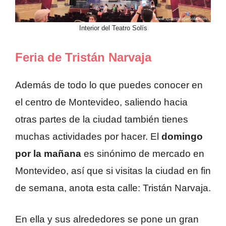
Interior del Teatro Solís
Feria de Tristán Narvaja
Además de todo lo que puedes conocer en
el centro de Montevideo, saliendo hacia
otras partes de la ciudad también tienes
muchas actividades por hacer. El
domingo
por la mañana
es sinónimo de mercado en
Montevideo, así que si visitas la ciudad en fin
de semana, anota esta calle: Tristán Narvaja.
En ella y sus alrededores se pone un gran