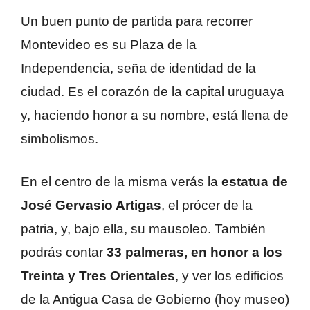
Un buen punto de partida para recorrer
Montevideo es su Plaza de la
Independencia, seña de identidad de la
ciudad. Es el corazón de la capital uruguaya
y, haciendo honor a su nombre, está llena de
simbolismos.
En el centro de la misma verás la
estatua de
José Gervasio Artigas
, el prócer de la
patria, y, bajo ella, su mausoleo. También
podrás contar
33 palmeras, en honor a los
Treinta y Tres Orientales
, y ver los edificios
de la Antigua Casa de Gobierno (hoy museo)