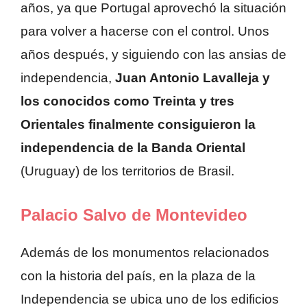
años, ya que Portugal aprovechó la situación
para volver a hacerse con el control. Unos
años después, y siguiendo con las ansias de
independencia,
Juan Antonio Lavalleja y
los conocidos como Treinta y tres
Orientales finalmente consiguieron la
independencia de la Banda Oriental
(Uruguay) de los territorios de Brasil.
Palacio Salvo de Montevideo
Además de los monumentos relacionados
con la historia del país, en la plaza de la
Independencia se ubica uno de los edificios