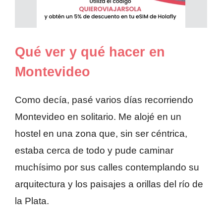
Qué ver y qué hacer en
Montevideo
Como decía, pasé varios días recorriendo
Montevideo en solitario. Me alojé en un
hostel en una zona que, sin ser céntrica,
estaba cerca de todo y pude caminar
muchísimo por sus calles contemplando su
arquitectura y los paisajes a orillas del río de
la Plata.