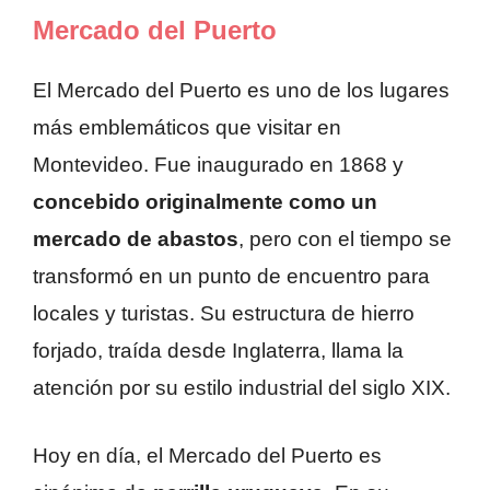
Mercado del Puerto
El Mercado del Puerto es uno de los lugares
más emblemáticos que visitar en
Montevideo. Fue inaugurado en 1868 y
concebido originalmente como un
mercado de abastos
, pero con el tiempo se
transformó en un punto de encuentro para
locales y turistas. Su estructura de hierro
forjado, traída desde Inglaterra, llama la
atención por su estilo industrial del siglo XIX.
Hoy en día, el Mercado del Puerto es