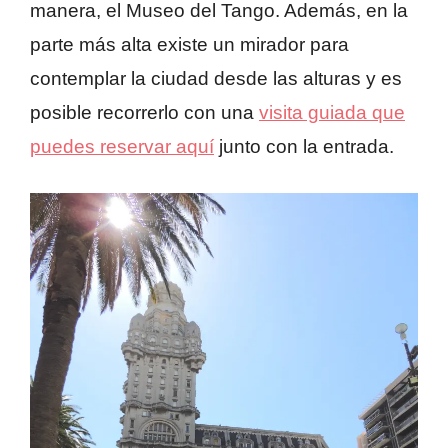
manera, el Museo del Tango. Además, en la
parte más alta existe un mirador para
contemplar la ciudad desde las alturas y es
posible recorrerlo con una
visita guiada que
puedes reservar aquí
junto con la entrada.