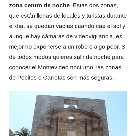
zona centro de noche
. Estas dos zonas,
que están llenas de locales y turistas durante
el día, se quedan vacías cuando cae el sol y,
aunque hay cámaras de videovigilancia, es
mejor no exponerse a un robo o algo peor. Si
de todos modos quieres salir de noche para
conocer el Montevideo nocturno, las zonas
de Pocitos o Carretas son más seguras.