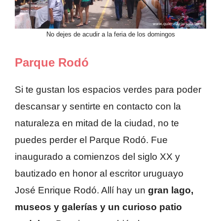
No dejes de acudir a la feria de los domingos
Parque Rodó
Si te gustan los espacios verdes para poder
descansar y sentirte en contacto con la
naturaleza en mitad de la ciudad, no te
puedes perder el Parque Rodó. Fue
inaugurado a comienzos del siglo XX y
bautizado en honor al escritor uruguayo
José Enrique Rodó. Allí hay un
gran lago,
museos y galerías y un curioso patio