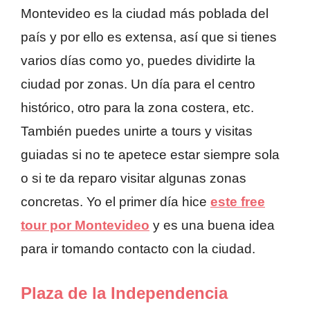
Montevideo es la ciudad más poblada del
país y por ello es extensa, así que si tienes
varios días como yo, puedes dividirte la
ciudad por zonas. Un día para el centro
histórico, otro para la zona costera, etc.
También puedes unirte a tours y visitas
guiadas si no te apetece estar siempre sola
o si te da reparo visitar algunas zonas
concretas. Yo el primer día hice
este free
tour por Montevideo
y es una buena idea
para ir tomando contacto con la ciudad.
Plaza de la Independencia