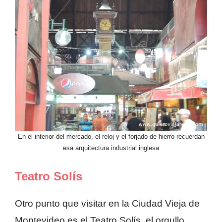
En el interior del mercado, el reloj y el forjado de hierro recuerdan
esa arquitectura industrial inglesa
Teatro Solís
Otro punto que visitar en la Ciudad Vieja de
Montevideo es el Teatro Solís, el orgullo