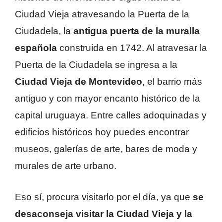
Ciudad Vieja atravesando la Puerta de la
Ciudadela, la
antigua puerta de la muralla
española
construida en 1742. Al atravesar la
Puerta de la Ciudadela se ingresa a la
Ciudad Vieja de Montevideo
, el barrio más
antiguo y con mayor encanto histórico de la
capital uruguaya. Entre calles adoquinadas y
edificios históricos hoy puedes encontrar
museos, galerías de arte, bares de moda y
murales de arte urbano.
Eso sí, procura visitarlo por el día, ya que
se
desaconseja visitar la Ciudad Vieja y la