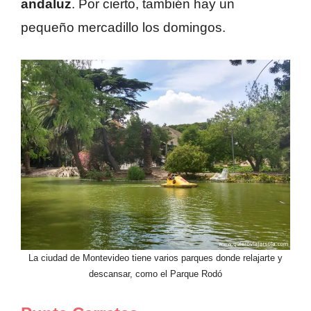
andaluz
. Por cierto, también hay un
pequeño mercadillo los domingos.
La ciudad de Montevideo tiene varios parques donde relajarte y
descansar, como el Parque Rodó