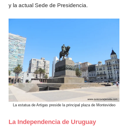
y la actual Sede de Presidencia.
La estatua de Artigas preside la principal plaza de Montevideo
La Independencia de Uruguay