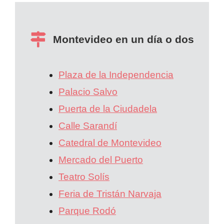
Montevideo en un día o dos
Plaza de la Independencia
Palacio Salvo
Puerta de la Ciudadela
Calle Sarandí
Catedral de Montevideo
Mercado del Puerto
Teatro Solís
Feria de Tristán Narvaja
Parque Rodó