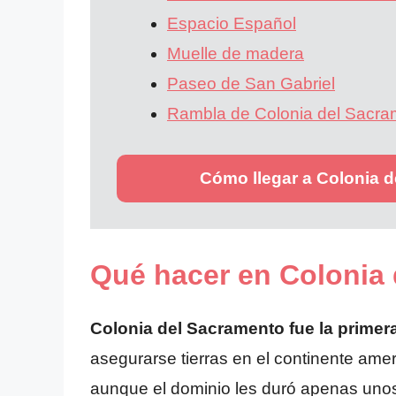
Espacio Español
Muelle de madera
Paseo de San Gabriel
Rambla de Colonia del Sacra
Cómo llegar a Colonia 
Qué hacer en Colonia
Colonia del Sacramento fue la prime
asegurarse tierras en el continente amer
aunque el dominio les duró apenas uno