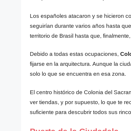
Los españoles atacaron y se hicieron co
seguirían durante varios años hasta que
territorio de Brasil hasta que, finalmen
Debido a todas estas ocupaciones,
Colo
fijarse en la arquitectura. Aunque la ci
solo lo que se encuentra en esa zona.
El centro histórico de Colonia del Sacr
ver tiendas, y por supuesto, lo que te r
suficiente para descubrir todos sus ri