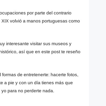
ocupaciones por parte del contrario
glo XIX volvió a manos portuguesas como
uy interesante visitar sus museos y
histórico, así que en este post te reseño
 formas de entretenerte: hacerte fotos,
te a pie y con un día tienes más que
yo para no perderte nada.