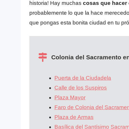
historia! Hay muchas
cosas que hacer 
probablemente lo que la hace merecedora
que pongas esta bonita ciudad en tu pró
Colonia del Sacramento en
Puerta de la Ciudadela
Calle de los Suspiros
Plaza Mayor
Faro de Colonia del Sacrame
Plaza de Armas
Basílica del Santísimo Sacra