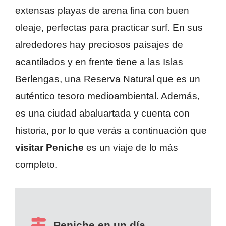
extensas playas de arena fina con buen
oleaje, perfectas para practicar surf. En sus
alrededores hay preciosos paisajes de
acantilados y en frente tiene a las Islas
Berlengas, una Reserva Natural que es un
auténtico tesoro medioambiental. Además,
es una ciudad abaluartada y cuenta con
historia, por lo que verás a continuación que
visitar Peniche
es un viaje de lo más
completo.
Peniche en un día