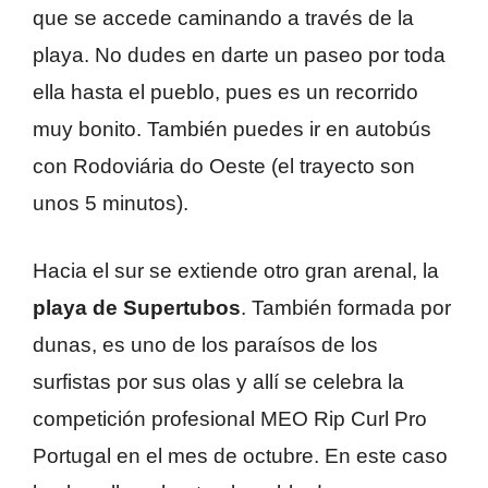
que se accede caminando a través de la
playa. No dudes en darte un paseo por toda
ella hasta el pueblo, pues es un recorrido
muy bonito. También puedes ir en autobús
con Rodoviária do Oeste (el trayecto son
unos 5 minutos).
Hacia el sur se extiende otro gran arenal, la
playa de Supertubos
. También formada por
dunas, es uno de los paraísos de los
surfistas por sus olas y allí se celebra la
competición profesional MEO Rip Curl Pro
Portugal en el mes de octubre. En este caso