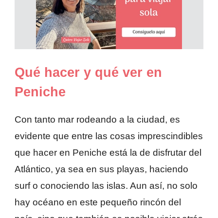
Qué hacer y qué ver en
Peniche
Con tanto mar rodeando a la ciudad, es
evidente que entre las cosas imprescindibles
que hacer en Peniche está la de disfrutar del
Atlántico, ya sea en sus playas, haciendo
surf o conociendo las islas. Aun así, no solo
hay océano en este pequeño rincón del