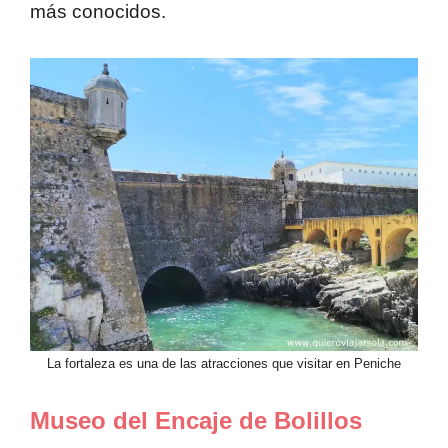
más conocidos.
La fortaleza es una de las atracciones que visitar en Peniche
Museo del Encaje de Bolillos