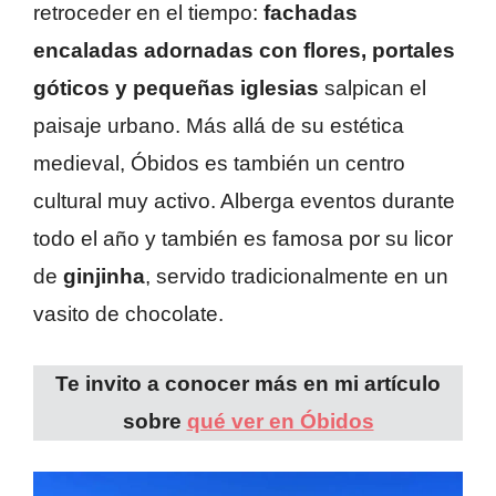
retroceder en el tiempo:
fachadas
encaladas adornadas con flores, portales
góticos y pequeñas iglesias
salpican el
paisaje urbano. Más allá de su estética
medieval, Óbidos es también un centro
cultural muy activo. Alberga eventos durante
todo el año y también es famosa por su licor
de
ginjinha
, servido tradicionalmente en un
vasito de chocolate.
Te invito a conocer más en mi artículo
sobre
qué ver en Óbidos