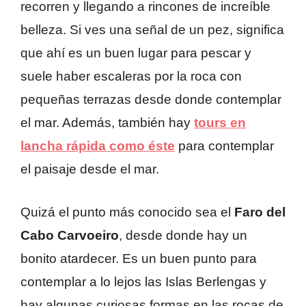
recorren y llegando a rincones de increíble
belleza. Si ves una señal de un pez, significa
que ahí es un buen lugar para pescar y
suele haber escaleras por la roca con
pequeñas terrazas desde donde contemplar
el mar. Además, también hay
tours en
lancha rápida como éste
para contemplar
el paisaje desde el mar.
Quizá el punto más conocido sea el
Faro del
Cabo Carvoeiro
, desde donde hay un
bonito atardecer. Es un buen punto para
contemplar a lo lejos las Islas Berlengas y
hay algunas curiosas formas en las rocas de