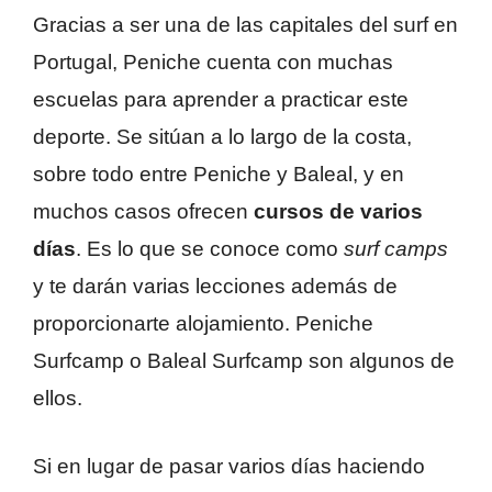
Gracias a ser una de las capitales del surf en
Portugal, Peniche cuenta con muchas
escuelas para aprender a practicar este
deporte. Se sitúan a lo largo de la costa,
sobre todo entre Peniche y Baleal, y en
muchos casos ofrecen
cursos de varios
días
. Es lo que se conoce como
surf camps
y te darán varias lecciones además de
proporcionarte alojamiento. Peniche
Surfcamp o Baleal Surfcamp son algunos de
ellos.
Si en lugar de pasar varios días haciendo