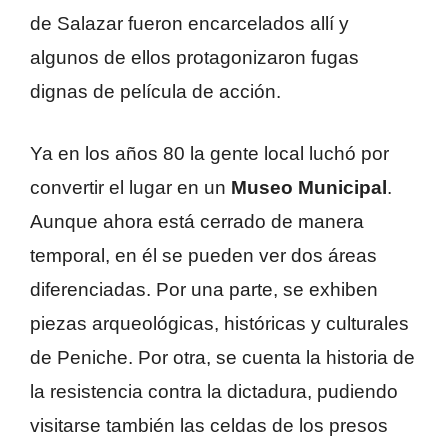
de Salazar fueron encarcelados allí y
algunos de ellos protagonizaron fugas
dignas de película de acción.
Ya en los años 80 la gente local luchó por
convertir el lugar en un
Museo Municipal
.
Aunque ahora está cerrado de manera
temporal, en él se pueden ver dos áreas
diferenciadas. Por una parte, se exhiben
piezas arqueológicas, históricas y culturales
de Peniche. Por otra, se cuenta la historia de
la resistencia contra la dictadura, pudiendo
visitarse también las celdas de los presos