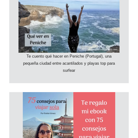
Te cuento qué hacer en Peniche (Portugal), una
pequeña ciudad entre acantilados y playas top para
surfear