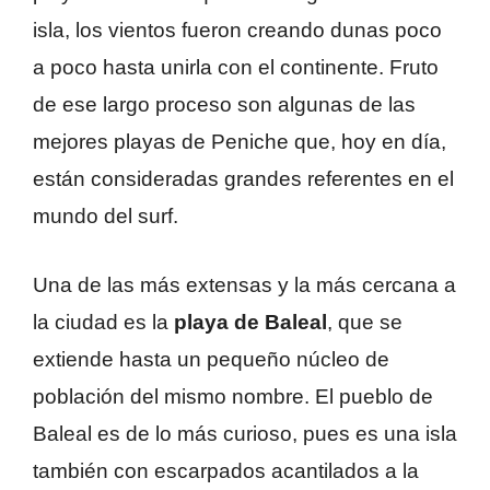
isla, los vientos fueron creando dunas poco
a poco hasta unirla con el continente. Fruto
de ese largo proceso son algunas de las
mejores playas de Peniche que, hoy en día,
están consideradas grandes referentes en el
mundo del surf.
Una de las más extensas y la más cercana a
la ciudad es la
playa de Baleal
, que se
extiende hasta un pequeño núcleo de
población del mismo nombre. El pueblo de
Baleal es de lo más curioso, pues es una isla
también con escarpados acantilados a la