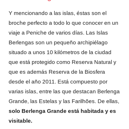
Y mencionando a las islas, éstas son el
broche perfecto a todo lo que conocer en un
viaje a Peniche de varios días. Las Islas
Berlengas son un pequeño archipiélago
situado a unos 10 kilómetros de la ciudad
que está protegido como Reserva Natural y
que es además Reserva de la Biosfera
desde el año 2011. Está compuesto por
varias islas, entre las que destacan Berlenga
Grande, las Estelas y las Farilhões. De ellas,
solo Berlenga Grande está habitada y es
visitable.