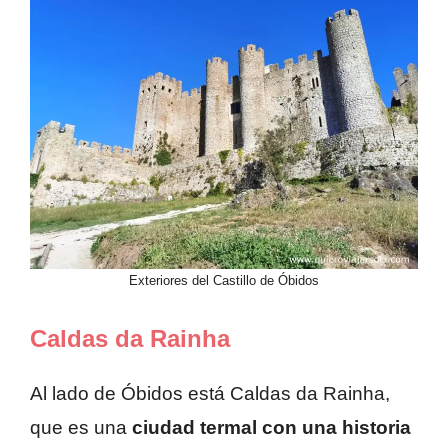
Exteriores del Castillo de Óbidos
Caldas da Rainha
Al lado de Óbidos está Caldas da Rainha,
que es una
ciudad termal con una historia