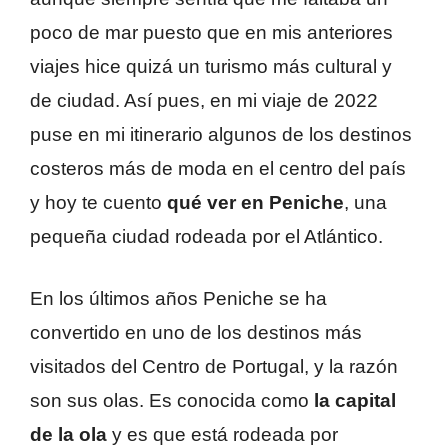
poco de mar puesto que en mis anteriores
viajes hice quizá un turismo más cultural y
de ciudad. Así pues, en mi viaje de 2022
puse en mi itinerario algunos de los destinos
costeros más de moda en el centro del país
y hoy te cuento
qué ver en Peniche
, una
pequeña ciudad rodeada por el Atlántico.
En los últimos años Peniche se ha
convertido en uno de los destinos más
visitados del Centro de Portugal, y la razón
son sus olas. Es conocida como
la capital
de la ola
y es que está rodeada por