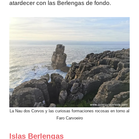
atardecer con las Berlengas de fondo.
La Nau dos Corvos y las curiosas formaciones rocosas en torno al
Faro Carvoeiro
Islas Berlengas