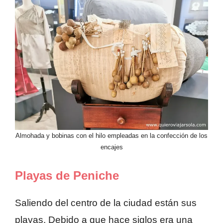
Almohada y bobinas con el hilo empleadas en la confección de los
encajes
Playas de Peniche
Saliendo del centro de la ciudad están sus
playas. Debido a que hace siglos era una