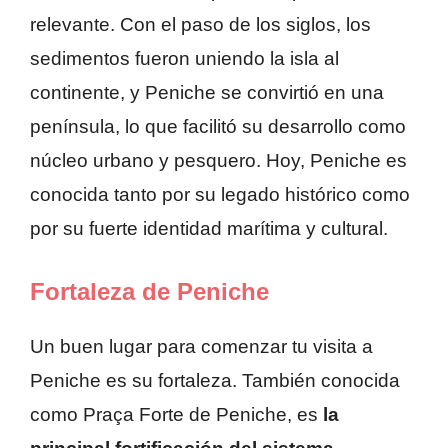
relevante. Con el paso de los siglos, los
sedimentos fueron uniendo la isla al
continente, y Peniche se convirtió en una
península, lo que facilitó su desarrollo como
núcleo urbano y pesquero. Hoy, Peniche es
conocida tanto por su legado histórico como
por su fuerte identidad marítima y cultural.
Fortaleza de Peniche
Un buen lugar para comenzar tu visita a
Peniche es su fortaleza. También conocida
como Praça Forte de Peniche, es
la