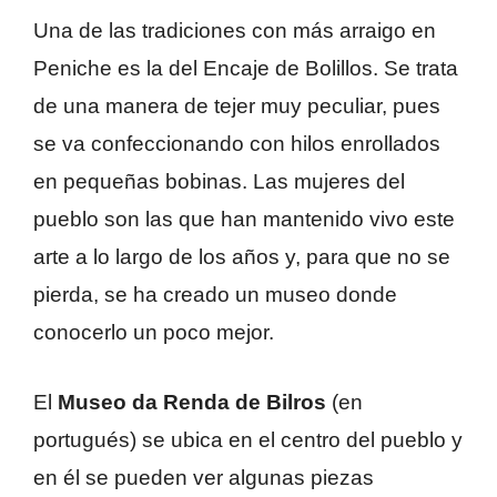
Una de las tradiciones con más arraigo en
Peniche es la del Encaje de Bolillos. Se trata
de una manera de tejer muy peculiar, pues
se va confeccionando con hilos enrollados
en pequeñas bobinas. Las mujeres del
pueblo son las que han mantenido vivo este
arte a lo largo de los años y, para que no se
pierda, se ha creado un museo donde
conocerlo un poco mejor.
El
Museo da Renda de Bilros
(en
portugués) se ubica en el centro del pueblo y
en él se pueden ver algunas piezas