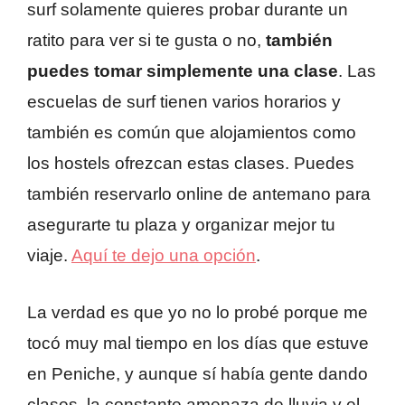
surf solamente quieres probar durante un
ratito para ver si te gusta o no,
también
puedes tomar simplemente una clase
. Las
escuelas de surf tienen varios horarios y
también es común que alojamientos como
los hostels ofrezcan estas clases. Puedes
también reservarlo online de antemano para
asegurarte tu plaza y organizar mejor tu
viaje.
Aquí te dejo una opción
.
La verdad es que yo no lo probé porque me
tocó muy mal tiempo en los días que estuve
en Peniche, y aunque sí había gente dando
clases, la constante amenaza de lluvia y el