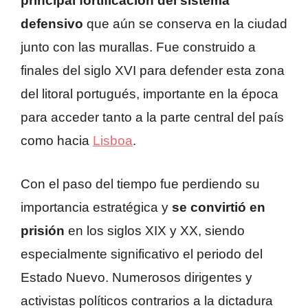
principal fortificación del sistema
defensivo
que aún se conserva en la ciudad
junto con las murallas. Fue construido a
finales del siglo XVI para defender esta zona
del litoral portugués, importante en la época
para acceder tanto a la parte central del país
como hacia
Lisboa
.
Con el paso del tiempo fue perdiendo su
importancia estratégica y
se convirtió en
prisión
en los siglos XIX y XX, siendo
especialmente significativo el periodo del
Estado Nuevo. Numerosos dirigentes y
activistas políticos contrarios a la dictadura