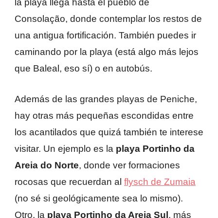
la playa llega hasta el pueblo de
Consolação, donde contemplar los restos de
una antigua fortificación. También puedes ir
caminando por la playa (está algo más lejos
que Baleal, eso sí) o en autobús.
Además de las grandes playas de Peniche,
hay otras más pequeñas escondidas entre
los acantilados que quizá también te interese
visitar. Un ejemplo es la
playa Portinho da
Areia do Norte
, donde ver formaciones
rocosas que recuerdan al
flysch de Zumaia
(no sé si geológicamente sea lo mismo).
Otro, la
playa Portinho da Areia Sul
, más