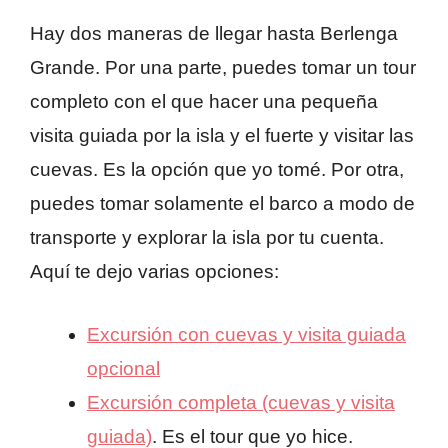
Hay dos maneras de llegar hasta Berlenga
Grande. Por una parte, puedes tomar un tour
completo con el que hacer una pequeña
visita guiada por la isla y el fuerte y visitar las
cuevas. Es la opción que yo tomé. Por otra,
puedes tomar solamente el barco a modo de
transporte y explorar la isla por tu cuenta.
Aquí te dejo varias opciones:
Excursión con cuevas y visita guiada
opcional
Excursión completa (cuevas y visita
guiada)
. Es el tour que yo hice.