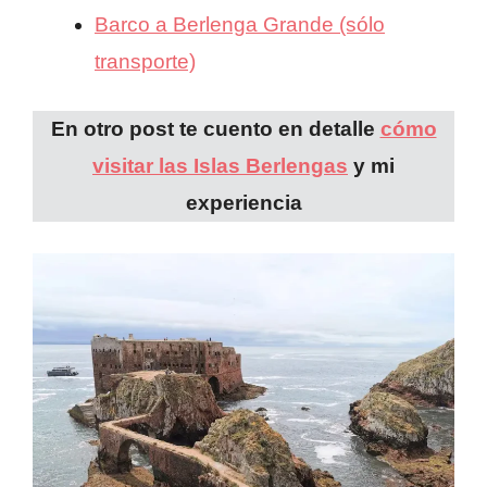
Barco a Berlenga Grande (sólo
transporte)
En otro post te cuento en detalle
cómo
visitar las Islas Berlengas
y mi
experiencia