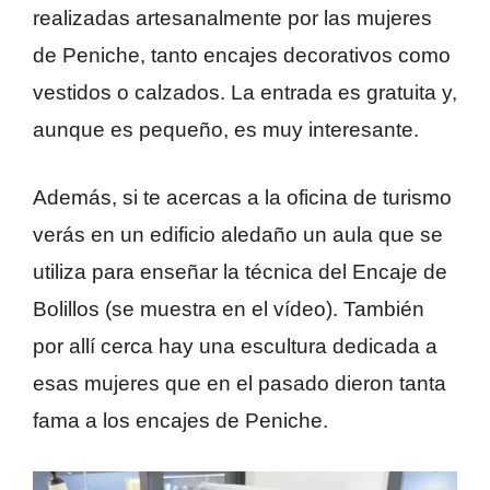
realizadas artesanalmente por las mujeres
de Peniche, tanto encajes decorativos como
vestidos o calzados. La entrada es gratuita y,
aunque es pequeño, es muy interesante.
Además, si te acercas a la oficina de turismo
verás en un edificio aledaño un aula que se
utiliza para enseñar la técnica del Encaje de
Bolillos (se muestra en el vídeo). También
por allí cerca hay una escultura dedicada a
esas mujeres que en el pasado dieron tanta
fama a los encajes de Peniche.