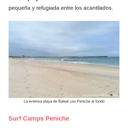
pequeña y refugiada entre los acantilados.
La extensa playa de Baleal con Peniche al fondo
Surf Camps Peniche