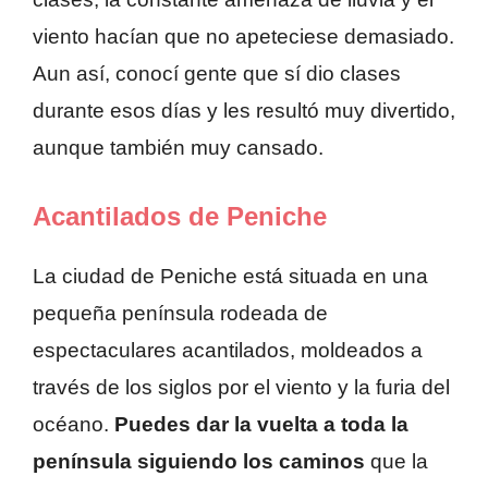
viento hacían que no apeteciese demasiado.
Aun así, conocí gente que sí dio clases
durante esos días y les resultó muy divertido,
aunque también muy cansado.
Acantilados de Peniche
La ciudad de Peniche está situada en una
pequeña península rodeada de
espectaculares acantilados, moldeados a
través de los siglos por el viento y la furia del
océano.
Puedes dar la vuelta a toda la
península siguiendo los caminos
que la