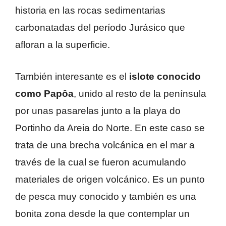
historia en las rocas sedimentarias
carbonatadas del período Jurásico que
afloran a la superficie.
También interesante es el
islote conocido
como Papôa
, unido al resto de la península
por unas pasarelas junto a la playa do
Portinho da Areia do Norte. En este caso se
trata de una brecha volcánica en el mar a
través de la cual se fueron acumulando
materiales de origen volcánico. Es un punto
de pesca muy conocido y también es una
bonita zona desde la que contemplar un