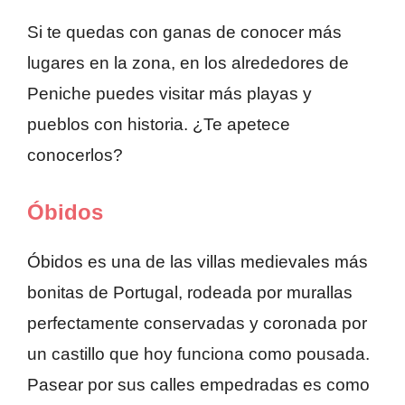
Si te quedas con ganas de conocer más
lugares en la zona, en los alrededores de
Peniche puedes visitar más playas y
pueblos con historia. ¿Te apetece
conocerlos?
Óbidos
Óbidos es una de las villas medievales más
bonitas de Portugal, rodeada por murallas
perfectamente conservadas y coronada por
un castillo que hoy funciona como pousada.
Pasear por sus calles empedradas es como