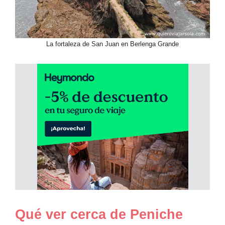
La fortaleza de San Juan en Berlenga Grande
Qué ver cerca de Peniche