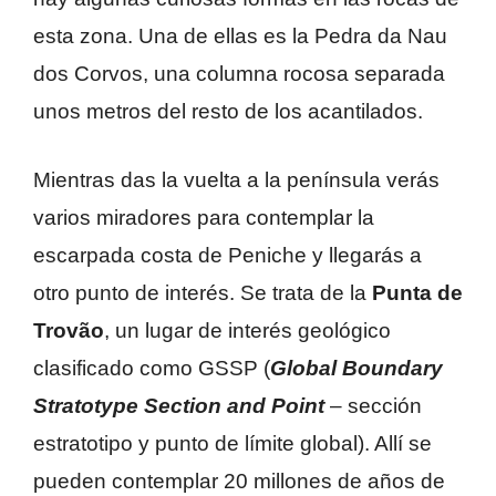
esta zona. Una de ellas es la Pedra da Nau
dos Corvos, una columna rocosa separada
unos metros del resto de los acantilados.
Mientras das la vuelta a la península verás
varios miradores para contemplar la
escarpada costa de Peniche y llegarás a
otro punto de interés. Se trata de la
Punta de
Trovão
, un lugar de interés geológico
clasificado como GSSP (
Global Boundary
Stratotype Section and Point
– sección
estratotipo y punto de límite global). Allí se
pueden contemplar 20 millones de años de