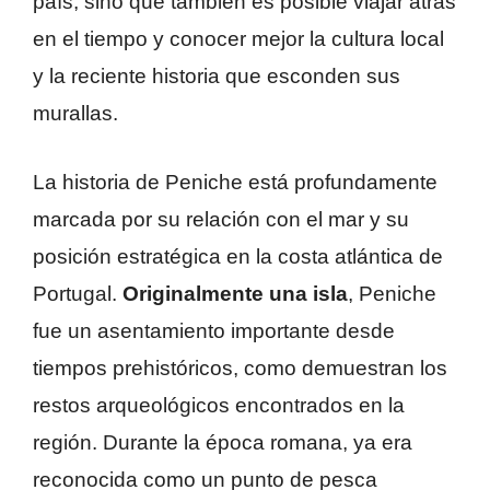
país, sino que también es posible viajar atrás
en el tiempo y conocer mejor la cultura local
y la reciente historia que esconden sus
murallas.
La historia de Peniche está profundamente
marcada por su relación con el mar y su
posición estratégica en la costa atlántica de
Portugal.
Originalmente una isla
, Peniche
fue un asentamiento importante desde
tiempos prehistóricos, como demuestran los
restos arqueológicos encontrados en la
región. Durante la época romana, ya era
reconocida como un punto de pesca