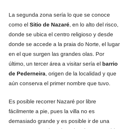
La segunda zona sería lo que se conoce
como el
Sitio de Nazaré
, en lo alto del risco,
donde se ubica el centro religioso y desde
donde se accede a la praia do Norte, el lugar
en el que surgen las grandes olas. Por
último, un tercer área a visitar sería el
barrio
de Pederneira
, origen de la localidad y que
aún conserva el primer nombre que tuvo.
Es posible recorrer Nazaré por libre
fácilmente a pie, pues la villa no es
demasiado grande y es posible ir de una