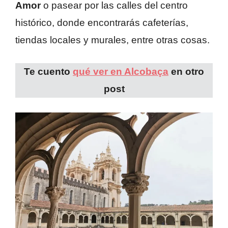
Amor
o pasear por las calles del centro
histórico, donde encontrarás cafeterías,
tiendas locales y murales, entre otras cosas.
Te cuento
qué ver en Alcobaça
en otro
post