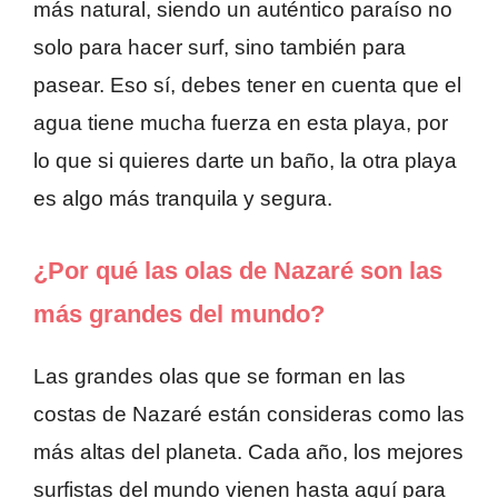
más natural, siendo un auténtico paraíso no
solo para hacer surf, sino también para
pasear. Eso sí, debes tener en cuenta que el
agua tiene mucha fuerza en esta playa, por
lo que si quieres darte un baño, la otra playa
es algo más tranquila y segura.
¿Por qué las olas de Nazaré son las
más grandes del mundo?
Las grandes olas que se forman en las
costas de Nazaré están consideras como las
más altas del planeta. Cada año, los mejores
surfistas del mundo vienen hasta aquí para