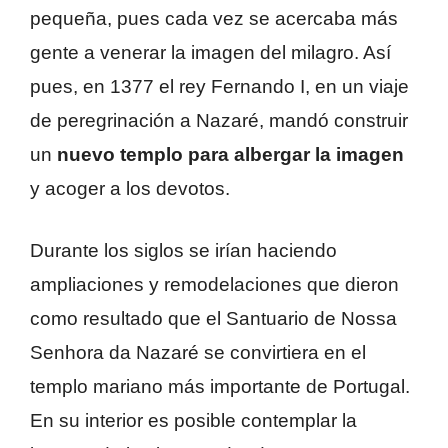
pequeña, pues cada vez se acercaba más
gente a venerar la imagen del milagro. Así
pues, en 1377 el rey Fernando I, en un viaje
de peregrinación a Nazaré, mandó construir
un
nuevo templo para albergar la imagen
y acoger a los devotos.
Durante los siglos se irían haciendo
ampliaciones y remodelaciones que dieron
como resultado que el Santuario de Nossa
Senhora da Nazaré se convirtiera en el
templo mariano más importante de Portugal.
En su interior es posible contemplar la