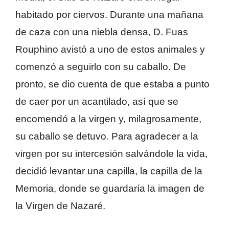
habitado por ciervos. Durante una mañana
de caza con una niebla densa, D. Fuas
Rouphino avistó a uno de estos animales y
comenzó a seguirlo con su caballo. De
pronto, se dio cuenta de que estaba a punto
de caer por un acantilado, así que se
encomendó a la virgen y, milagrosamente,
su caballo se detuvo. Para agradecer a la
virgen por su intercesión salvándole la vida,
decidió levantar una capilla, la capilla de la
Memoria, donde se guardaría la imagen de
la Virgen de Nazaré.