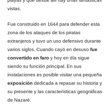
playas y que desde allí hay unas fantásticas
vistas.
Fue construido en 1644 para defender esta
zona de los ataques de los piratas
extranjeros y tuvo un uso defensivo durante
varios siglos. Cuando cayó en desuso
fue
convertido en faro
y hoy en día sigue
siendo su función principal. En sus
instalaciones es posible visitar una pequeña
exposición
dedicada a repasar su historia y
su presente y las características geográficas
de Nazaré.