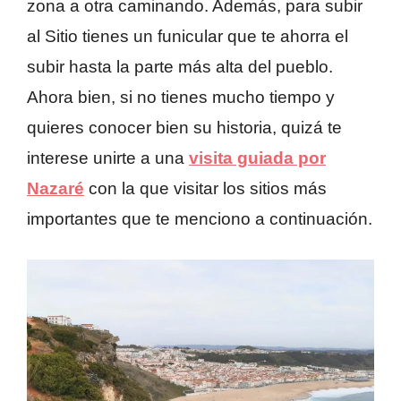
zona a otra caminando. Además, para subir
al Sitio tienes un funicular que te ahorra el
subir hasta la parte más alta del pueblo.
Ahora bien, si no tienes mucho tiempo y
quieres conocer bien su historia, quizá te
interese unirte a una
visita guiada por
Nazaré
con la que visitar los sitios más
importantes que te menciono a continuación.