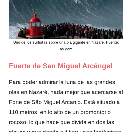
Uno de los surfistas sobre una ola gigante en Nazaré. Fuente:
as.com
Fuerte de San Miguel Arcángel
Para poder admirar la furia de las grandes
olas en Nazaré, nada mejor que acercarse al
Forte de São Miguel Arcanjo. Está situado a
110 metros, en lo alto de un promontorio
rocoso, lo que hace que divida en dos las