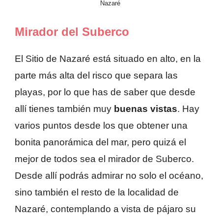
Nazaré
Mirador del Suberco
El Sitio de Nazaré está situado en alto, en la
parte más alta del risco que separa las
playas, por lo que has de saber que desde
allí tienes también muy
buenas vistas
. Hay
varios puntos desde los que obtener una
bonita panorámica del mar, pero quizá el
mejor de todos sea el mirador de Suberco.
Desde allí podrás admirar no solo el océano,
sino también el resto de la localidad de
Nazaré, contemplando a vista de pájaro su