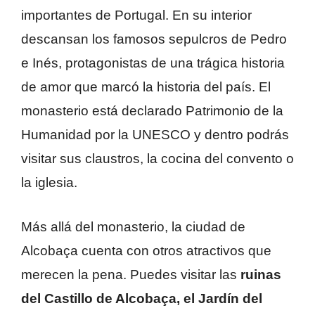
importantes de Portugal. En su interior
descansan los famosos sepulcros de Pedro
e Inés, protagonistas de una trágica historia
de amor que marcó la historia del país. El
monasterio está declarado Patrimonio de la
Humanidad por la UNESCO y dentro podrás
visitar sus claustros, la cocina del convento o
la iglesia.
Más allá del monasterio, la ciudad de
Alcobaça cuenta con otros atractivos que
merecen la pena. Puedes visitar las
ruinas
del Castillo de Alcobaça, el Jardín del