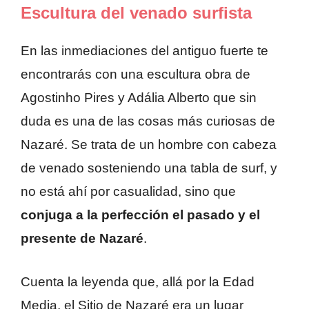
Escultura del venado surfista
En las inmediaciones del antiguo fuerte te
encontrarás con una escultura obra de
Agostinho Pires y Adália Alberto que sin
duda es una de las cosas más curiosas de
Nazaré. Se trata de un hombre con cabeza
de venado sosteniendo una tabla de surf, y
no está ahí por casualidad, sino que
conjuga a la perfección el pasado y el
presente de Nazaré
.
Cuenta la leyenda que, allá por la Edad
Media, el Sitio de Nazaré era un lugar