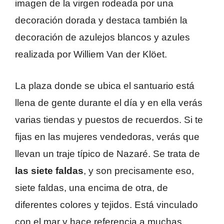
imagen de la virgen rodeada por una
decoración dorada y destaca también la
decoración de azulejos blancos y azules
realizada por Williem Van der Klöet.
La plaza donde se ubica el santuario está
llena de gente durante el día y en ella verás
varias tiendas y puestos de recuerdos. Si te
fijas en las mujeres vendedoras, verás que
llevan un traje típico de Nazaré. Se trata de
las siete faldas
, y son precisamente eso,
siete faldas, una encima de otra, de
diferentes colores y tejidos. Está vinculado
con el mar y hace referencia a muchas