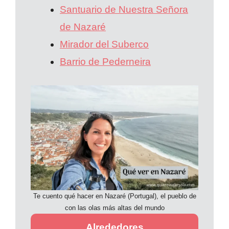
Santuario de Nuestra Señora
de Nazaré
Mirador del Suberco
Barrio de Pederneira
Te cuento qué hacer en Nazaré (Portugal), el pueblo de
con las olas más altas del mundo
Alrededores