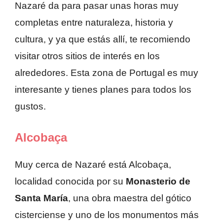
Nazaré da para pasar unas horas muy
completas entre naturaleza, historia y
cultura, y ya que estás allí, te recomiendo
visitar otros sitios de interés en los
alrededores. Esta zona de Portugal es muy
interesante y tienes planes para todos los
gustos.
Alcobaça
Muy cerca de Nazaré está Alcobaça,
localidad conocida por su
Monasterio de
Santa María
, una obra maestra del gótico
cisterciense y uno de los monumentos más