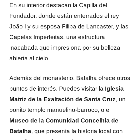
En su interior destacan la Capilla del
Fundador, donde están enterrados el rey
João I y su esposa Filipa de Lancaster, y las
Capelas Imperfeitas, una estructura
inacabada que impresiona por su belleza
abierta al cielo.
Además del monasterio, Batalha ofrece otros
puntos de interés. Puedes visitar la
Iglesia
Matriz de la Exaltación de Santa Cruz
, un
bonito templo manuelino-barroco, o el
Museo de la Comunidad Concelhia de
Batalha
, que presenta la historia local con