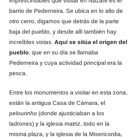
imprescindibles que visitar en Nazaré es el
barrio de Pederneira. Se ubica en lo alto de
otro cerro, digamos que detrás de la parte
baja del pueblo, y desde allí también hay
increíbles vistas.
Aquí se sitúa el origen del
pueblo
, que en su día se llamaba
Pederneira y cuya actividad principal era la
pesca.
Entre los monumentos a visitar en esta zona,
están la antigua Casa de Cámara, el
pelourinho
(donde ajusticiaban a los
ladrones) y la iglesia matriz, todo en la
misma plaza, y la iglesia de la Misericordia,