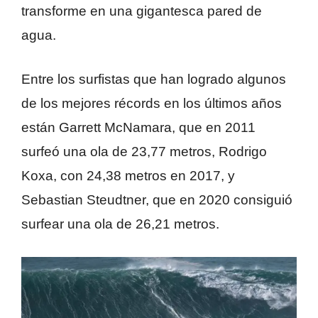
transforme en una gigantesca pared de
agua.
Entre los surfistas que han logrado algunos
de los mejores récords en los últimos años
están Garrett McNamara, que en 2011
surfeó una ola de 23,77 metros, Rodrigo
Koxa, con 24,38 metros en 2017, y
Sebastian Steudtner, que en 2020 consiguió
surfear una ola de 26,21 metros.