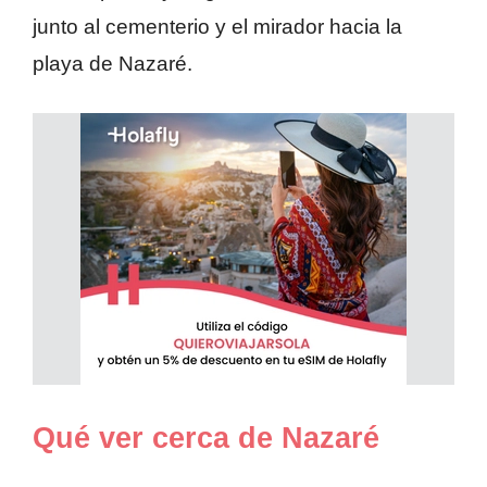
junto al cementerio y el mirador hacia la
playa de Nazaré.
Qué ver cerca de Nazaré