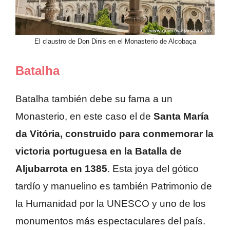
El claustro de Don Dinis en el Monasterio de Alcobaça
Batalha
Batalha también debe su fama a un
Monasterio, en este caso el de
Santa María
da Vitória, construido para conmemorar la
victoria portuguesa en la Batalla de
Aljubarrota en 1385
. Esta joya del gótico
tardío y manuelino es también Patrimonio de
la Humanidad por la UNESCO y uno de los
monumentos más espectaculares del país.