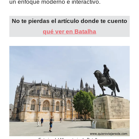
un enfoque moderno e interactivo.
No te pierdas el artículo donde te cuento
qué ver en Batalha