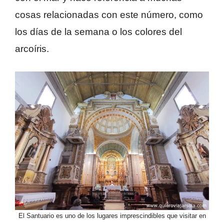
cosas relacionadas con este número, como
los días de la semana o los colores del
arcoíris.
El Santuario es uno de los lugares imprescindibles que visitar en