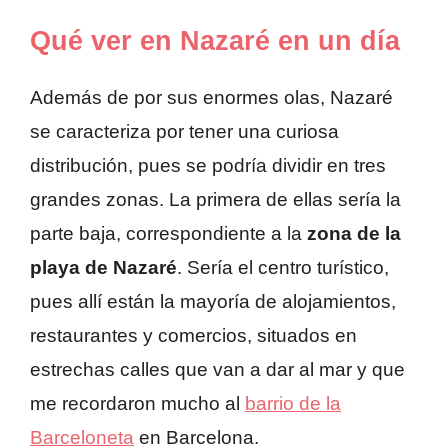
Qué ver en Nazaré en un día
Además de por sus enormes olas, Nazaré
se caracteriza por tener una curiosa
distribución, pues se podría dividir en tres
grandes zonas. La primera de ellas sería la
parte baja, correspondiente a la
zona de la
playa de Nazaré
. Sería el centro turístico,
pues allí están la mayoría de alojamientos,
restaurantes y comercios, situados en
estrechas calles que van a dar al mar y que
me recordaron mucho al
barrio de la
Barceloneta
en Barcelona.