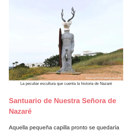
La peculiar escultura que cuenta la historia de Nazaré
Santuario de Nuestra Señora de
Nazaré
Aquella pequeña capilla pronto se quedaría