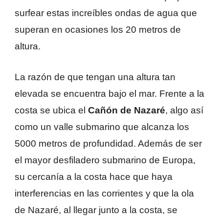
surfear estas increíbles ondas de agua que
superan en ocasiones los 20 metros de
altura.
La razón de que tengan una altura tan
elevada se encuentra bajo el mar. Frente a la
costa se ubica el
Cañón de Nazaré
, algo así
como un valle submarino que alcanza los
5000 metros de profundidad. Además de ser
el mayor desfiladero submarino de Europa,
su cercanía a la costa hace que haya
interferencias en las corrientes y que la ola
de Nazaré, al llegar junto a la costa, se