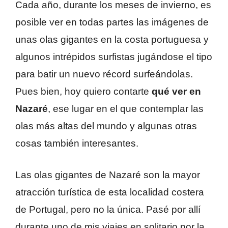
Cada año, durante los meses de invierno, es
posible ver en todas partes las imágenes de
unas olas gigantes en la costa portuguesa y
algunos intrépidos surfistas jugándose el tipo
para batir un nuevo récord surfeándolas.
Pues bien, hoy quiero contarte
qué ver en
Nazaré
, ese lugar en el que contemplar las
olas más altas del mundo y algunas otras
cosas también interesantes.
Las olas gigantes de Nazaré son la mayor
atracción turística de esta localidad costera
de Portugal, pero no la única. Pasé por allí
durante uno de mis viajes en solitario por la