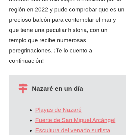
región en 2022 y pude comprobar que es un
precioso balcón para contemplar el mar y
que tiene una peculiar historia, con un
templo que recibe numerosas
peregrinaciones. ¡Te lo cuento a
continuación!
Nazaré en un día
Playas de Nazaré
Fuerte de San Miguel Arcángel
Escultura del venado surfista