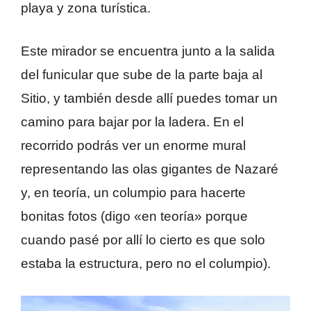
playa y zona turística.
Este mirador se encuentra junto a la salida
del funicular que sube de la parte baja al
Sitio, y también desde allí puedes tomar un
camino para bajar por la ladera. En el
recorrido podrás ver un enorme mural
representando las olas gigantes de Nazaré
y, en teoría, un columpio para hacerte
bonitas fotos (digo «en teoría» porque
cuando pasé por allí lo cierto es que solo
estaba la estructura, pero no el columpio).