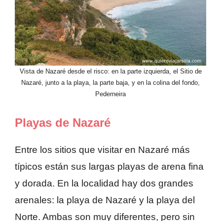
Vista de Nazaré desde el risco: en la parte izquierda, el Sitio de
Nazaré, junto a la playa, la parte baja, y en la colina del fondo,
Pederneira
Playas de Nazaré
Entre los sitios que visitar en Nazaré más
típicos están sus largas playas de arena fina
y dorada. En la localidad hay dos grandes
arenales: la playa de Nazaré y la playa del
Norte. Ambas son muy diferentes, pero sin