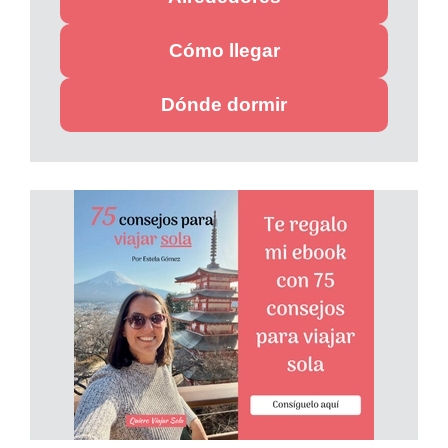
Cómo llegar
Dónde dormir