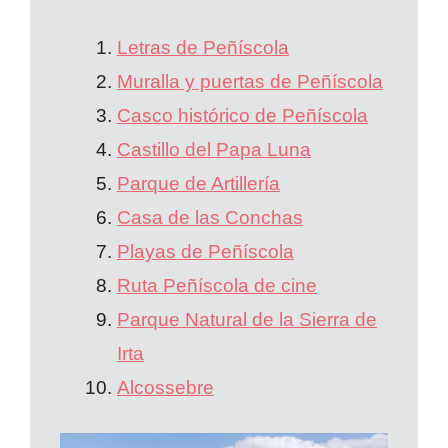
Letras de Peñíscola
Muralla y puertas de Peñíscola
Casco histórico de Peñíscola
Castillo del Papa Luna
Parque de Artillería
Casa de las Conchas
Playas de Peñíscola
Ruta Peñíscola de cine
Parque Natural de la Sierra de
Irta
Alcossebre