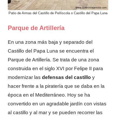
Patio de Armas del Castillo de Peñíscola o Castillo del Papa Luna
Parque de Artillería
En una zona más baja y separado del
Castillo del Papa Luna se encuentra el
Parque de Artillería. Se trata de una zona
construida en el siglo XVI por Felipe II para
modernizar las
defensas del castillo
y
hacer frente a la piratería que se daba en la
época en el Mediterráneo. Hoy se ha
convertido en un agradable jardín con vistas
al castillo y al mar y se pueden recorrer las