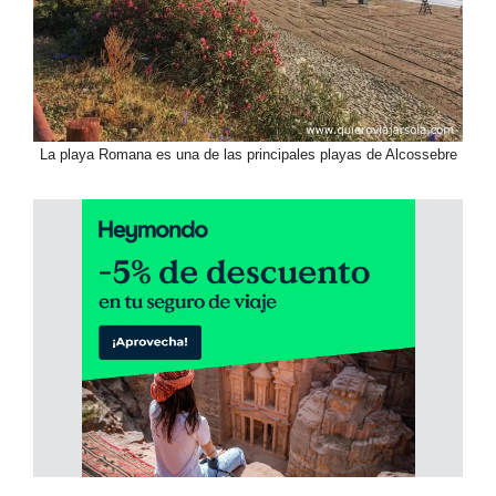
La playa Romana es una de las principales playas de Alcossebre