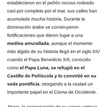
establecieron en el peñón rocoso rodeado
casi por completo por el mar, sus calles han
acumulado mucha historia. Durante la
dominación árabe se construyeron
fortificaciones que dieron lugar a una
medina amurallada
, aunque el momento
más álgido de su historia llegó en el siglo XIV
cuando el Papa Benedicto XIII, conocido
como
el
Papa Luna
, se refugió en el
Castillo de Peñíscola y lo convirtió en su
sede pontificia
, otorgando a la ciudad un
importante papel en el Cisma de Occidente.
Ahora, la conservación de su casco antiguo,