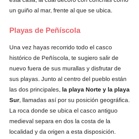
un guiño al mar, frente al que se ubica.
Playas de Peñíscola
Una vez hayas recorrido todo el casco
histórico de Peñíscola, te sugiero salir de
nuevo fuera de sus murallas y disfrutar de
sus playas. Junto al centro del pueblo están
las dos principales,
la playa Norte y la playa
Sur
, llamadas así por su posición geográfica.
La roca donde se ubica el casco antiguo
medieval separa en dos la costa de la
localidad y da origen a esta disposición.