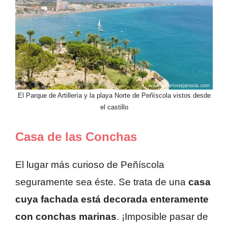
El Parque de Artillería y la playa Norte de Peñíscola vistos desde
el castillo
Casa de las Conchas
El lugar más curioso de Peñíscola
seguramente sea éste. Se trata de una
casa
cuya fachada está decorada enteramente
con conchas marinas
. ¡Imposible pasar de