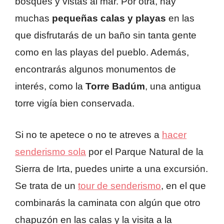
bosques y vistas al mar. Por otra, hay
muchas
pequeñas calas y playas
en las
que disfrutarás de un baño sin tanta gente
como en las playas del pueblo. Además,
encontrarás algunos monumentos de
interés, como la
Torre Badúm
, una antigua
torre vigía bien conservada.
Si no te apetece o no te atreves a
hacer
senderismo sola
por el Parque Natural de la
Sierra de Irta, puedes unirte a una excursión.
Se trata de un
tour de senderismo
, en el que
combinarás la caminata con algún que otro
chapuzón en las calas y la visita a la