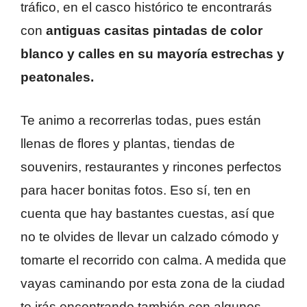
tráfico, en el casco histórico te encontrarás
con
antiguas casitas pintadas de color
blanco y calles en su mayoría estrechas y
peatonales.
Te animo a recorrerlas todas, pues están
llenas de flores y plantas, tiendas de
souvenirs, restaurantes y rincones perfectos
para hacer bonitas fotos. Eso sí, ten en
cuenta que hay bastantes cuestas, así que
no te olvides de llevar un calzado cómodo y
tomarte el recorrido con calma. A medida que
vayas caminando por esta zona de la ciudad
te irás encontrando también con algunos