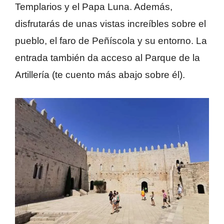
Templarios y el Papa Luna. Además,
disfrutarás de unas vistas increíbles sobre el
pueblo, el faro de Peñíscola y su entorno. La
entrada también da acceso al Parque de la
Artillería (te cuento más abajo sobre él).