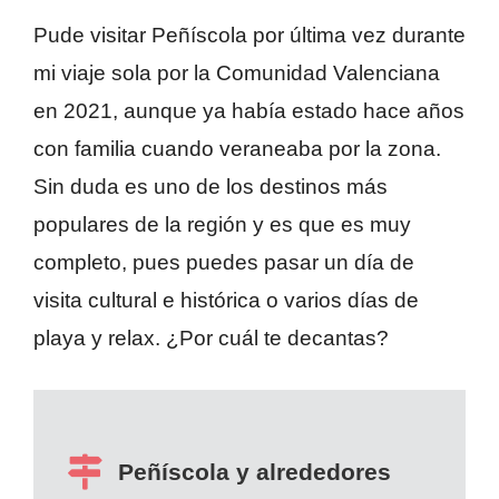
Pude visitar Peñíscola por última vez durante
mi viaje sola por la Comunidad Valenciana
en 2021, aunque ya había estado hace años
con familia cuando veraneaba por la zona.
Sin duda es uno de los destinos más
populares de la región y es que es muy
completo, pues puedes pasar un día de
visita cultural e histórica o varios días de
playa y relax. ¿Por cuál te decantas?
Peñíscola y alrededores