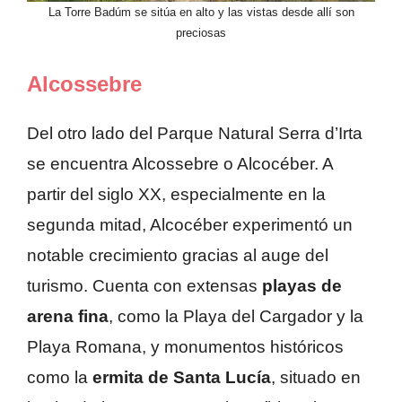
La Torre Badúm se sitúa en alto y las vistas desde allí son
preciosas
Alcossebre
Del otro lado del Parque Natural Serra d’Irta
se encuentra Alcossebre o Alcocéber. A
partir del siglo XX, especialmente en la
segunda mitad, Alcocéber experimentó un
notable crecimiento gracias al auge del
turismo. Cuenta con extensas
playas de
arena fina
, como la Playa del Cargador y la
Playa Romana, y monumentos históricos
como la
ermita de Santa Lucía
, situado en