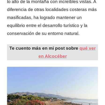
lo alto de la montaña con increíbles vistas. A
diferencia de otras localidades costeras más
masificadas, ha logrado mantener un
equilibrio entre el desarrollo turístico y la
conservación de su entorno natural.
Te cuento más en mi post sobre
qué ver
en Alcocéber