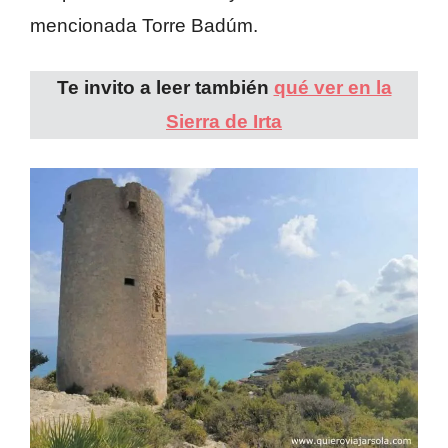
mencionada Torre Badúm.
Te invito a leer también
qué ver en la
Sierra de Irta