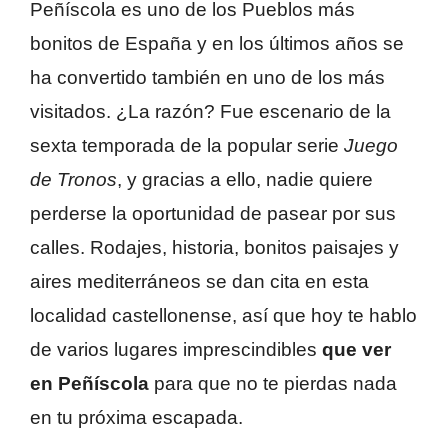
Peñíscola es uno de los Pueblos más
bonitos de España y en los últimos años se
ha convertido también en uno de los más
visitados. ¿La razón? Fue escenario de la
sexta temporada de la popular serie
Juego
de Tronos
, y gracias a ello, nadie quiere
perderse la oportunidad de pasear por sus
calles. Rodajes, historia, bonitos paisajes y
aires mediterráneos se dan cita en esta
localidad castellonense, así que hoy te hablo
de varios lugares imprescindibles
que ver
en Peñíscola
para que no te pierdas nada
en tu próxima escapada.