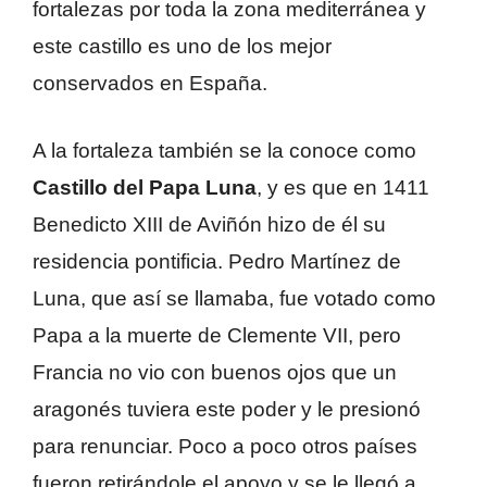
fortalezas por toda la zona mediterránea y
este castillo es uno de los mejor
conservados en España.
A la fortaleza también se la conoce como
Castillo del Papa Luna
, y es que en 1411
Benedicto XIII de Aviñón hizo de él su
residencia pontificia. Pedro Martínez de
Luna, que así se llamaba, fue votado como
Papa a la muerte de Clemente VII, pero
Francia no vio con buenos ojos que un
aragonés tuviera este poder y le presionó
para renunciar. Poco a poco otros países
fueron retirándole el apoyo y se le llegó a