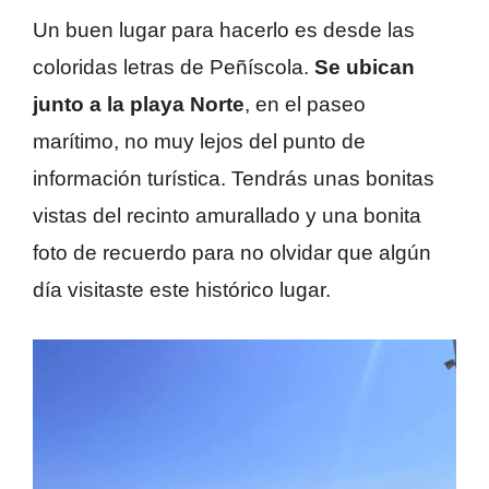
Un buen lugar para hacerlo es desde las
coloridas letras de Peñíscola.
Se ubican
junto a la playa Norte
, en el paseo
marítimo, no muy lejos del punto de
información turística. Tendrás unas bonitas
vistas del recinto amurallado y una bonita
foto de recuerdo para no olvidar que algún
día visitaste este histórico lugar.