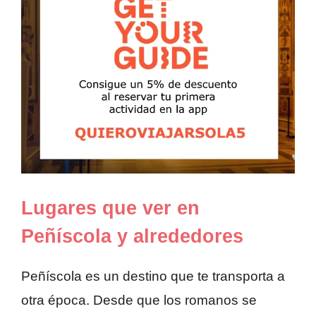
Lugares que ver en
Peñíscola y alrededores
Peñíscola es un destino que te transporta a
otra época. Desde que los romanos se