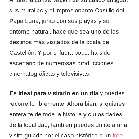
sus murallas y el impresionante Castillo del
Papa Luna, junto con sus playas y su
entorno natural, hace que sea uno de los
destinos más visitados de la costa de
Castellón. Y por si fuera poco, ha sido
escenario de numerosas producciones
cinematográficas y televisivas.
Es ideal para visitarlo en un día
y puedes
recorrerlo libremente. Ahora bien, si quieres
enterarte de toda la historia y curiosidades
de la localidad, también puedes unirte a una
visita guiada por el caso histórico o un
free