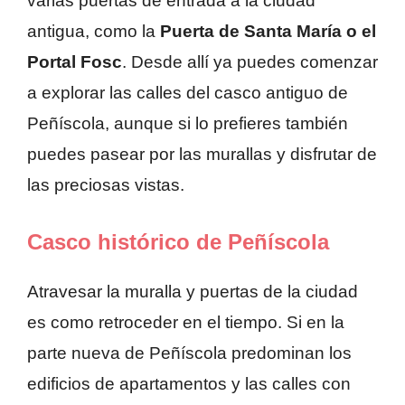
varias puertas de entrada a la ciudad
antigua, como la
Puerta de Santa María o el
Portal Fosc
. Desde allí ya puedes comenzar
a explorar las calles del casco antiguo de
Peñíscola, aunque si lo prefieres también
puedes pasear por las murallas y disfrutar de
las preciosas vistas.
Casco histórico de Peñíscola
Atravesar la muralla y puertas de la ciudad
es como retroceder en el tiempo. Si en la
parte nueva de Peñíscola predominan los
edificios de apartamentos y las calles con