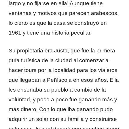
largo y no fijarse en ella! Aunque tiene
ventanas y motivos que parecen arabescos,
lo cierto es que la casa se construyó en
1961 y tiene una historia peculiar.
Su propietaria era Justa, que fue la primera
guía turística de la ciudad al comenzar a
hacer tours por la localidad para los viajeros
que llegaban a Peñíscola en esos años. Ella
les enseñaba su pueblo a cambio de la
voluntad, y poco a poco fue ganando más y
más dinero. Con lo que iba ganando pudo
adquirir un solar con su familia y construirse
esta casa, la cual decoró con conchas como