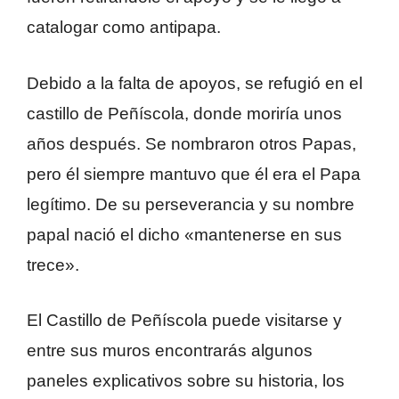
catalogar como antipapa.
Debido a la falta de apoyos, se refugió en el
castillo de Peñíscola, donde moriría unos
años después. Se nombraron otros Papas,
pero él siempre mantuvo que él era el Papa
legítimo. De su perseverancia y su nombre
papal nació el dicho «mantenerse en sus
trece».
El Castillo de Peñíscola puede visitarse y
entre sus muros encontrarás algunos
paneles explicativos sobre su historia, los