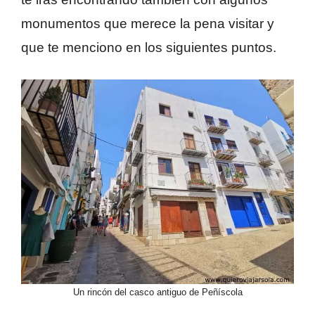
monumentos que merece la pena visitar y
que te menciono en los siguientes puntos.
Un rincón del casco antiguo de Peñíscola