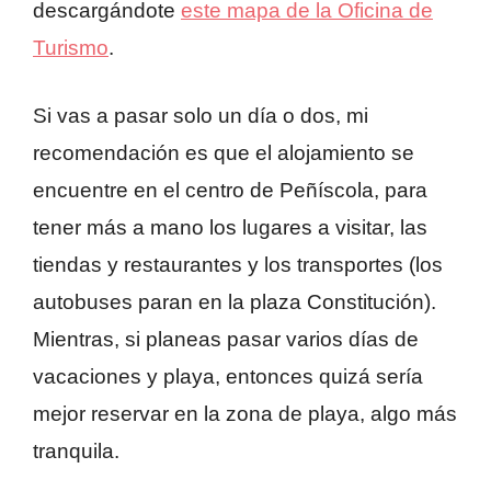
descargándote
este mapa de la Oficina de
Turismo
.
Si vas a pasar solo un día o dos, mi
recomendación es que el alojamiento se
encuentre en el centro de Peñíscola, para
tener más a mano los lugares a visitar, las
tiendas y restaurantes y los transportes (los
autobuses paran en la plaza Constitución).
Mientras, si planeas pasar varios días de
vacaciones y playa, entonces quizá sería
mejor reservar en la zona de playa, algo más
tranquila.