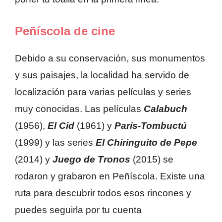
Peñíscola de cine
Debido a su conservación, sus monumentos
y sus paisajes, la localidad ha servido de
localización para varias películas y series
muy conocidas. Las películas
Calabuch
(1956),
El Cid
(1961) y
París-Tombuctú
(1999) y las series
El Chiringuito de Pepe
(2014) y
Juego de Tronos
(2015) se
rodaron y grabaron en Peñíscola. Existe una
ruta para descubrir todos esos rincones y
puedes seguirla por tu cuenta