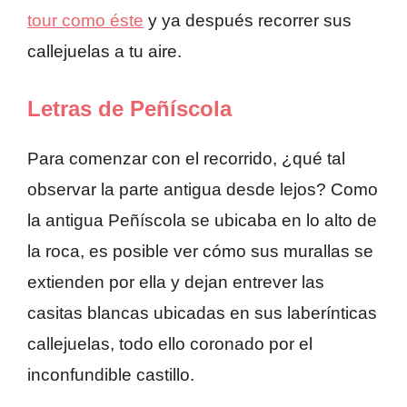
tour como éste
y ya después recorrer sus
callejuelas a tu aire.
Letras de Peñíscola
Para comenzar con el recorrido, ¿qué tal
observar la parte antigua desde lejos? Como
la antigua Peñíscola se ubicaba en lo alto de
la roca, es posible ver cómo sus murallas se
extienden por ella y dejan entrever las
casitas blancas ubicadas en sus laberínticas
callejuelas, todo ello coronado por el
inconfundible castillo.