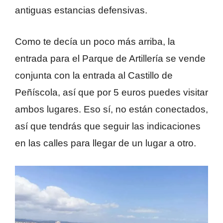
antiguas estancias defensivas.
Como te decía un poco más arriba, la
entrada para el Parque de Artillería se vende
conjunta con la entrada al Castillo de
Peñíscola, así que por 5 euros puedes visitar
ambos lugares. Eso sí, no están conectados,
así que tendrás que seguir las indicaciones
en las calles para llegar de un lugar a otro.