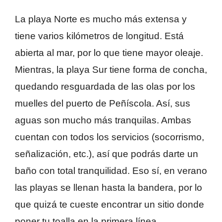
La playa Norte es mucho más extensa y
tiene varios kilómetros de longitud. Está
abierta al mar, por lo que tiene mayor oleaje.
Mientras, la playa Sur tiene forma de concha,
quedando resguardada de las olas por los
muelles del puerto de Peñíscola. Así, sus
aguas son mucho más tranquilas. Ambas
cuentan con todos los servicios (socorrismo,
señalización, etc.), así que podrás darte un
baño con total tranquilidad. Eso sí, en verano
las playas se llenan hasta la bandera, por lo
que quizá te cueste encontrar un sitio donde
poner tu toalla en la primera línea.