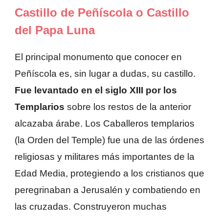
Castillo de Peñíscola o Castillo
del Papa Luna
El principal monumento que conocer en
Peñíscola es, sin lugar a dudas, su castillo.
Fue levantado en el siglo XIII por los
Templarios
sobre los restos de la anterior
alcazaba árabe. Los Caballeros templarios
(la Orden del Temple) fue una de las órdenes
religiosas y militares más importantes de la
Edad Media, protegiendo a los cristianos que
peregrinaban a Jerusalén y combatiendo en
las cruzadas. Construyeron muchas