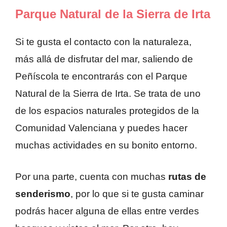
Parque Natural de la Sierra de Irta
Si te gusta el contacto con la naturaleza,
más allá de disfrutar del mar, saliendo de
Peñíscola te encontrarás con el Parque
Natural de la Sierra de Irta. Se trata de uno
de los espacios naturales protegidos de la
Comunidad Valenciana y puedes hacer
muchas actividades en su bonito entorno.
Por una parte, cuenta con muchas
rutas de
senderismo
, por lo que si te gusta caminar
podrás hacer alguna de ellas entre verdes