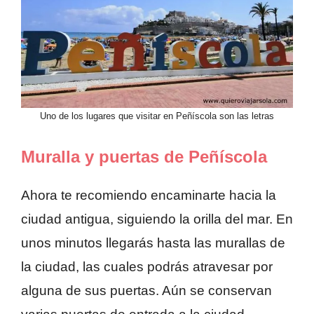
Uno de los lugares que visitar en Peñíscola son las letras
Muralla y puertas de Peñíscola
Ahora te recomiendo encaminarte hacia la
ciudad antigua, siguiendo la orilla del mar. En
unos minutos llegarás hasta las murallas de
la ciudad, las cuales podrás atravesar por
alguna de sus puertas. Aún se conservan