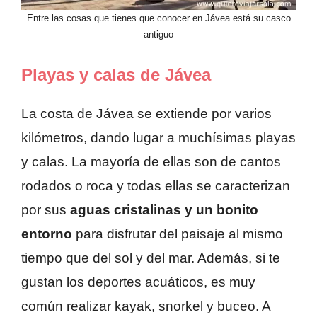
Entre las cosas que tienes que conocer en Jávea está su casco
antiguo
Playas y calas de Jávea
La costa de Jávea se extiende por varios
kilómetros, dando lugar a muchísimas playas
y calas. La mayoría de ellas son de cantos
rodados o roca y todas ellas se caracterizan
por sus
aguas cristalinas y un bonito
entorno
para disfrutar del paisaje al mismo
tiempo que del sol y del mar. Además, si te
gustan los deportes acuáticos, es muy
común realizar kayak, snorkel y buceo. A