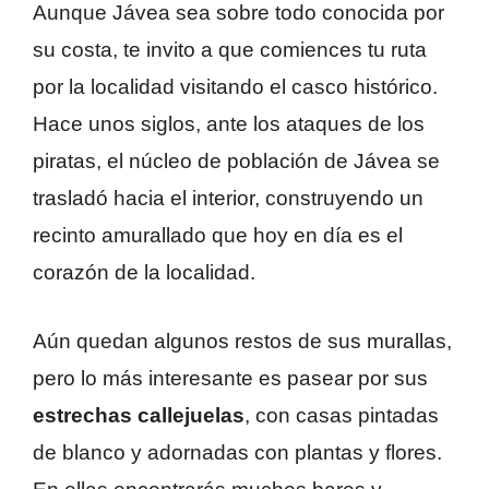
Aunque Jávea sea sobre todo conocida por
su costa, te invito a que comiences tu ruta
por la localidad visitando el casco histórico.
Hace unos siglos, ante los ataques de los
piratas, el núcleo de población de Jávea se
trasladó hacia el interior, construyendo un
recinto amurallado que hoy en día es el
corazón de la localidad.
Aún quedan algunos restos de sus murallas,
pero lo más interesante es pasear por sus
estrechas callejuelas
, con casas pintadas
de blanco y adornadas con plantas y flores.