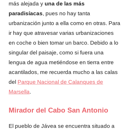
más alejada y
una de las más
paradisíacas
, pues no hay tanta
urbanización junto a ella como en otras. Para
ir hay que atravesar varias urbanizaciones
en coche o bien tomar un barco. Debido a lo
singular del paisaje, como si fuera una
lengua de agua metiéndose en tierra entre
acantilados, me recuerda mucho a las calas
del
Parque Nacional de Calanques de
Marsella
.
Mirador del Cabo San Antonio
El pueblo de Jávea se encuentra situado a