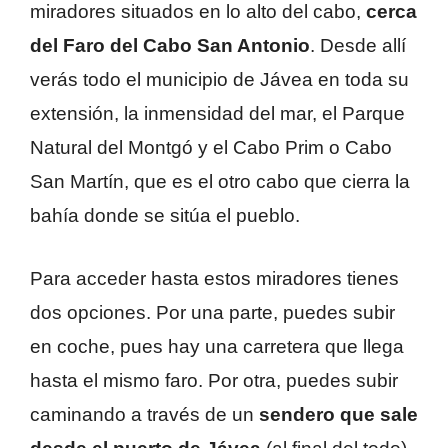
miradores situados en lo alto del cabo,
cerca
del Faro del Cabo San Antonio
. Desde allí
verás todo el municipio de Jávea en toda su
extensión, la inmensidad del mar, el Parque
Natural del Montgó y el Cabo Prim o Cabo
San Martín, que es el otro cabo que cierra la
bahía donde se sitúa el pueblo.
Para acceder hasta estos miradores tienes
dos opciones. Por una parte, puedes subir
en coche, pues hay una carretera que llega
hasta el mismo faro. Por otra, puedes subir
caminando a través de un
sendero que sale