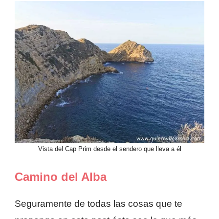
Vista del Cap Prim desde el sendero que lleva a él
Camino del Alba
Seguramente de todas las cosas que te