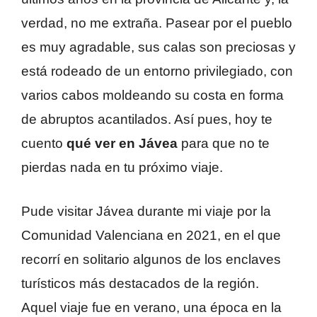
verdad, no me extraña. Pasear por el pueblo
es muy agradable, sus calas son preciosas y
está rodeado de un entorno privilegiado, con
varios cabos moldeando su costa en forma
de abruptos acantilados. Así pues, hoy te
cuento
qué ver en Jávea
para que no te
pierdas nada en tu próximo viaje.
Pude visitar Jávea durante mi viaje por la
Comunidad Valenciana en 2021, en el que
recorrí en solitario algunos de los enclaves
turísticos más destacados de la región.
Aquel viaje fue en verano, una época en la