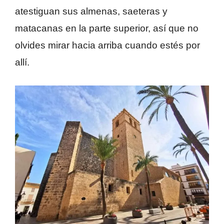
atestiguan sus almenas, saeteras y
matacanas en la parte superior, así que no
olvides mirar hacia arriba cuando estés por
allí.