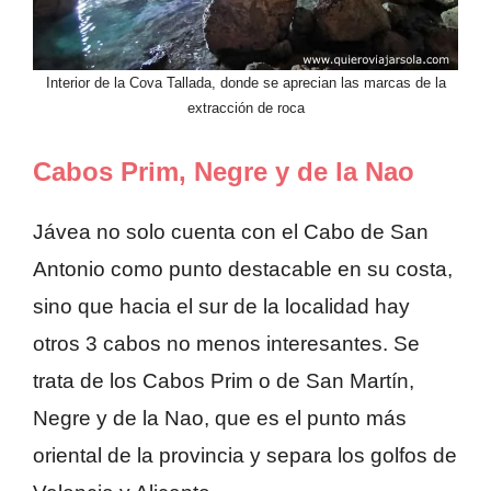
Interior de la Cova Tallada, donde se aprecian las marcas de la
extracción de roca
Cabos Prim, Negre y de la Nao
Jávea no solo cuenta con el Cabo de San
Antonio como punto destacable en su costa,
sino que hacia el sur de la localidad hay
otros 3 cabos no menos interesantes. Se
trata de los Cabos Prim o de San Martín,
Negre y de la Nao, que es el punto más
oriental de la provincia y separa los golfos de