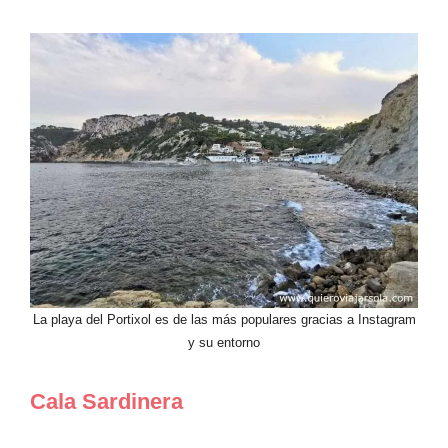
La playa del Portixol es de las más populares gracias a Instagram
y su entorno
Cala Sardinera