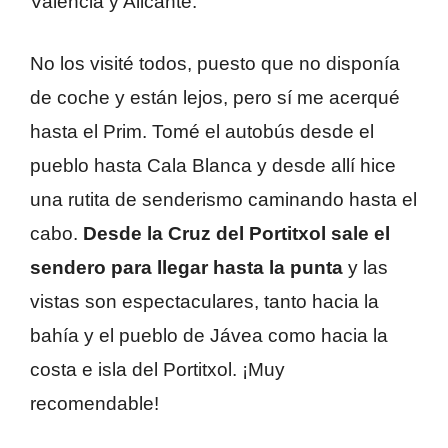
Valencia y Alicante.
No los visité todos, puesto que no disponía
de coche y están lejos, pero sí me acerqué
hasta el Prim. Tomé el autobús desde el
pueblo hasta Cala Blanca y desde allí hice
una rutita de senderismo caminando hasta el
cabo.
Desde la Cruz del Portitxol sale el
sendero para llegar hasta la punta
y las
vistas son espectaculares, tanto hacia la
bahía y el pueblo de Jávea como hacia la
costa e isla del Portitxol. ¡Muy
recomendable!