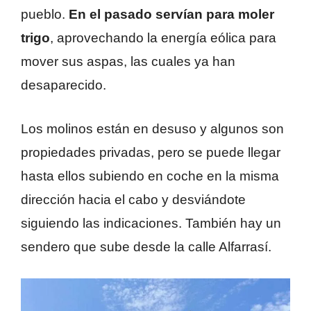
pueblo.
En el pasado servían para moler
trigo
, aprovechando la energía eólica para
mover sus aspas, las cuales ya han
desaparecido.
Los molinos están en desuso y algunos son
propiedades privadas, pero se puede llegar
hasta ellos subiendo en coche en la misma
dirección hacia el cabo y desviándote
siguiendo las indicaciones. También hay un
sendero que sube desde la calle Alfarrasí.