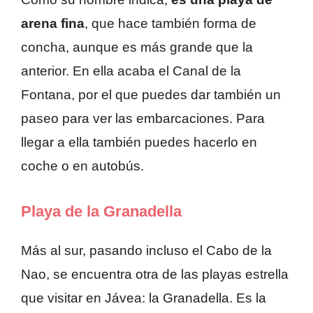
arena fina
, que hace también forma de
concha, aunque es más grande que la
anterior. En ella acaba el Canal de la
Fontana, por el que puedes dar también un
paseo para ver las embarcaciones. Para
llegar a ella también puedes hacerlo en
coche o en autobús.
Playa de la Granadella
Más al sur, pasando incluso el Cabo de la
Nao, se encuentra otra de las playas estrella
que visitar en Jávea: la Granadella. Es la