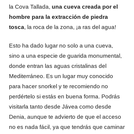
la Cova Tallada,
una cueva creada por el
hombre para la extracción de piedra
tosca
, la roca de la zona, ¡a ras del agua!
Esto ha dado lugar no solo a una cueva,
sino a una especie de guarida monumental,
donde entran las aguas cristalinas del
Mediterráneo. Es un lugar muy conocido
para hacer snorkel y te recomiendo no
perdértelo si estás en buena forma. Podrás
visitarla tanto desde Jávea como desde
Denia, aunque te advierto de que el acceso
no es nada fácil, ya que tendrás que caminar