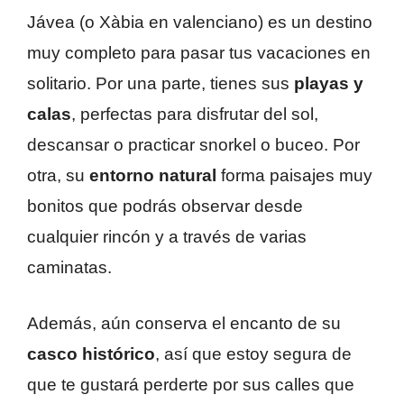
Jávea (o Xàbia en valenciano) es un destino
muy completo para pasar tus vacaciones en
solitario. Por una parte, tienes sus
playas y
calas
, perfectas para disfrutar del sol,
descansar o practicar snorkel o buceo. Por
otra, su
entorno natural
forma paisajes muy
bonitos que podrás observar desde
cualquier rincón y a través de varias
caminatas.
Además, aún conserva el encanto de su
casco histórico
, así que estoy segura de
que te gustará perderte por sus calles que