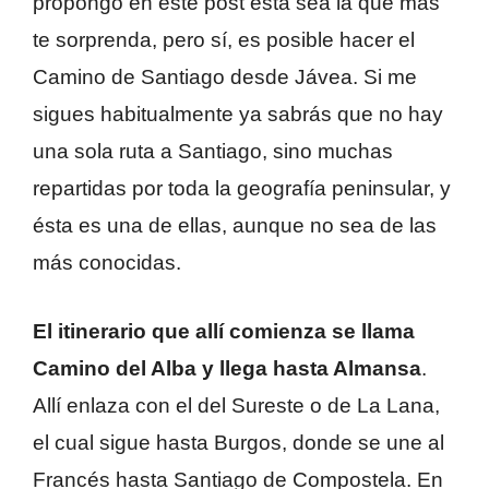
propongo en este post ésta sea la que más
te sorprenda, pero sí, es posible hacer el
Camino de Santiago desde Jávea. Si me
sigues habitualmente ya sabrás que no hay
una sola ruta a Santiago, sino muchas
repartidas por toda la geografía peninsular, y
ésta es una de ellas, aunque no sea de las
más conocidas.
El itinerario que allí comienza se llama
Camino del Alba y llega hasta Almansa
.
Allí enlaza con el del Sureste o de La Lana,
el cual sigue hasta Burgos, donde se une al
Francés hasta Santiago de Compostela. En