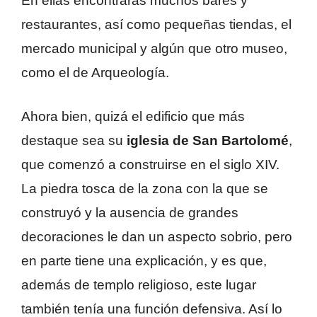
En ellas encontrarás muchos bares y
restaurantes, así como pequeñas tiendas, el
mercado municipal y algún que otro museo,
como el de Arqueología.
Ahora bien, quizá el edificio que más
destaque sea su
iglesia de San Bartolomé
,
que comenzó a construirse en el siglo XIV.
La piedra tosca de la zona con la que se
construyó y la ausencia de grandes
decoraciones le dan un aspecto sobrio, pero
en parte tiene una explicación, y es que,
además de templo religioso, este lugar
también tenía una función defensiva. Así lo