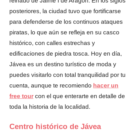
reinado de Jaime I de Aragón. En los siglos
posteriores, la ciudad tuvo que fortificarse
para defenderse de los continuos ataques
piratas, lo que aún se refleja en su casco
histórico, con calles estrechas y
edificaciones de piedra tosca. Hoy en día,
Jávea es un destino turístico de moda y
puedes visitarlo con total tranquilidad por tu
cuenta, aunque te recomiendo
hacer un
free tour
con el que enterarte en detalle de
toda la historia de la localidad.
Centro histórico de Jávea