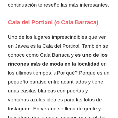
continuación te reseño las más interesantes.
Cala del Portixol (o Cala Barraca)
Uno de los lugares imprescindibles que ver
en Jávea es la Cala del Portixol. También se
conoce como Cala Barraca y
es uno de los
rincones más de moda en la localidad
en
los últimos tiempos. ¿Por qué? Porque es un
pequeño paraíso entre acantilados y tiene
unas casitas blancas con puertas y
ventanas azules ideales para las fotos de
Instagram. En verano se llena de gente y
hay aforo, por lo que si quieres pasar el día