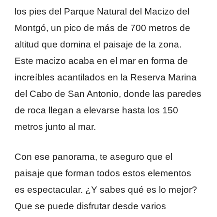
los pies del Parque Natural del Macizo del
Montgó, un pico de más de 700 metros de
altitud que domina el paisaje de la zona.
Este macizo acaba en el mar en forma de
increíbles acantilados en la Reserva Marina
del Cabo de San Antonio, donde las paredes
de roca llegan a elevarse hasta los 150
metros junto al mar.
Con ese panorama, te aseguro que el
paisaje que forman todos estos elementos
es espectacular. ¿Y sabes qué es lo mejor?
Que se puede disfrutar desde varios