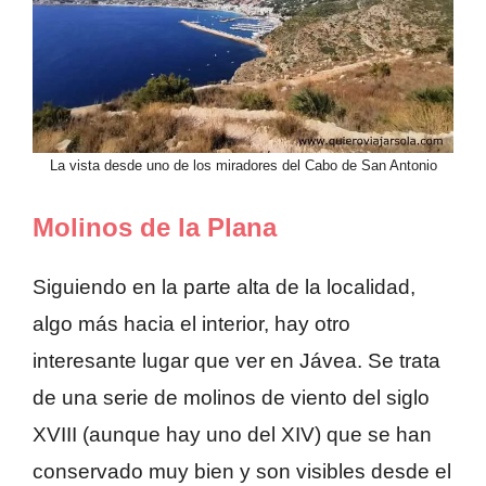
La vista desde uno de los miradores del Cabo de San Antonio
Molinos de la Plana
Siguiendo en la parte alta de la localidad,
algo más hacia el interior, hay otro
interesante lugar que ver en Jávea. Se trata
de una serie de molinos de viento del siglo
XVIII (aunque hay uno del XIV) que se han
conservado muy bien y son visibles desde el