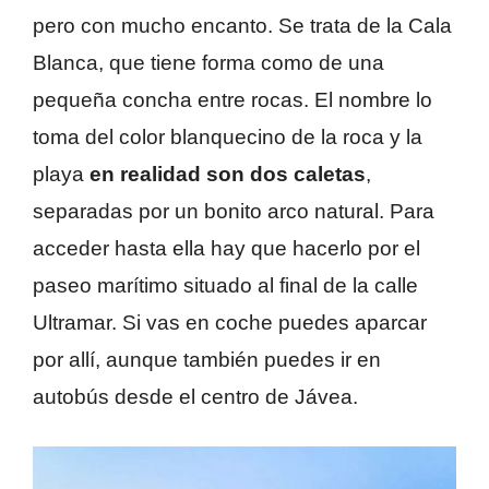
pero con mucho encanto. Se trata de la Cala
Blanca, que tiene forma como de una
pequeña concha entre rocas. El nombre lo
toma del color blanquecino de la roca y la
playa
en realidad son dos caletas
,
separadas por un bonito arco natural. Para
acceder hasta ella hay que hacerlo por el
paseo marítimo situado al final de la calle
Ultramar. Si vas en coche puedes aparcar
por allí, aunque también puedes ir en
autobús desde el centro de Jávea.