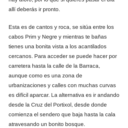
allí deberás ir pronto.
Esta es de cantos y roca, se sitúa entre los
cabos Prim y Negre y mientras te bañas
tienes una bonita vista a los acantilados
cercanos. Para acceder se puede hacer por
carretera hasta la calle de la Barraca,
aunque como es una zona de
urbanizaciones y calles con muchas curvas
es difícil aparcar. La alternativa es ir andando
desde la Cruz del Portixol, desde donde
comienza el sendero que baja hasta la cala
atravesando un bonito bosque.