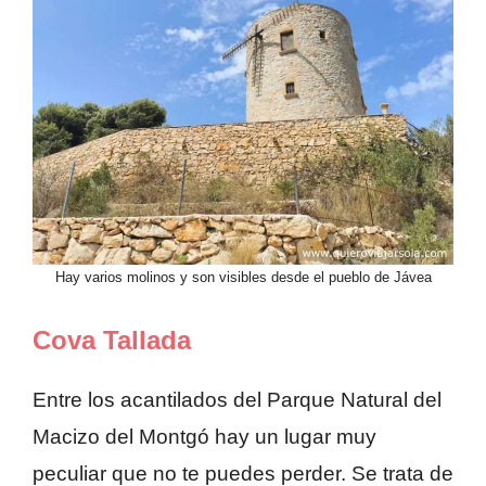
Hay varios molinos y son visibles desde el pueblo de Jávea
Cova Tallada
Entre los acantilados del Parque Natural del
Macizo del Montgó hay un lugar muy
peculiar que no te puedes perder. Se trata de