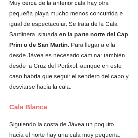
Muy cerca de la anterior cala hay otra
pequeña playa mucho menos concurrida e
igual de espectacular. Se trata de la Cala
Sardinera, situada
en la parte norte del Cap
Prim o de San Martín
. Para llegar a ella
desde Jávea es necesario caminar también
desde la Cruz del Portixol, aunque en este
caso habría que seguir el sendero del cabo y
desviarse hacia la cala.
Cala Blanca
Siguiendo la costa de Jávea un poquito
hacia el norte hay una cala muy pequeña,