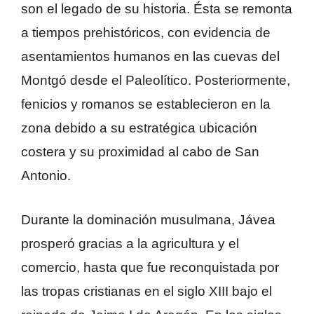
son el legado de su historia. Ésta se remonta
a tiempos prehistóricos, con evidencia de
asentamientos humanos en las cuevas del
Montgó desde el Paleolítico. Posteriormente,
fenicios y romanos se establecieron en la
zona debido a su estratégica ubicación
costera y su proximidad al cabo de San
Antonio.
Durante la dominación musulmana, Jávea
prosperó gracias a la agricultura y el
comercio, hasta que fue reconquistada por
las tropas cristianas en el siglo XIII bajo el