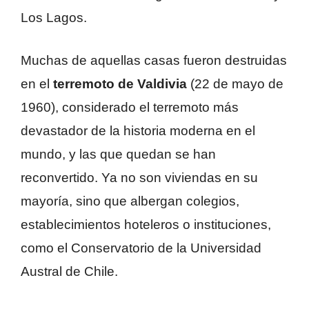
Los Lagos.
Muchas de aquellas casas fueron destruidas
en el
terremoto de Valdivia
(22 de mayo de
1960), considerado el terremoto más
devastador de la historia moderna en el
mundo, y las que quedan se han
reconvertido. Ya no son viviendas en su
mayoría, sino que albergan colegios,
establecimientos hoteleros o instituciones,
como el Conservatorio de la Universidad
Austral de Chile.