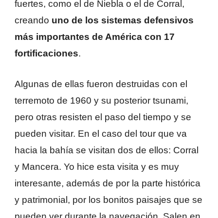
fuertes, como el de Niebla o el de Corral,
creando
uno de los sistemas defensivos
más importantes de América con 17
fortificaciones
.
Algunas de ellas fueron destruidas con el
terremoto de 1960 y su posterior tsunami,
pero otras resisten el paso del tiempo y se
pueden visitar. En el caso del tour que va
hacia la bahía se visitan dos de ellos: Corral
y Mancera. Yo hice esta visita y es muy
interesante, además de por la parte histórica
y patrimonial, por los bonitos paisajes que se
pueden ver durante la navegación. Salen en