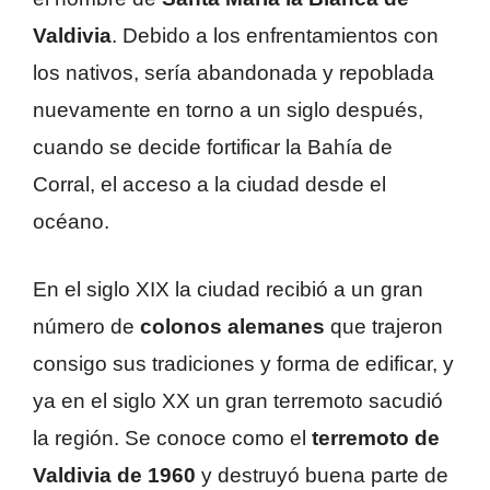
Valdivia
. Debido a los enfrentamientos con
los nativos, sería abandonada y repoblada
nuevamente en torno a un siglo después,
cuando se decide fortificar la Bahía de
Corral, el acceso a la ciudad desde el
océano.
En el siglo XIX la ciudad recibió a un gran
número de
colonos alemanes
que trajeron
consigo sus tradiciones y forma de edificar, y
ya en el siglo XX un gran terremoto sacudió
la región. Se conoce como el
terremoto de
Valdivia de 1960
y destruyó buena parte de