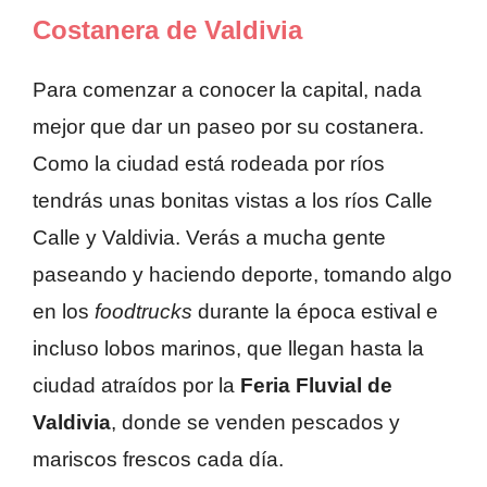
Costanera de Valdivia
Para comenzar a conocer la capital, nada
mejor que dar un paseo por su costanera.
Como la ciudad está rodeada por ríos
tendrás unas bonitas vistas a los ríos Calle
Calle y Valdivia. Verás a mucha gente
paseando y haciendo deporte, tomando algo
en los
foodtrucks
durante la época estival e
incluso lobos marinos, que llegan hasta la
ciudad atraídos por la
Feria Fluvial de
Valdivia
, donde se venden pescados y
mariscos frescos cada día.