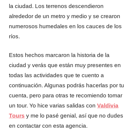
la ciudad. Los terrenos descendieron
alrededor de un metro y medio y se crearon
numerosos humedales en los cauces de los
ríos.
Estos hechos marcaron la historia de la
ciudad y verás que están muy presentes en
todas las actividades que te cuento a
continuación. Algunas podrás hacerlas por tu
cuenta, pero para otras te recomiendo tomar
un tour. Yo hice varias salidas con
Valdivia
Tours
y me lo pasé genial, así que no dudes
en contactar con esta agencia.