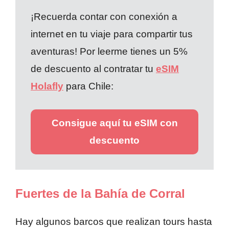
¡Recuerda contar con conexión a
internet en tu viaje para compartir tus
aventuras! Por leerme tienes un 5%
de descuento al contratar tu
eSIM
Holafly
para Chile:
Consigue aquí tu eSIM con
descuento
Fuertes de la Bahía de Corral
Hay algunos barcos que realizan tours hasta