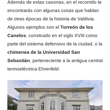
Además de estas casonas, en el recorrido te
encontrarás con algunas cosas que hablan
de otras épocas de la historia de Valdivia.
Algunos ejemplos son el
Torreón de los
Canelos
, construido en el siglo XVIII como
parte del sistema defensivo de la ciudad, o la
chimenea de la Universidad San
Sebastián
, perteneciente a la antigua central
termoeléctrica Ehrenfeld.