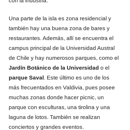
con la industria.
Una parte de la isla es zona residencial y
también hay una buena zona de bares y
restaurantes. Además, allí se encuentra el
campus principal de la Universidad Austral
de Chile y hay numerosos parques, como el
Jardín Botánico de la Universidad
o el
parque Saval
. Este último es uno de los
más frecuentados en Valdivia, pues posee
muchas zonas donde hacer picnic, un
parque con esculturas, una tirolina y una
laguna de lotos. También se realizan
conciertos y grandes eventos.