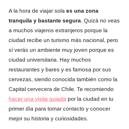
A la hora de viajar sola
es una zona
tranquila y bastante segura
. Quizá no veas
a muchos viajeros extranjeros porque la
ciudad recibe un turismo más nacional, pero
sí verás un ambiente muy joven porque es
ciudad universitaria. Hay muchos
restaurantes y bares y es famosa por sus
cervezas, siendo conocida también como la
Capital cervecera de Chile. Te recomiendo
hacer una visita guiada
por la ciudad en tu
primer día para tomar contacto y conocer
mejor su historia y curiosidades.