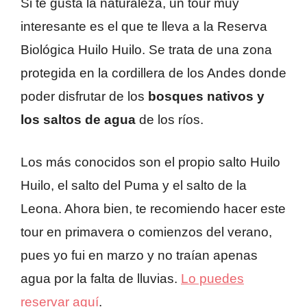
Si te gusta la naturaleza, un tour muy
interesante es el que te lleva a la Reserva
Biológica Huilo Huilo. Se trata de una zona
protegida en la cordillera de los Andes donde
poder disfrutar de los
bosques nativos y
los saltos de agua
de los ríos.
Los más conocidos son el propio salto Huilo
Huilo, el salto del Puma y el salto de la
Leona. Ahora bien, te recomiendo hacer este
tour en primavera o comienzos del verano,
pues yo fui en marzo y no traían apenas
agua por la falta de lluvias.
Lo puedes
reservar aquí
.