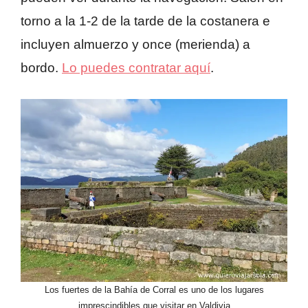
torno a la 1-2 de la tarde de la costanera e
incluyen almuerzo y once (merienda) a
bordo.
Lo puedes contratar aquí
.
Los fuertes de la Bahía de Corral es uno de los lugares
imprescindibles que visitar en Valdivia