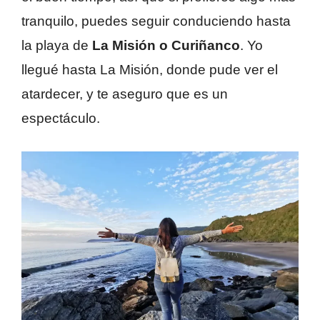
tranquilo, puedes seguir conduciendo hasta
la playa de
La Misión o Curiñanco
. Yo
llegué hasta La Misión, donde pude ver el
atardecer, y te aseguro que es un
espectáculo.