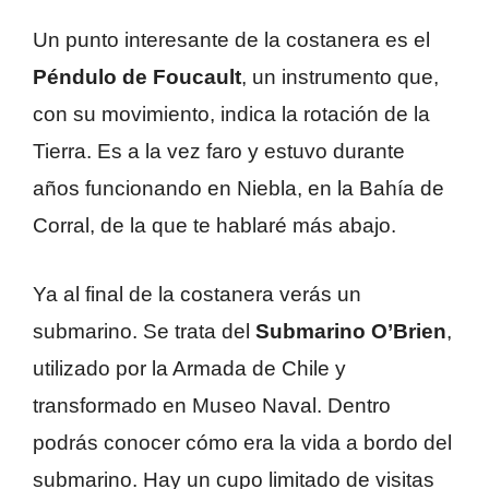
Un punto interesante de la costanera es el
Péndulo de Foucault
, un instrumento que,
con su movimiento, indica la rotación de la
Tierra. Es a la vez faro y estuvo durante
años funcionando en Niebla, en la Bahía de
Corral, de la que te hablaré más abajo.
Ya al final de la costanera verás un
submarino. Se trata del
Submarino O’Brien
,
utilizado por la Armada de Chile y
transformado en Museo Naval. Dentro
podrás conocer cómo era la vida a bordo del
submarino. Hay un cupo limitado de visitas