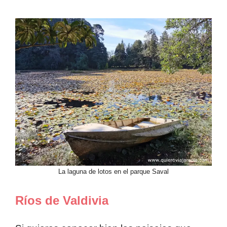
La laguna de lotos en el parque Saval
Ríos de Valdivia