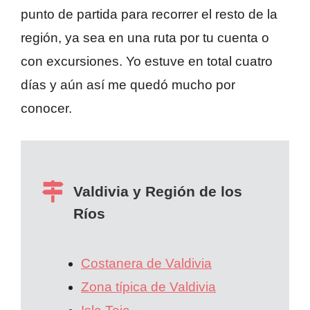
punto de partida para recorrer el resto de la
región, ya sea en una ruta por tu cuenta o
con excursiones. Yo estuve en total cuatro
días y aún así me quedó mucho por
conocer.
Valdivia y Región de los
Ríos
Costanera de Valdivia
Zona típica de Valdivia