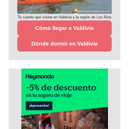
Te cuento qué visitar en Valdivia y la región de Los Ríos
Cómo llegar a Valdivia
Dónde dormir en Valdivia