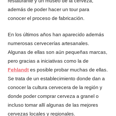
restaurante y un museo de la cerveza,
además de poder hacer un tour para
conocer el proceso de fabricación.
En los últimos años han aparecido además
numerosas cervecerías artesanales.
Algunas de ellas son aún pequeñas marcas,
pero gracias a iniciativas como la de
Fehlandt
es posible probar muchas de ellas.
Se trata de un establecimiento donde dan a
conocer la cultura cervecera de la región y
donde poder comprar cerveza a granel o
incluso tomar allí algunas de las mejores
cervezas locales y regionales.