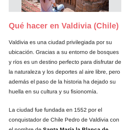
Qué hacer en Valdivia (Chile)
Valdivia es una ciudad privilegiada por su
ubicación. Gracias a su entorno de bosques
y ríos es un destino perfecto para disfrutar de
la naturaleza y los deportes al aire libre, pero
además el paso de la historia ha dejado su
huella en su cultura y su fisionomía.
La ciudad fue fundada en 1552 por el
conquistador de Chile Pedro de Valdivia con
el nombre de
Santa María la Blanca de