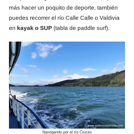
más hacer un poquito de deporte, también
puedes recorrer el río Calle Calle o Valdivia
en
kayak o SUP
(tabla de paddle surf).
Navegando por el río Cruces