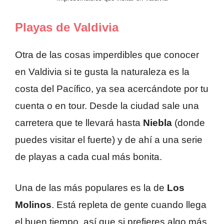
Playas de Valdivia
Otra de las cosas imperdibles que conocer
en Valdivia si te gusta la naturaleza es la
costa del Pacífico, ya sea acercándote por tu
cuenta o en tour. Desde la ciudad sale una
carretera que te llevará hasta
Niebla
(donde
puedes visitar el fuerte) y de ahí a una serie
de playas a cada cual más bonita.
Una de las más populares es la de
Los
Molinos
. Está repleta de gente cuando llega
el buen tiempo, así que si prefieres algo más