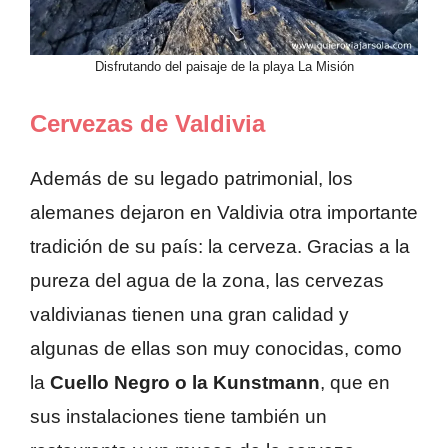
Disfrutando del paisaje de la playa La Misión
Cervezas de Valdivia
Además de su legado patrimonial, los
alemanes dejaron en Valdivia otra importante
tradición de su país: la cerveza. Gracias a la
pureza del agua de la zona, las cervezas
valdivianas tienen una gran calidad y
algunas de ellas son muy conocidas, como
la
Cuello Negro o la Kunstmann
, que en
sus instalaciones tiene también un