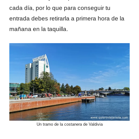
cada día, por lo que para conseguir tu
entrada debes retirarla a primera hora de la
mañana en la taquilla.
Un tramo de la costanera de Valdivia