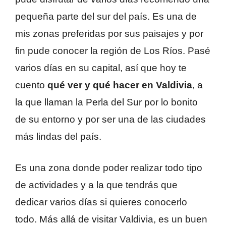
pequeña parte del sur del país. Es una de
mis zonas preferidas por sus paisajes y por
fin pude conocer la región de Los Ríos. Pasé
varios días en su capital, así que hoy te
cuento
qué ver y qué hacer en Valdivia
, a
la que llaman la Perla del Sur por lo bonito
de su entorno y por ser una de las ciudades
más lindas del país.
Es una zona donde poder realizar todo tipo
de actividades y a la que tendrás que
dedicar varios días si quieres conocerlo
todo. Más allá de visitar Valdivia, es un buen