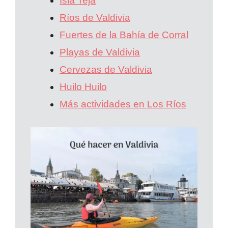
Isla Teja
Ríos de Valdivia
Fuertes de la Bahía de Corral
Playas de Valdivia
Cervezas de Valdivia
Huilo Huilo
Más actividades en Los Ríos