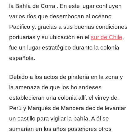
la Bahía de Corral. En este lugar confluyen
varios ríos que desembocan al océano
Pacífico y, gracias a sus buenas condiciones
portuarias y su ubicación en el
sur de Chile
,
fue un lugar estratégico durante la colonia
española.
Debido a los actos de piratería en la zona y
la amenaza de que los holandeses
establecieran una colonia allí, el virrey del
Perú y Marqués de Mancera decide levantar
un castillo para vigilar la bahía. A él se
sumarían en los años posteriores otros