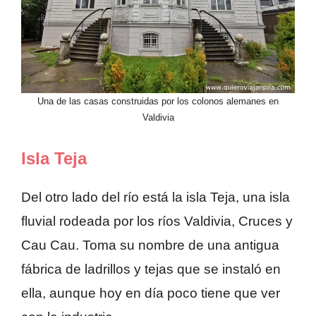
Una de las casas construidas por los colonos alemanes en
Valdivia
Isla Teja
Del otro lado del río está la isla Teja, una isla
fluvial rodeada por los ríos Valdivia, Cruces y
Cau Cau. Toma su nombre de una antigua
fábrica de ladrillos y tejas que se instaló en
ella, aunque hoy en día poco tiene que ver