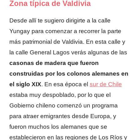
Zona típica de Valdivia
Desde allí te sugiero dirigirte a la calle
Yungay para comenzar a recorrer la parte
más patrimonial de Valdivia. En esta calle y
la calle General Lagos verás algunas de las
casonas de madera que fueron
construidas por los colonos alemanes en
el siglo XIX
. En esa época el
sur de Chile
estaba muy despoblado, por lo que el
Gobierno chileno comenzó un programa
para atraer emigrantes desde Europa, y
fueron muchos los alemanes que se
establecieron en las regiones de Los Ríos y