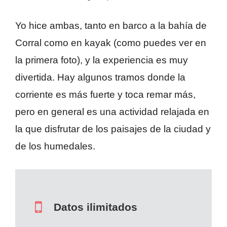
Yo hice ambas, tanto en barco a la bahía de
Corral como en kayak (como puedes ver en
la primera foto), y la experiencia es muy
divertida. Hay algunos tramos donde la
corriente es más fuerte y toca remar más,
pero en general es una actividad relajada en
la que disfrutar de los paisajes de la ciudad y
de los humedales.
Datos ilimitados