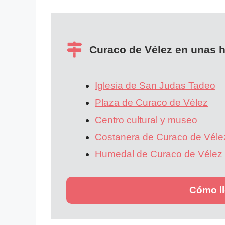
Curaco de Vélez en unas 
Iglesia de San Judas Tadeo
Plaza de Curaco de Vélez
Centro cultural y museo
Costanera de Curaco de Véle
Humedal de Curaco de Vélez
Cómo ll