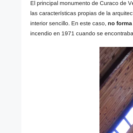
El principal monumento de Curaco de Vé
las características propias de la arquite
interior sencillo. En este caso,
no forma
incendio en 1971 cuando se encontraba 