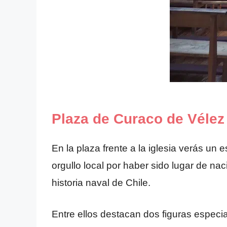
Plaza de Curaco de Vélez
En la plaza frente a la iglesia verás un
orgullo local por haber sido lugar de n
historia naval de Chile.
Entre ellos destacan dos figuras espec