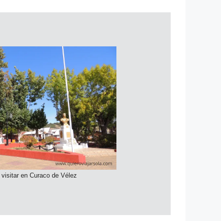
 visitar en Curaco de Vélez