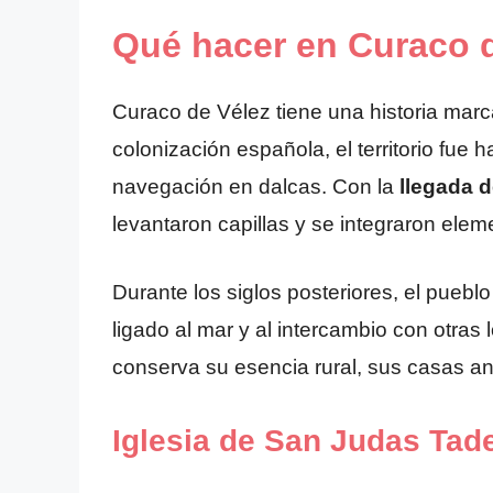
Qué hacer en Curaco 
Curaco de Vélez tiene una historia marc
colonización española, el territorio fue 
navegación en dalcas. Con la
llegada d
levantaron capillas y se integraron elem
Durante los siglos posteriores, el pueb
ligado al mar y al intercambio con otras
conserva su esencia rural, sus casas ant
Iglesia de San Judas Tad