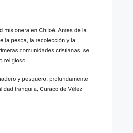
d misionera en Chiloé. Antes de la
e la pesca, la recolección y la
primeras comunidades cristianas, se
 religioso.
ganadero y pesquero, profundamente
alidad tranquila, Curaco de Vélez
.