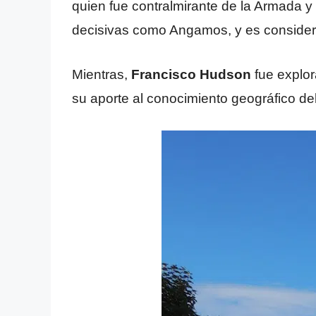
quien fue contralmirante de la Armada 
decisivas como Angamos, y es consider
Mientras,
Francisco Hudson
fue explor
su aporte al conocimiento geográfico de