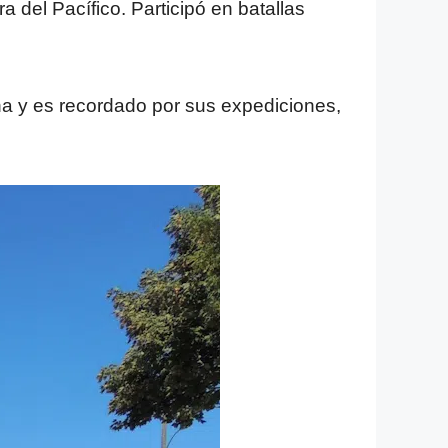
a del Pacífico. Participó en batallas
na y es recordado por sus expediciones,