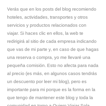
Verás que en los posts del blog recomiendo
hoteles, actividades, transportes y otros
servicios y productos relacionados con
viajar. Si haces clic en ellos, la web te
redirigirá al sitio de cada empresa indicando
que vas de mi parte y, en caso de que hagas
una reserva o compra, yo me llevaré una
pequeña comisión. Esto no afecta para nada
al precio (es más, en algunos casos tendrás
un descuento por leer mi blog), pero es
importante para mi porque es la forma en la
que tengo de mantener este blog y toda la
comunidad en torno a Quiero Viajar Sola.