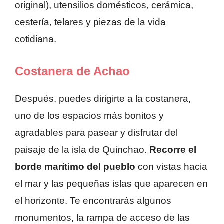
original), utensilios domésticos, cerámica,
cestería, telares y piezas de la vida
cotidiana.
Costanera de Achao
Después, puedes dirigirte a la costanera,
uno de los espacios más bonitos y
agradables para pasear y disfrutar del
paisaje de la isla de Quinchao.
Recorre el
borde marítimo del pueblo
con vistas hacia
el mar y las pequeñas islas que aparecen en
el horizonte. Te encontrarás algunos
monumentos, la rampa de acceso de las