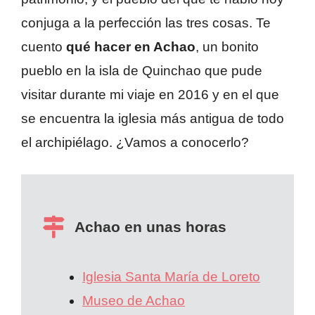
conjuga a la perfección las tres cosas. Te
cuento
qué hacer en Achao
, un bonito
pueblo en la isla de Quinchao que pude
visitar durante mi viaje en 2016 y en el que
se encuentra la iglesia más antigua de todo
el archipiélago. ¿Vamos a conocerlo?
Achao en unas horas
Iglesia Santa María de Loreto
Museo de Achao