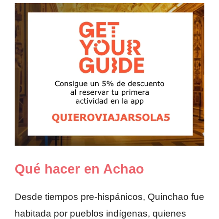
Qué hacer en Achao
Desde tiempos pre-hispánicos, Quinchao fue
habitada por pueblos indígenas, quienes