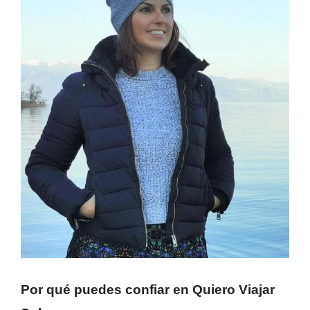
Por qué puedes confiar en Quiero Viajar