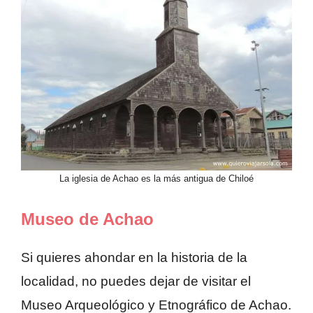
La iglesia de Achao es la más antigua de Chiloé
Museo de Achao
Si quieres ahondar en la historia de la
localidad, no puedes dejar de visitar el
Museo Arqueológico y Etnográfico de Achao.