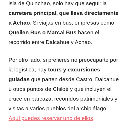
isla de Quinchao, solo hay que seguir la
carretera principal, que lleva directamente
a Achao
. Si viajas en bus, empresas como
Queilen Bus o Marcal Bus
hacen el
recorrido entre Dalcahue y Achao.
Por otro lado, si prefieres no preocuparte por
la logística, hay
tours y excursiones
guiadas
que parten desde Castro, Dalcahue
u otros puntos de Chiloé y que incluyen el
cruce en barcaza, recorridos patrimoniales y
visitas a varios pueblos del archipiélago.
Aquí puedes reservar uno de ellos
.