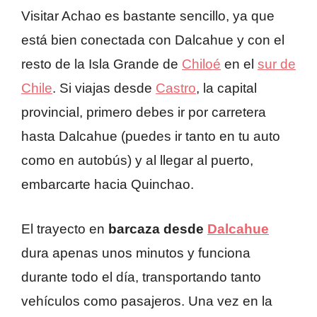
Visitar Achao es bastante sencillo, ya que
está bien conectada con Dalcahue y con el
resto de la Isla Grande de
Chiloé
en el
sur de
Chile
. Si viajas desde
Castro
, la capital
provincial, primero debes ir por carretera
hasta Dalcahue (puedes ir tanto en tu auto
como en autobús) y al llegar al puerto,
embarcarte hacia Quinchao.
El trayecto en
barcaza desde
Dalcahue
dura apenas unos minutos y funciona
durante todo el día, transportando tanto
vehículos como pasajeros. Una vez en la