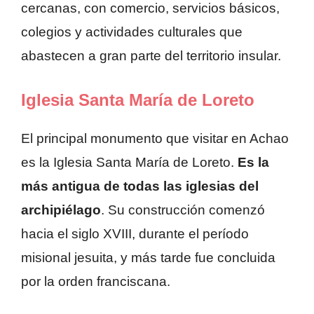
cercanas, con comercio, servicios básicos,
colegios y actividades culturales que
abastecen a gran parte del territorio insular.
Iglesia Santa María de Loreto
El principal monumento que visitar en Achao
es la Iglesia Santa María de Loreto.
Es la
más antigua de todas las iglesias del
archipiélago
. Su construcción comenzó
hacia el siglo XVIII, durante el período
misional jesuita, y más tarde fue concluida
por la orden franciscana.