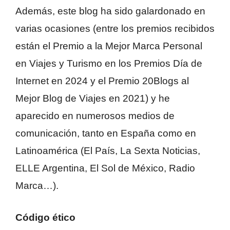
Además, este blog ha sido galardonado en
varias ocasiones (entre los premios recibidos
están el Premio a la Mejor Marca Personal
en Viajes y Turismo en los Premios Día de
Internet en 2024 y el Premio 20Blogs al
Mejor Blog de Viajes en 2021) y he
aparecido en numerosos medios de
comunicación, tanto en España como en
Latinoamérica (El País, La Sexta Noticias,
ELLE Argentina, El Sol de México, Radio
Marca…).
Código ético