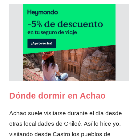
Dónde dormir en Achao
Achao suele visitarse durante el día desde
otras localidades de Chiloé. Así lo hice yo,
visitando desde Castro los pueblos de