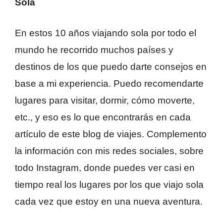
Sola
En estos 10 años viajando sola por todo el
mundo he recorrido muchos países y
destinos de los que puedo darte consejos en
base a mi experiencia. Puedo recomendarte
lugares para visitar, dormir, cómo moverte,
etc., y eso es lo que encontrarás en cada
artículo de este blog de viajes. Complemento
la información con mis redes sociales, sobre
todo Instagram, donde puedes ver casi en
tiempo real los lugares por los que viajo sola
cada vez que estoy en una nueva aventura.