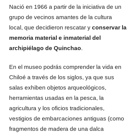
Nació en 1966 a partir de la iniciativa de un
grupo de vecinos amantes de la cultura
local, que decidieron rescatar y
conservar la
memoria material e inmaterial del
archipiélago de Quinchao
.
En el museo podrás comprender la vida en
Chiloé a través de los siglos, ya que sus
salas exhiben objetos arqueológicos,
herramientas usadas en la pesca, la
agricultura y los oficios tradicionales,
vestigios de embarcaciones antiguas (como
fragmentos de madera de una dalca