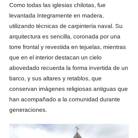
Como todas las iglesias chilotas, fue
levantada íntegramente en madera,
utilizando técnicas de carpintería naval. Su
arquitectura es sencilla, coronada por una
torre frontal y revestida en tejuelas, mientras
que en el interior destacan un cielo
abovedado recuerda la forma invertida de un
barco, y sus altares y retablos, que
conservan imágenes religiosas antiguas que
han acompañado a la comunidad durante
generaciones.