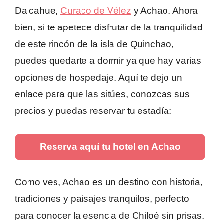
Dalcahue,
Curaco de Vélez
y Achao. Ahora
bien, si te apetece disfrutar de la tranquilidad
de este rincón de la isla de Quinchao,
puedes quedarte a dormir ya que hay varias
opciones de hospedaje. Aquí te dejo un
enlace para que las sitúes, conozcas sus
precios y puedas reservar tu estadía:
Reserva aquí tu hotel en Achao
Como ves, Achao es un destino con historia,
tradiciones y paisajes tranquilos, perfecto
para conocer la esencia de Chiloé sin prisas.