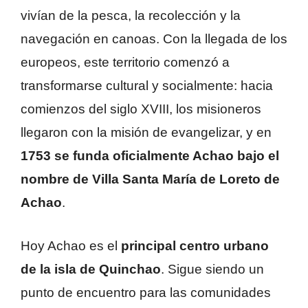
vivían de la pesca, la recolección y la
navegación en canoas. Con la llegada de los
europeos, este territorio comenzó a
transformarse cultural y socialmente: hacia
comienzos del siglo XVIII, los misioneros
llegaron con la misión de evangelizar, y en
1753 se funda oficialmente Achao bajo el
nombre de Villa Santa María de Loreto de
Achao
.
Hoy Achao es el
principal centro urbano
de la isla de Quinchao
. Sigue siendo un
punto de encuentro para las comunidades