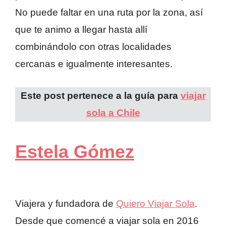
No puede faltar en una ruta por la zona, así
que te animo a llegar hasta allí
combinándolo con otras localidades
cercanas e igualmente interesantes.
Este post pertenece a la guía para
viajar
sola a Chile
Estela Gómez
Viajera y fundadora de
Quiero Viajar Sola
.
Desde que comencé a viajar sola en 2016