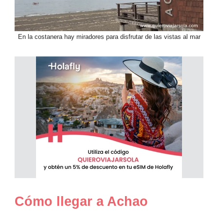
En la costanera hay miradores para disfrutar de las vistas al mar
Cómo llegar a Achao