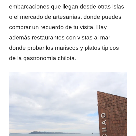
embarcaciones que llegan desde otras islas
o el mercado de artesanías, donde puedes
comprar un recuerdo de tu visita. Hay
además restaurantes con vistas al mar
donde probar los mariscos y platos típicos
de la gastronomía chilota.