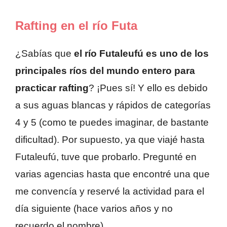
Rafting en el río Futa
¿Sabías que
el río Futaleufú es uno de los
principales ríos del mundo entero para
practicar rafting
? ¡Pues sí! Y ello es debido
a sus aguas blancas y rápidos de categorías
4 y 5 (como te puedes imaginar, de bastante
dificultad). Por supuesto, ya que viajé hasta
Futaleufú, tuve que probarlo. Pregunté en
varias agencias hasta que encontré una que
me convencía y reservé la actividad para el
día siguiente (hace varios años y no
recuerdo el nombre).