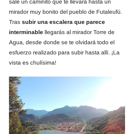
sale un caminito que te llevará hasta un
mirador muy bonito del pueblo de Futaleufú.
Tras
subir una escalera que parece
interminable
llegarás al mirador Torre de
Agua, desde donde se te olvidará todo el
esfuerzo realizado para subir hasta allí. ¡La
vista es chulísima!