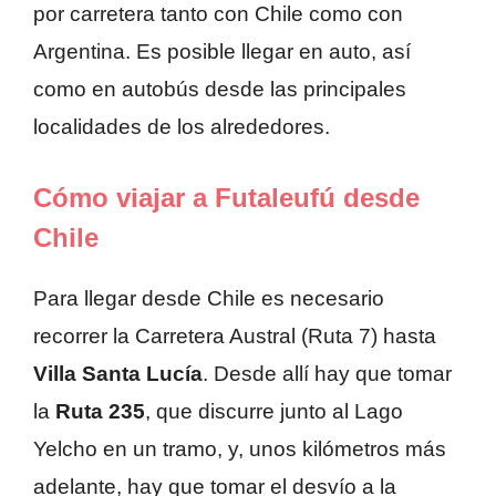
por carretera tanto con Chile como con
Argentina. Es posible llegar en auto, así
como en autobús desde las principales
localidades de los alrededores.
Cómo viajar a Futaleufú desde
Chile
Para llegar desde Chile es necesario
recorrer la Carretera Austral (Ruta 7) hasta
Villa Santa Lucía
. Desde allí hay que tomar
la
Ruta 235
, que discurre junto al Lago
Yelcho en un tramo, y, unos kilómetros más
adelante, hay que tomar el desvío a la