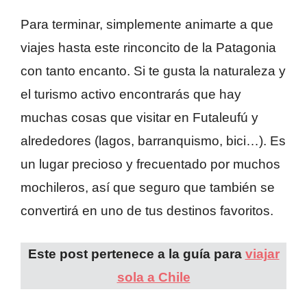
Para terminar, simplemente animarte a que
viajes hasta este rinconcito de la Patagonia
con tanto encanto. Si te gusta la naturaleza y
el turismo activo encontrarás que hay
muchas cosas que visitar en Futaleufú y
alrededores (lagos, barranquismo, bici…). Es
un lugar precioso y frecuentado por muchos
mochileros, así que seguro que también se
convertirá en uno de tus destinos favoritos.
Este post pertenece a la guía para
viajar
sola a Chile