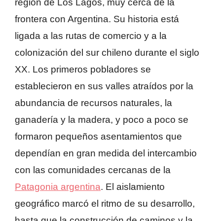
región de Los Lagos, muy cerca de la
frontera con Argentina. Su historia está
ligada a las rutas de comercio y a la
colonización del sur chileno durante el siglo
XX. Los primeros pobladores se
establecieron en sus valles atraídos por la
abundancia de recursos naturales, la
ganadería y la madera, y poco a poco se
formaron pequeños asentamientos que
dependían en gran medida del intercambio
con las comunidades cercanas de la
Patagonia argentina
. El aislamiento
geográfico marcó el ritmo de su desarrollo,
hasta que la construcción de caminos y la