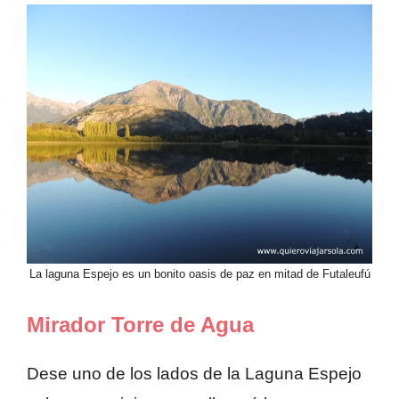
La laguna Espejo es un bonito oasis de paz en mitad de Futaleufú
Mirador Torre de Agua
Dese uno de los lados de la Laguna Espejo