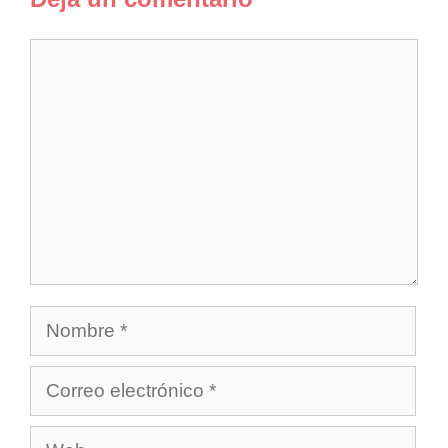
Comentario
Nombre
Correo
electrónico
Web