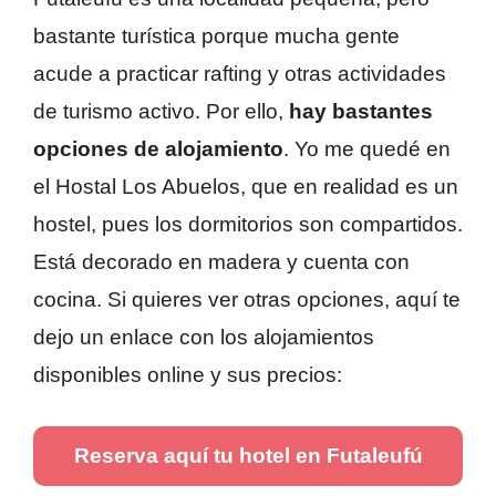
bastante turística porque mucha gente
acude a practicar rafting y otras actividades
de turismo activo. Por ello,
hay bastantes
opciones de alojamiento
. Yo me quedé en
el Hostal Los Abuelos, que en realidad es un
hostel, pues los dormitorios son compartidos.
Está decorado en madera y cuenta con
cocina. Si quieres ver otras opciones, aquí te
dejo un enlace con los alojamientos
disponibles online y sus precios:
Reserva aquí tu hotel en Futaleufú