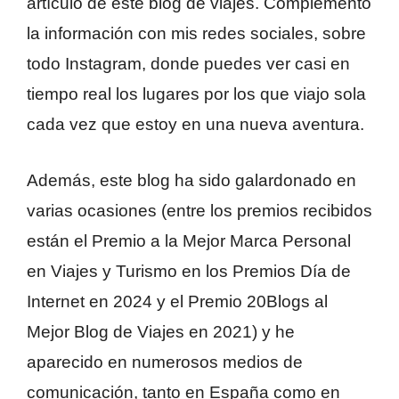
artículo de este blog de viajes. Complemento
la información con mis redes sociales, sobre
todo Instagram, donde puedes ver casi en
tiempo real los lugares por los que viajo sola
cada vez que estoy en una nueva aventura.
Además, este blog ha sido galardonado en
varias ocasiones (entre los premios recibidos
están el Premio a la Mejor Marca Personal
en Viajes y Turismo en los Premios Día de
Internet en 2024 y el Premio 20Blogs al
Mejor Blog de Viajes en 2021) y he
aparecido en numerosos medios de
comunicación, tanto en España como en