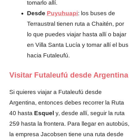
tomarlo allí.
Desde
Puyuhuapi
: los buses de
Terraustral tienen ruta a Chaitén, por
lo que puedes viajar hasta allí o bajar
en Villa Santa Lucía y tomar allí el bus
hacia Futaleufú.
Visitar Futaleufú desde Argentina
Si quieres viajar a Futaleufú desde
Argentina, entonces debes recorrer la Ruta
40 hasta
Esquel
y, desde allí, seguir la ruta
259 hasta la frontera. Para llegar en autobús,
la empresa Jacobsen tiene una ruta desde