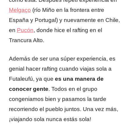
Melgaço
(río Miño en la frontera entre
España y Portugal) y nuevamente en Chile,
en
Pucón
, donde hice el rafting en el
Trancura Alto.
Además de ser una súper experiencia, es
genial hacer rafting cuando viajas sola a
Futaleufú, ya que
es una manera de
conocer gente
. Todos en el grupo
congeniamos bien y pasamos la tarde
recorriendo el pueblo juntos. Una vez más,
¡viajando sola nunca estás sola!