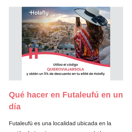
Qué hacer en Futaleufú en un
día
Futaleufú es una localidad ubicada en la