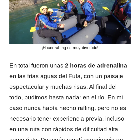
¡Hacer rafting es muy divertido!
En total fueron unas
2 horas de adrenalina
en las frías aguas del Futa, con un paisaje
espectacular y muchas risas. Al final del
todo, pudimos hasta nadar en el río. En mi
caso nunca había hecho rafting, pero no es
necesario tener experiencia previa, incluso
en una ruta con rápidos de dificultad alta
como ésta. Después repetí experiencia en