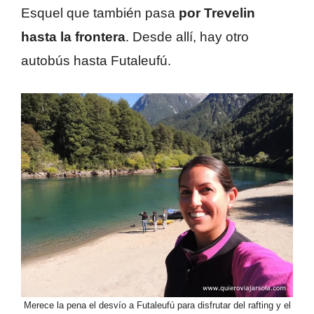
Esquel que también pasa
por Trevelin
hasta la frontera
. Desde allí, hay otro
autobús hasta Futaleufú.
Merece la pena el desvío a Futaleufú para disfrutar del rafting y el