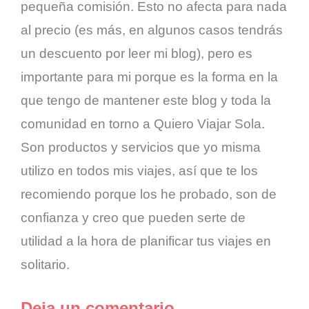
pequeña comisión. Esto no afecta para nada
al precio (es más, en algunos casos tendrás
un descuento por leer mi blog), pero es
importante para mi porque es la forma en la
que tengo de mantener este blog y toda la
comunidad en torno a Quiero Viajar Sola.
Son productos y servicios que yo misma
utilizo en todos mis viajes, así que te los
recomiendo porque los he probado, son de
confianza y creo que pueden serte de
utilidad a la hora de planificar tus viajes en
solitario.
Deja un comentario