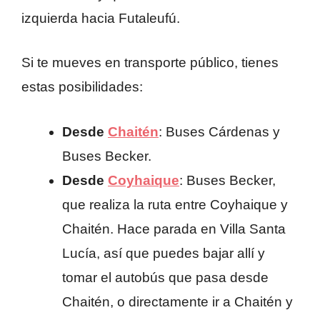
izquierda hacia Futaleufú.
Si te mueves en transporte público, tienes
estas posibilidades:
Desde
Chaitén
: Buses Cárdenas y
Buses Becker.
Desde
Coyhaique
: Buses Becker,
que realiza la ruta entre Coyhaique y
Chaitén. Hace parada en Villa Santa
Lucía, así que puedes bajar allí y
tomar el autobús que pasa desde
Chaitén, o directamente ir a Chaitén y