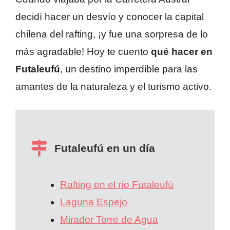
decidí hacer un desvío y conocer la capital
chilena del rafting, ¡y fue una sorpresa de lo
más agradable! Hoy te cuento
qué hacer en
Futaleufú
, un destino imperdible para las
amantes de la naturaleza y el turismo activo.
Futaleufú en un día
Rafting en el río Futaleufú
Laguna Espejo
Mirador Torre de Agua