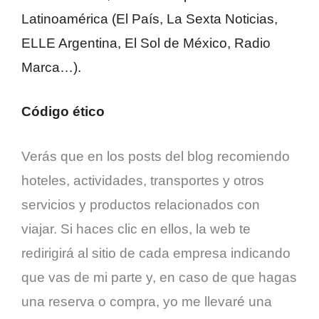
Latinoamérica (El País, La Sexta Noticias,
ELLE Argentina, El Sol de México, Radio
Marca…).
Código ético
Verás que en los posts del blog recomiendo
hoteles, actividades, transportes y otros
servicios y productos relacionados con
viajar. Si haces clic en ellos, la web te
redirigirá al sitio de cada empresa indicando
que vas de mi parte y, en caso de que hagas
una reserva o compra, yo me llevaré una