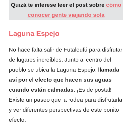
Quizá te interese leer el post sobre
cómo
conocer gente viajando sola
Laguna Espejo
No hace falta salir de Futaleufú para disfrutar
de lugares increíbles. Junto al centro del
pueblo se ubica la Laguna Espejo,
llamada
así por el efecto que hacen sus aguas
cuando están calmadas
. ¡Es de postal!
Existe un paseo que la rodea para disfrutarla
y ver diferentes perspectivas de este bonito
efecto.