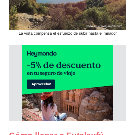
La vista compensa el esfuerzo de subir hasta el mirador