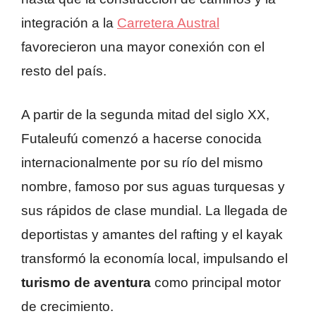
integración a la
Carretera Austral
favorecieron una mayor conexión con el
resto del país.
A partir de la segunda mitad del siglo XX,
Futaleufú comenzó a hacerse conocida
internacionalmente por su río del mismo
nombre, famoso por sus aguas turquesas y
sus rápidos de clase mundial. La llegada de
deportistas y amantes del rafting y el kayak
transformó la economía local, impulsando el
turismo de aventura
como principal motor
de crecimiento.