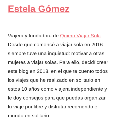
Estela Gómez
Viajera y fundadora de
Quiero Viajar Sola
.
Desde que comencé a viajar sola en 2016
siempre tuve una inquietud: motivar a otras
mujeres a viajar solas. Para ello, decidí crear
este blog en 2018, en el que te cuento todos
los viajes que he realizado en solitario en
estos 10 años como viajera independiente y
te doy consejos para que puedas organizar
tu viaje por libre y disfrutar recorriendo el
mundo en solitario.