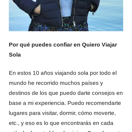
Por qué puedes confiar en Quiero Viajar
Sola
En estos 10 años viajando sola por todo el
mundo he recorrido muchos países y
destinos de los que puedo darte consejos en
base a mi experiencia. Puedo recomendarte
lugares para visitar, dormir, cómo moverte,
etc., y eso es lo que encontrarás en cada