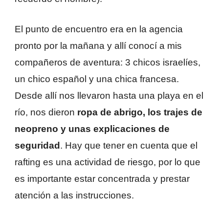
El punto de encuentro era en la agencia
pronto por la mañana y allí conocí a mis
compañeros de aventura: 3 chicos israelíes,
un chico español y una chica francesa.
Desde allí nos llevaron hasta una playa en el
río, nos dieron
ropa de abrigo, los trajes de
neopreno y unas explicaciones de
seguridad
. Hay que tener en cuenta que el
rafting es una actividad de riesgo, por lo que
es importante estar concentrada y prestar
atención a las instrucciones.