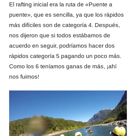
El rafting inicial era la ruta de «Puente a
puente», que es sencilla, ya que los rápidos
más difíciles son de categoría 4. Después,
nos dijeron que si todos estábamos de
acuerdo en seguir, podríamos hacer dos
rápidos categoría 5 pagando un poco más.
Como los 6 teníamos ganas de más, ¡ahí
nos fuimos!