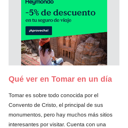
Qué ver en Tomar en un día
Tomar es sobre todo conocida por el
Convento de Cristo, el principal de sus
monumentos, pero hay muchos más sitios
interesantes por visitar. Cuenta con una