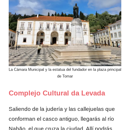
La Cámara Municipal y la estatua del fundador en la plaza principal
de Tomar
Complejo Cultural da Levada
Saliendo de la judería y las callejuelas que
conforman el casco antiguo, llegarás al río
Nabão, el que cruza la ciudad. Allí podrás