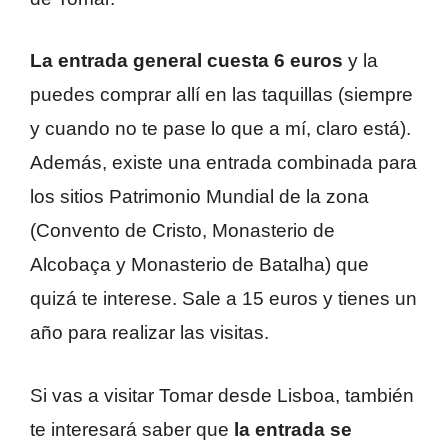
La entrada general cuesta 6 euros
y la
puedes comprar allí en las taquillas (siempre
y cuando no te pase lo que a mí, claro está).
Además, existe una entrada combinada para
los sitios Patrimonio Mundial de la zona
(Convento de Cristo, Monasterio de
Alcobaça y Monasterio de Batalha) que
quizá te interese. Sale a 15 euros y tienes un
año para realizar las visitas.
Si vas a visitar Tomar desde Lisboa, también
te interesará saber que
la entrada se