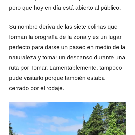
pero que hoy en día está abierto al público.
Su nombre deriva de las siete colinas que
forman la orografía de la zona y es un lugar
perfecto para darse un paseo en medio de la
naturaleza y tomar un descanso durante una
ruta por Tomar. Lamentablemente, tampoco
pude visitarlo porque también estaba
cerrado por el rodaje.