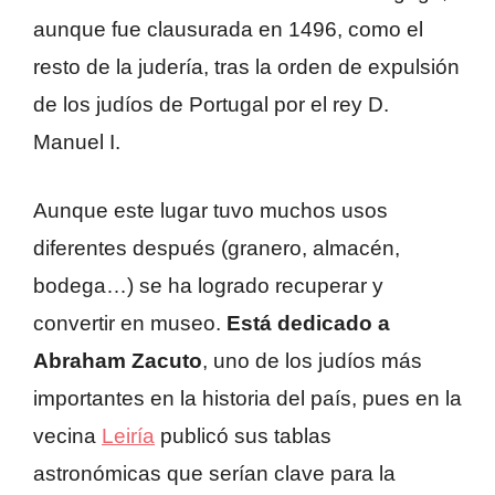
aunque fue clausurada en 1496, como el
resto de la judería, tras la orden de expulsión
de los judíos de Portugal por el rey D.
Manuel I.
Aunque este lugar tuvo muchos usos
diferentes después (granero, almacén,
bodega…) se ha logrado recuperar y
convertir en museo.
Está dedicado a
Abraham Zacuto
, uno de los judíos más
importantes en la historia del país, pues en la
vecina
Leiría
publicó sus tablas
astronómicas que serían clave para la