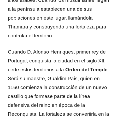
a los árabes. Cuando los musulmanes llegan
a la península establecen una de sus
poblaciones en este lugar, llamándola
Thamara y construyendo una fortaleza para
controlar el territorio.
Cuando D. Afonso Henriques, primer rey de
Portugal, conquista la ciudad en el siglo XII,
cede estos territorios a la
Orden del Temple
.
Será su maestre, Gualdim Pais, quien en
1160 comienza la construcción de un nuevo
castillo que formase parte de la línea
defensiva del reino en época de la
Reconquista. La fortaleza se convertiría en la