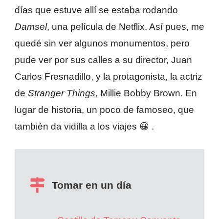
días que estuve allí se estaba rodando
Damsel
, una película de Netflix. Así pues, me
quedé sin ver algunos monumentos, pero
pude ver por sus calles a su director, Juan
Carlos Fresnadillo, y la protagonista, la actriz
de
Stranger Things
, Millie Bobby Brown. En
lugar de historia, un poco de famoseo, que
también da vidilla a los viajes 😀 .
Tomar en un día