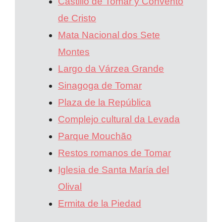
Castillo de Tomar y Convento
de Cristo
Mata Nacional dos Sete
Montes
Largo da Várzea Grande
Sinagoga de Tomar
Plaza de la República
Complejo cultural da Levada
Parque Mouchão
Restos romanos de Tomar
Iglesia de Santa María del
Olival
Ermita de la Piedad