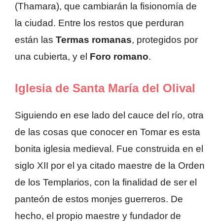
(Thamara), que cambiarán la fisionomía de
la ciudad. Entre los restos que perduran
están las
Termas romanas
, protegidos por
una cubierta, y el
Foro romano
.
Iglesia de Santa María del Olival
Siguiendo en ese lado del cauce del río, otra
de las cosas que conocer en Tomar es esta
bonita iglesia medieval. Fue construida en el
siglo XII por el ya citado maestre de la Orden
de los Templarios, con la finalidad de ser el
panteón de estos monjes guerreros. De
hecho, el propio maestre y fundador de