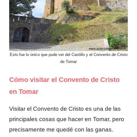
Esto fue lo único que pude ver del Castillo y el Convento de Cristo
de Tomar
Cómo visitar el Convento de Cristo
en Tomar
Visitar el Convento de Cristo es una de las
principales cosas que hacer en Tomar, pero
precisamente me quedé con las ganas.