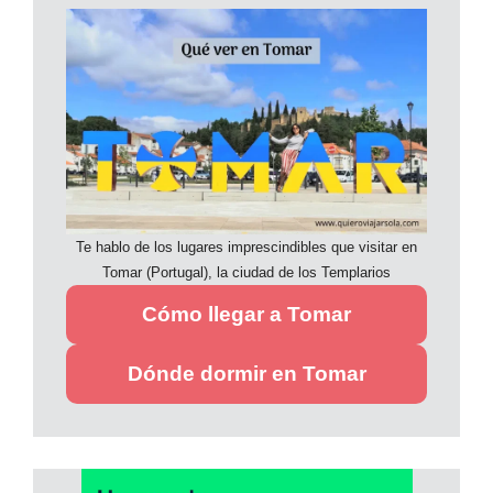
Te hablo de los lugares imprescindibles que visitar en
Tomar (Portugal), la ciudad de los Templarios
Cómo llegar a Tomar
Dónde dormir en Tomar