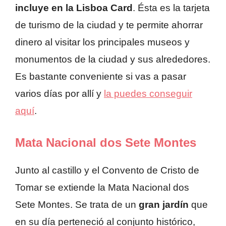
incluye en la Lisboa Card
. Ésta es la tarjeta
de turismo de la ciudad y te permite ahorrar
dinero al visitar los principales museos y
monumentos de la ciudad y sus alrededores.
Es bastante conveniente si vas a pasar
varios días por allí y
la puedes conseguir
aquí
.
Mata Nacional dos Sete Montes
Junto al castillo y el Convento de Cristo de
Tomar se extiende la Mata Nacional dos
Sete Montes. Se trata de un
gran jardín
que
en su día perteneció al conjunto histórico,