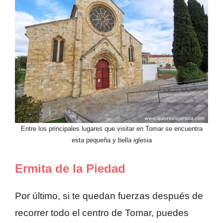
Entre los principales lugares que visitar en Tomar se encuentra
esta pequeña y bella iglesia
Ermita de la Piedad
Por último, si te quedan fuerzas después de
recorrer todo el centro de Tomar, puedes