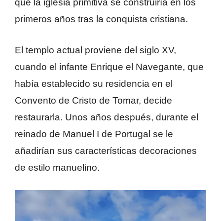
que la iglesia primitiva se construiría en los
primeros años tras la conquista cristiana.
El templo actual proviene del siglo XV,
cuando el infante Enrique el Navegante, que
había establecido su residencia en el
Convento de Cristo de Tomar, decide
restaurarla. Unos años después, durante el
reinado de Manuel I de Portugal se le
añadirían sus características decoraciones
de estilo manuelino.