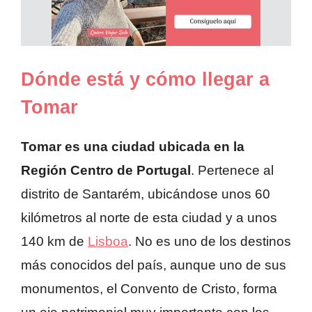
Dónde está y cómo llegar a
Tomar
Tomar es una ciudad ubicada en la
Región Centro de Portugal
. Pertenece al
distrito de Santarém, ubicándose unos 60
kilómetros al norte de esta ciudad y a unos
140 km de
Lisboa
. No es uno de los destinos
más conocidos del país, aunque uno de sus
monumentos, el Convento de Cristo, forma