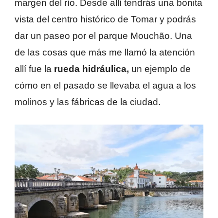
margen del río. Desde allí tendrás una bonita
vista del centro histórico de Tomar y podrás
dar un paseo por el parque Mouchão. Una
de las cosas que más me llamó la atención
allí fue la
rueda hidráulica,
un ejemplo de
cómo en el pasado se llevaba el agua a los
molinos y las fábricas de la ciudad.