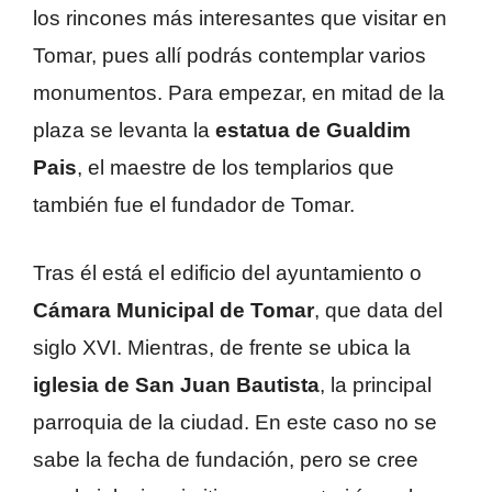
los rincones más interesantes que visitar en
Tomar, pues allí podrás contemplar varios
monumentos. Para empezar, en mitad de la
plaza se levanta la
estatua de Gualdim
Pais
, el maestre de los templarios que
también fue el fundador de Tomar.
Tras él está el edificio del ayuntamiento o
Cámara Municipal de Tomar
, que data del
siglo XVI. Mientras, de frente se ubica la
iglesia de San Juan Bautista
, la principal
parroquia de la ciudad. En este caso no se
sabe la fecha de fundación, pero se cree