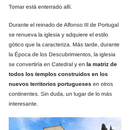
Tomar está enterrado allí.
Durante el reinado de Alfonso III de Portugal
se renueva la iglesia y adquiere el estilo
gótico que la caracteriza. Más tarde, durante
la Época de los Descubrimientos, la iglesia
se convertiría en Catedral y en
la matriz de
todos los templos construidos en los
nuevos territorios portugueses
en otros
continentes. Sin duda, un lugar de lo más
interesante.