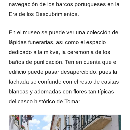
navegación de los barcos portugueses en la
Era de los Descubrimientos.
En el museo se puede ver una colección de
lápidas funerarias, así como el espacio
dedicado a la mikve, la ceremonia de los
baños de purificación. Ten en cuenta que el
edificio puede pasar desapercibido, pues la
fachada se confunde con el resto de casitas
blancas y adornadas con flores tan típicas
del casco histórico de Tomar.