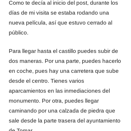
Como te decía al inicio del post, durante los
días de mi visita se estaba rodando una
nueva película, así que estuvo cerrado al
público.
Para llegar hasta el castillo puedes subir de
dos maneras. Por una parte, puedes hacerlo
en coche, pues hay una carretera que sube
desde el centro. Tienes varios
aparcamientos en las inmediaciones del
monumento. Por otra, puedes llegar
caminando por una calzada de piedra que
sale desde la parte trasera del ayuntamiento
de Tomar.