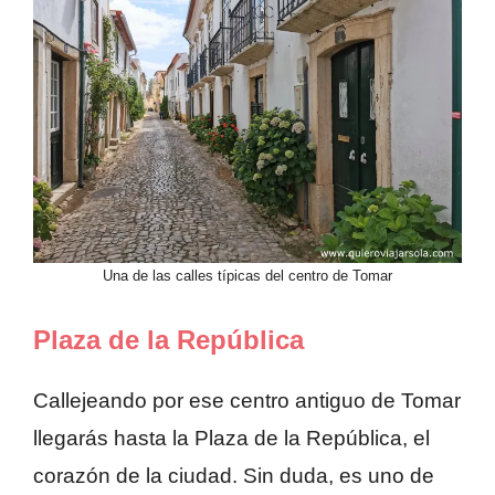
Una de las calles típicas del centro de Tomar
Plaza de la República
Callejeando por ese centro antiguo de Tomar
llegarás hasta la Plaza de la República, el
corazón de la ciudad. Sin duda, es uno de