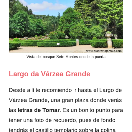
Vista del bosque Sete Montes desde la puerta
Largo da Várzea Grande
Desde allí te recomiendo ir hasta el Largo de
Várzea Grande, una gran plaza donde verás
las
letras de Tomar
. Es un bonito punto para
tener una foto de recuerdo, pues de fondo
tendrás el castillo templario sobre la colina