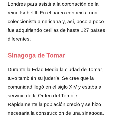
Londres para asistir a la coronación de la
reina Isabel II. En el barco conoció a una
coleccionista americana y, así, poco a poco
fue adquiriendo cerillas de hasta 127 países
diferentes.
Sinagoga de Tomar
Durante la Edad Media la ciudad de Tomar
tuvo también su judería. Se cree que la
comunidad llegó en el siglo XIV y estaba al
servicio de la Orden del Temple.
Rápidamente la población creció y se hizo
necesaria la construcción de una sinagoga,