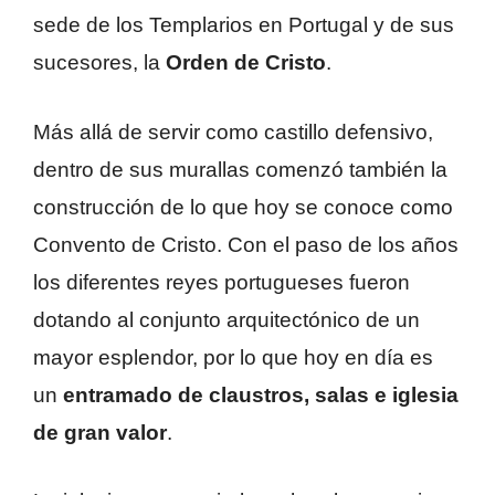
sede de los Templarios en Portugal y de sus
sucesores, la
Orden de Cristo
.
Más allá de servir como castillo defensivo,
dentro de sus murallas comenzó también la
construcción de lo que hoy se conoce como
Convento de Cristo. Con el paso de los años
los diferentes reyes portugueses fueron
dotando al conjunto arquitectónico de un
mayor esplendor, por lo que hoy en día es
un
entramado de claustros, salas e iglesia
de gran valor
.