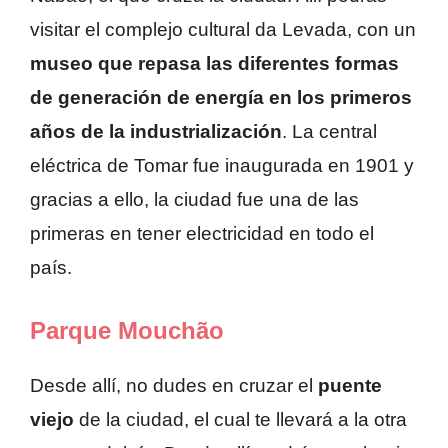
visitar el complejo cultural da Levada, con un
museo que repasa las diferentes formas
de generación de energía en los primeros
años de la industrialización
. La central
eléctrica de Tomar fue inaugurada en 1901 y
gracias a ello, la ciudad fue una de las
primeras en tener electricidad en todo el
país.
Parque Mouchão
Desde allí, no dudes en cruzar el
puente
viejo
de la ciudad, el cual te llevará a la otra