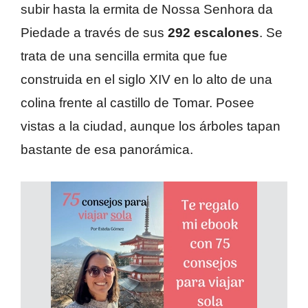
subir hasta la ermita de Nossa Senhora da
Piedade a través de sus
292 escalones
. Se
trata de una sencilla ermita que fue
construida en el siglo XIV en lo alto de una
colina frente al castillo de Tomar. Posee
vistas a la ciudad, aunque los árboles tapan
bastante de esa panorámica.