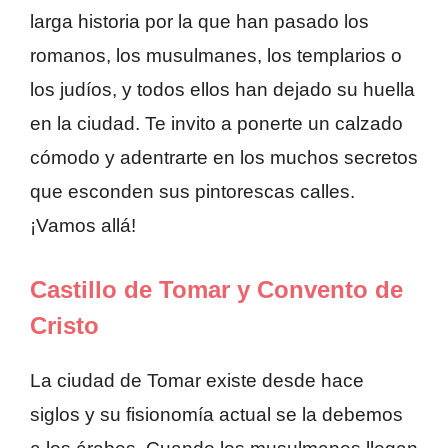
larga historia por la que han pasado los
romanos, los musulmanes, los templarios o
los judíos, y todos ellos han dejado su huella
en la ciudad. Te invito a ponerte un calzado
cómodo y adentrarte en los muchos secretos
que esconden sus pintorescas calles.
¡Vamos allá!
Castillo de Tomar y Convento de
Cristo
La ciudad de Tomar existe desde hace
siglos y su fisionomía actual se la debemos