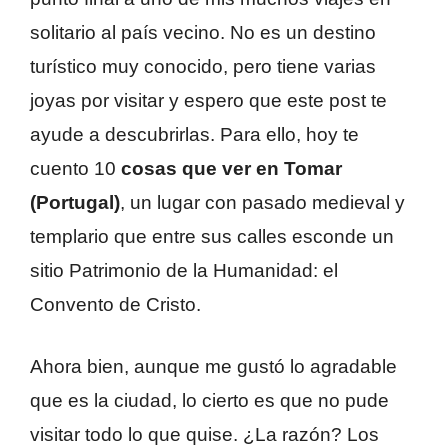
solitario al país vecino. No es un destino
turístico muy conocido, pero tiene varias
joyas por visitar y espero que este post te
ayude a descubrirlas. Para ello, hoy te
cuento 10
cosas que ver en Tomar
(Portugal)
, un lugar con pasado medieval y
templario que entre sus calles esconde un
sitio Patrimonio de la Humanidad: el
Convento de Cristo.
Ahora bien, aunque me gustó lo agradable
que es la ciudad, lo cierto es que no pude
visitar todo lo que quise. ¿La razón? Los