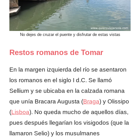
No dejes de cruzar el puente y disfrutar de estas vistas
Restos romanos de Tomar
En la margen izquierda del río se asentaron
los romanos en el siglo I d.C. Se llamó
Sellium y se ubicaba en la calzada romana
que unía Bracara Augusta (
Braga
) y Olissipo
(
Lisboa
). No queda mucho de aquellos días,
pues después llegarían los visigodos (que la
llamaron Selio) y los musulmanes