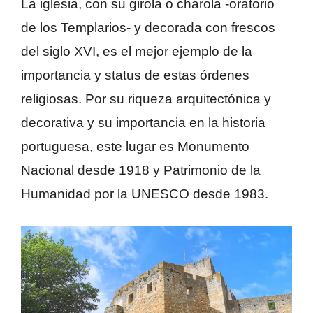
La iglesia, con su girola o charola -oratorio
de los Templarios- y decorada con frescos
del siglo XVI, es el mejor ejemplo de la
importancia y status de estas órdenes
religiosas. Por su riqueza arquitectónica y
decorativa y su importancia en la historia
portuguesa, este lugar es Monumento
Nacional desde 1918 y Patrimonio de la
Humanidad por la UNESCO desde 1983.