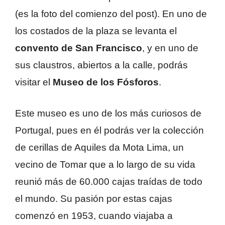
(es la foto del comienzo del post). En uno de
los costados de la plaza se levanta el
convento de San Francisco
, y en uno de
sus claustros, abiertos a la calle, podrás
visitar el
Museo de los Fósforos
.
Este museo es uno de los más curiosos de
Portugal, pues en él podrás ver la colección
de cerillas de Aquiles da Mota Lima, un
vecino de Tomar que a lo largo de su vida
reunió más de 60.000 cajas traídas de todo
el mundo. Su pasión por estas cajas
comenzó en 1953, cuando viajaba a