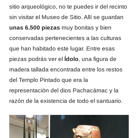
sitio arqueológico, no te puedes ir del recinto
sin visitar el Museo de Sitio. Allí se guardan
unas 6.500 piezas
muy bonitas y bien
conservadas pertenecientes a las culturas
que han habitado este lugar. Entre esas
piezas podrás ver el
Ídolo
, una figura de
madera tallada encontrada entre los restos
del Templo Pintado que era la
representación del dios Pachacámac y la
razón de la existencia de todo el santuario.