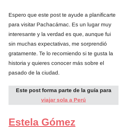
Espero que este post te ayude a planificarte
para visitar Pachacámac. Es un lugar muy
interesante y la verdad es que, aunque fui
sin muchas expectativas, me sorprendió
gratamente. Te lo recomiendo si te gusta la
historia y quieres conocer más sobre el
pasado de la ciudad.
Este post forma parte de la guía para
viajar sola a Perú
Estela Gómez