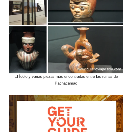
El Ídolo y varias piezas más encontradas entre las ruinas de
Pachacámac