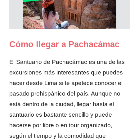
Cómo llegar a Pachacámac
El Santuario de Pachacámac es una de las
excursiones más interesantes que puedes
hacer desde Lima si te apetece conocer el
pasado prehispánico del país. Aunque no
está dentro de la ciudad, llegar hasta el
santuario es bastante sencillo y puede
hacerse por libre o en tour organizado,
según el tiempo y la comodidad que