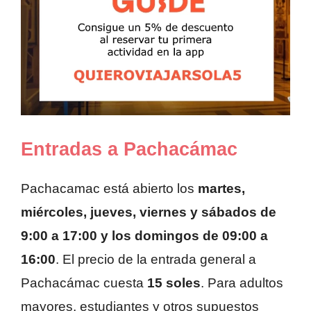
Entradas a Pachacámac
Pachacamac está abierto los
martes,
miércoles, jueves, viernes y sábados de
9:00 a 17:00 y los domingos de 09:00 a
16:00
. El precio de la entrada general a
Pachacámac cuesta
15 soles
. Para adultos
mayores, estudiantes y otros supuestos