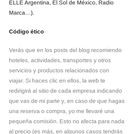
ELLE Argentina, El Sol de México, Radio
Marca…).
Código ético
Verás que en los posts del blog recomiendo
hoteles, actividades, transportes y otros
servicios y productos relacionados con
viajar. Si haces clic en ellos, la web te
redirigirá al sitio de cada empresa indicando
que vas de mi parte y, en caso de que hagas
una reserva o compra, yo me llevaré una
pequeña comisión. Esto no afecta para nada
al precio (es más, en algunos casos tendrás