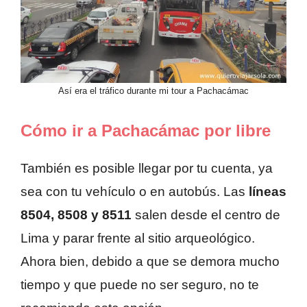
Así era el tráfico durante mi tour a Pachacámac
Cómo ir a Pachacámac por libre
También es posible llegar por tu cuenta, ya
sea con tu vehículo o en autobús. Las
líneas
8504, 8508 y 8511
salen desde el centro de
Lima y parar frente al sitio arqueológico.
Ahora bien, debido a que se demora mucho
tiempo y que puede no ser seguro, no te