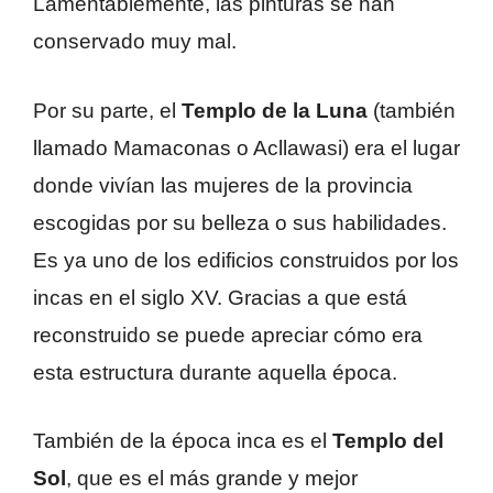
Lamentablemente, las pinturas se han
conservado muy mal.
Por su parte, el
Templo de la Luna
(también
llamado Mamaconas o Acllawasi) era el lugar
donde vivían las mujeres de la provincia
escogidas por su belleza o sus habilidades.
Es ya uno de los edificios construidos por los
incas en el siglo XV. Gracias a que está
reconstruido se puede apreciar cómo era
esta estructura durante aquella época.
También de la época inca es el
Templo del
Sol
, que es el más grande y mejor