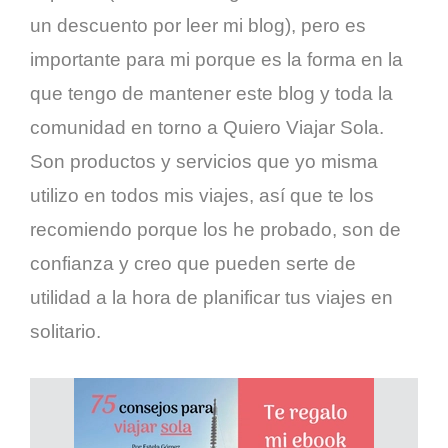
un descuento por leer mi blog), pero es
importante para mi porque es la forma en la
que tengo de mantener este blog y toda la
comunidad en torno a Quiero Viajar Sola.
Son productos y servicios que yo misma
utilizo en todos mis viajes, así que te los
recomiendo porque los he probado, son de
confianza y creo que pueden serte de
utilidad a la hora de planificar tus viajes en
solitario.