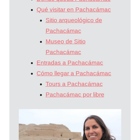
Qué visitar en Pachacámac
Sitio arqueológico de
Pachacámac
Museo de Sitio
Pachacámac
Entradas a Pachacámac
Cómo llegar a Pachacámac
Tours a Pachacámac
Pachacámac por libre