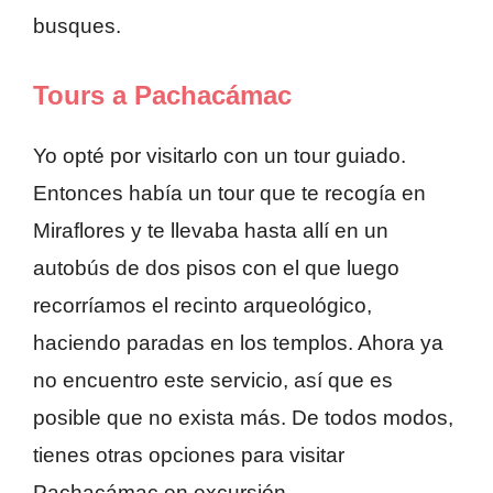
busques.
Tours a Pachacámac
Yo opté por visitarlo con un tour guiado.
Entonces había un tour que te recogía en
Miraflores y te llevaba hasta allí en un
autobús de dos pisos con el que luego
recorríamos el recinto arqueológico,
haciendo paradas en los templos. Ahora ya
no encuentro este servicio, así que es
posible que no exista más. De todos modos,
tienes otras opciones para visitar
Pachacámac en excursión.