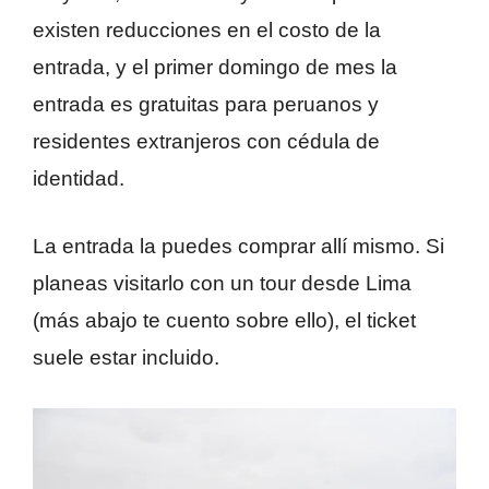
existen reducciones en el costo de la
entrada, y el primer domingo de mes la
entrada es gratuitas para peruanos y
residentes extranjeros con cédula de
identidad.
La entrada la puedes comprar allí mismo. Si
planeas visitarlo con un tour desde Lima
(más abajo te cuento sobre ello), el ticket
suele estar incluido.