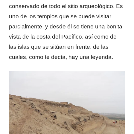
conservado de todo el sitio arqueológico. Es
uno de los templos que se puede visitar
parcialmente, y desde él se tiene una bonita
vista de la costa del Pacífico, así como de
las islas que se sitúan en frente, de las
cuales, como te decía, hay una leyenda.