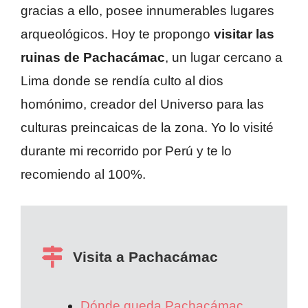
gracias a ello, posee innumerables lugares
arqueológicos. Hoy te propongo
visitar las
ruinas de Pachacámac
, un lugar cercano a
Lima donde se rendía culto al dios
homónimo, creador del Universo para las
culturas preincaicas de la zona. Yo lo visité
durante mi recorrido por Perú y te lo
recomiendo al 100%.
Visita a Pachacámac
Dónde queda Pachacámac