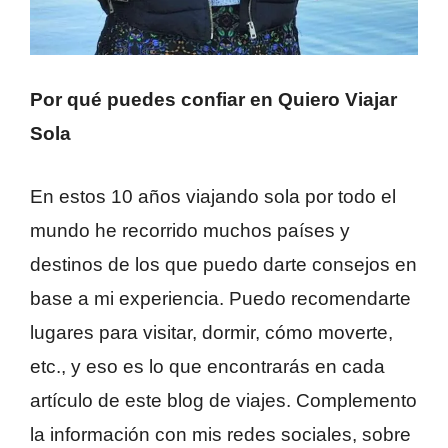
Por qué puedes confiar en Quiero Viajar
Sola
En estos 10 años viajando sola por todo el
mundo he recorrido muchos países y
destinos de los que puedo darte consejos en
base a mi experiencia. Puedo recomendarte
lugares para visitar, dormir, cómo moverte,
etc., y eso es lo que encontrarás en cada
artículo de este blog de viajes. Complemento
la información con mis redes sociales, sobre