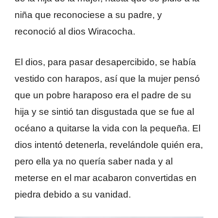
niña que reconociese a su padre, y
reconoció al dios Wiracocha.
El dios, para pasar desapercibido, se había
vestido con harapos, así que la mujer pensó
que un pobre haraposo era el padre de su
hija y se sintió tan disgustada que se fue al
océano a quitarse la vida con la pequeña. El
dios intentó detenerla, revelándole quién era,
pero ella ya no quería saber nada y al
meterse en el mar acabaron convertidas en
piedra debido a su vanidad.