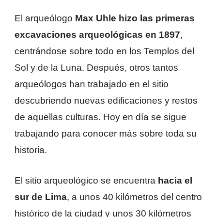
El arqueólogo
Max Uhle hizo las primeras
excavaciones arqueológicas en 1897
,
centrándose sobre todo en los Templos del
Sol y de la Luna. Después, otros tantos
arqueólogos han trabajado en el sitio
descubriendo nuevas edificaciones y restos
de aquellas culturas. Hoy en día se sigue
trabajando para conocer más sobre toda su
historia.
El sitio arqueológico se encuentra
hacia el
sur de Lima
, a unos 40 kilómetros del centro
histórico de la ciudad y unos 30 kilómetros