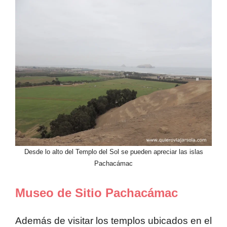
Desde lo alto del Templo del Sol se pueden apreciar las islas
Pachacámac
Museo de Sitio Pachacámac
Además de visitar los templos ubicados en el