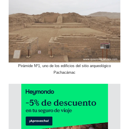
Pirámide Nº1, uno de los edificios del sitio arqueológico
Pachacámac