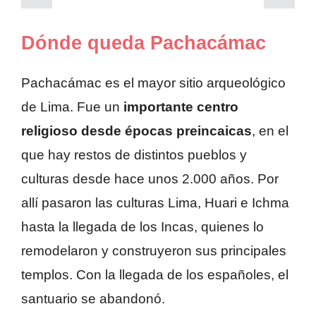
Dónde queda Pachacámac
Pachacámac es el mayor sitio arqueológico
de Lima. Fue un
importante centro
religioso desde épocas preincaicas
, en el
que hay restos de distintos pueblos y
culturas desde hace unos 2.000 años. Por
allí pasaron las culturas Lima, Huari e Ichma
hasta la llegada de los Incas, quienes lo
remodelaron y construyeron sus principales
templos. Con la llegada de los españoles, el
santuario se abandonó.