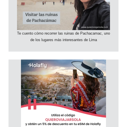
Te cuento cómo recorrer las ruinas de Pachacamac, uno
de los lugares más interesantes de Lima