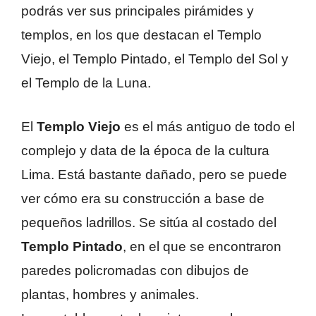
podrás ver sus principales pirámides y
templos, en los que destacan el Templo
Viejo, el Templo Pintado, el Templo del Sol y
el Templo de la Luna.
El
Templo Viejo
es el más antiguo de todo el
complejo y data de la época de la cultura
Lima. Está bastante dañado, pero se puede
ver cómo era su construcción a base de
pequeños ladrillos. Se sitúa al costado del
Templo Pintado
, en el que se encontraron
paredes policromadas con dibujos de
plantas, hombres y animales.