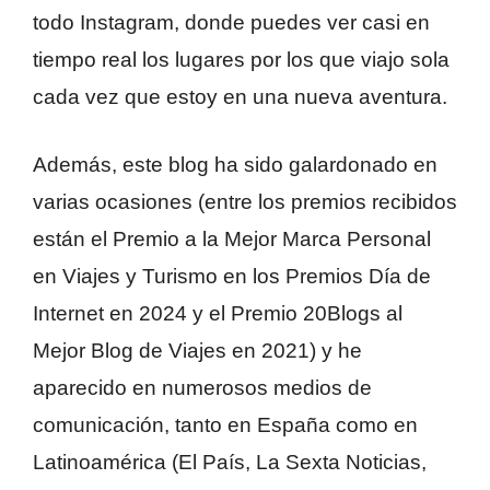
todo Instagram, donde puedes ver casi en
tiempo real los lugares por los que viajo sola
cada vez que estoy en una nueva aventura.
Además, este blog ha sido galardonado en
varias ocasiones (entre los premios recibidos
están el Premio a la Mejor Marca Personal
en Viajes y Turismo en los Premios Día de
Internet en 2024 y el Premio 20Blogs al
Mejor Blog de Viajes en 2021) y he
aparecido en numerosos medios de
comunicación, tanto en España como en
Latinoamérica (El País, La Sexta Noticias,