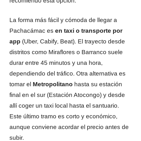
recomiendo esta opción.
La forma más fácil y cómoda de llegar a
Pachacámac es
en taxi o transporte por
app
(Uber, Cabify, Beat). El trayecto desde
distritos como Miraflores o Barranco suele
durar entre 45 minutos y una hora,
dependiendo del tráfico. Otra alternativa es
tomar el
Metropolitano
hasta su estación
final en el sur (Estación Atocongo) y desde
allí coger un taxi local hasta el santuario.
Este último tramo es corto y económico,
aunque conviene acordar el precio antes de
subir.