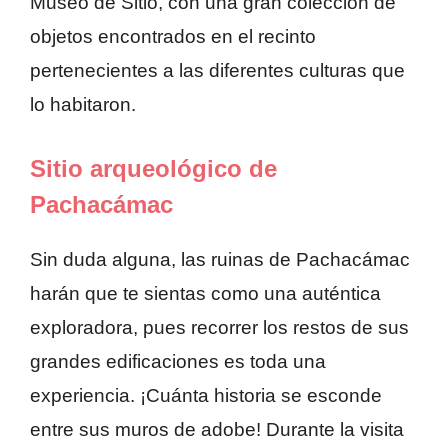
Museo de Sitio, con una gran colección de
objetos encontrados en el recinto
pertenecientes a las diferentes culturas que
lo habitaron.
Sitio arqueológico de
Pachacámac
Sin duda alguna, las ruinas de Pachacámac
harán que te sientas como una auténtica
exploradora, pues recorrer los restos de sus
grandes edificaciones es toda una
experiencia. ¡Cuánta historia se esconde
entre sus muros de adobe! Durante la visita