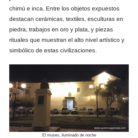
chimú e inca. Entre los objetos expuestos
destacan cerámicas, textiles, esculturas en
piedra, trabajos en oro y plata, y piezas
rituales que muestran el alto nivel artístico y
simbólico de estas civilizaciones.
El museo, iluminado de noche