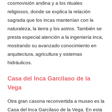
cosmovisión andina y a los rituales
religiosos, donde se explica la relación
sagrada que los incas mantenían con la
naturaleza, la tierra y los astros. También se
presta especial atención a la ingeniería inca,
mostrando su avanzado conocimiento en
arquitectura, agricultura y sistemas
hidráulicos.
Casa del Inca Garcilaso de la
Vega
Otra gran casona reconvertida a museo es la
Casa del Inca Garcilaso de la Vega. En esta