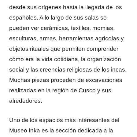
desde sus orígenes hasta la llegada de los
españoles. A lo largo de sus salas se
pueden ver cerámicas, textiles, momias,
esculturas, armas, herramientas agrícolas y
objetos rituales que permiten comprender
cómo era la vida cotidiana, la organización
social y las creencias religiosas de los incas.
Muchas piezas proceden de excavaciones
realizadas en la región de Cusco y sus
alrededores.
Uno de los espacios más interesantes del
Museo Inka es la sección dedicada a la