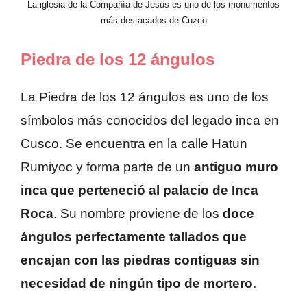
La iglesia de la Compañía de Jesús es uno de los monumentos
más destacados de Cuzco
Piedra de los 12 ángulos
La Piedra de los 12 ángulos es uno de los
símbolos más conocidos del legado inca en
Cusco. Se encuentra en la calle Hatun
Rumiyoc y forma parte de un
antiguo muro
inca que perteneció al palacio de Inca
Roca
. Su nombre proviene de los
doce
ángulos perfectamente tallados que
encajan con las piedras contiguas sin
necesidad de ningún tipo de mortero
.