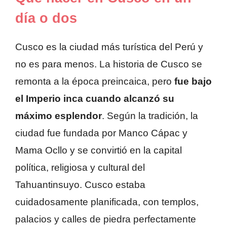
día o dos
Cusco es la ciudad más turística del Perú y
no es para menos. La historia de Cusco se
remonta a la época preincaica, pero
fue bajo
el Imperio inca cuando alcanzó su
máximo esplendor
. Según la tradición, la
ciudad fue fundada por Manco Cápac y
Mama Ocllo y se convirtió en la capital
política, religiosa y cultural del
Tahuantinsuyo. Cusco estaba
cuidadosamente planificada, con templos,
palacios y calles de piedra perfectamente