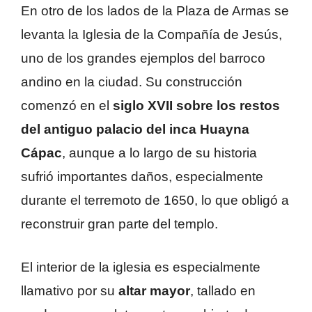
En otro de los lados de la Plaza de Armas se
levanta la Iglesia de la Compañía de Jesús,
uno de los grandes ejemplos del barroco
andino en la ciudad. Su construcción
comenzó en el
siglo XVII sobre los restos
del antiguo palacio del inca Huayna
Cápac
, aunque a lo largo de su historia
sufrió importantes daños, especialmente
durante el terremoto de 1650, lo que obligó a
reconstruir gran parte del templo.
El interior de la iglesia es especialmente
llamativo por su
altar mayor
, tallado en