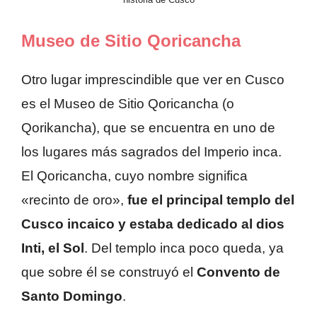
Museo de Sitio Qoricancha
Otro lugar imprescindible que ver en Cusco
es el Museo de Sitio Qoricancha (o
Qorikancha), que se encuentra en uno de
los lugares más sagrados del Imperio inca.
El Qoricancha, cuyo nombre significa
«recinto de oro»,
fue el principal templo del
Cusco incaico y estaba dedicado al dios
Inti, el Sol
. Del templo inca poco queda, ya
que sobre él se construyó el
Convento de
Santo Domingo
.