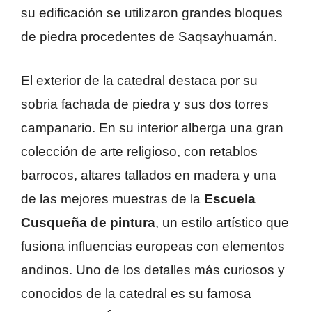
su edificación se utilizaron grandes bloques
de piedra procedentes de Saqsayhuamán.
El exterior de la catedral destaca por su
sobria fachada de piedra y sus dos torres
campanario. En su interior alberga una gran
colección de arte religioso, con retablos
barrocos, altares tallados en madera y una
de las mejores muestras de la
Escuela
Cusqueña de pintura
, un estilo artístico que
fusiona influencias europeas con elementos
andinos. Uno de los detalles más curiosos y
conocidos de la catedral es su famosa