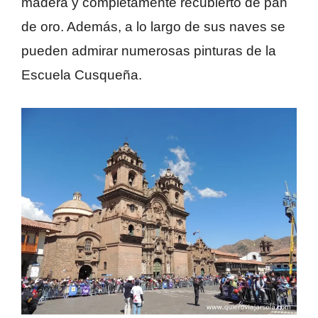
madera y completamente recubierto de pan
de oro. Además, a lo largo de sus naves se
pueden admirar numerosas pinturas de la
Escuela Cusqueña.