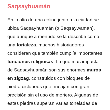
Saqsayhuamán
En lo alto de una colina junto a la ciudad se
ubica Saqsayhuamán (o Saqsaywaman),
que aunque a menudo se la describe como
una
fortaleza
, muchos historiadores
consideran que también cumplía importantes
funciones religiosas
. Lo que más impacta
de Saqsayhuamán son sus enormes
muros
en zigzag
, construidos con bloques de
piedra ciclópeos que encajan con gran
precisión sin el uso de mortero. Algunas de
estas piedras superan varias toneladas de