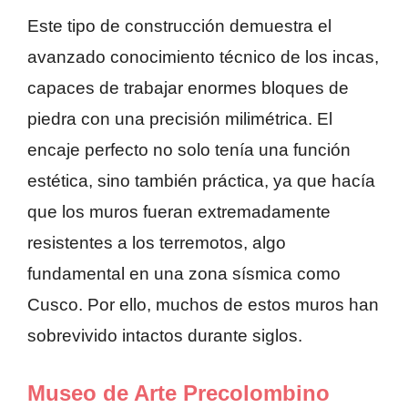
Este tipo de construcción demuestra el
avanzado conocimiento técnico de los incas,
capaces de trabajar enormes bloques de
piedra con una precisión milimétrica. El
encaje perfecto no solo tenía una función
estética, sino también práctica, ya que hacía
que los muros fueran extremadamente
resistentes a los terremotos, algo
fundamental en una zona sísmica como
Cusco. Por ello, muchos de estos muros han
sobrevivido intactos durante siglos.
Museo de Arte Precolombino