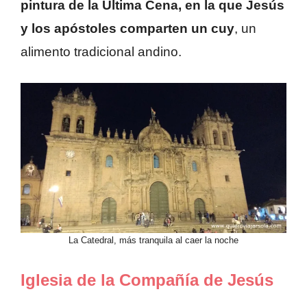
pintura de la Última Cena, en la que Jesús
y los apóstoles comparten un cuy
, un
alimento tradicional andino.
La Catedral, más tranquila al caer la noche
Iglesia de la Compañía de Jesús