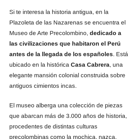
Si te interesa la historia antigua, en la
Plazoleta de las Nazarenas se encuentra el
Museo de Arte Precolombino,
dedicado a
las civilizaciones que habitaron el Perú
antes de la llegada de los españoles
. Está
ubicado en la histórica
Casa Cabrera
, una
elegante mansión colonial construida sobre
antiguos cimientos incas.
El museo alberga una colección de piezas
que abarcan más de 3.000 años de historia,
procedentes de distintas culturas
precolombinas como la mochica, nazca,