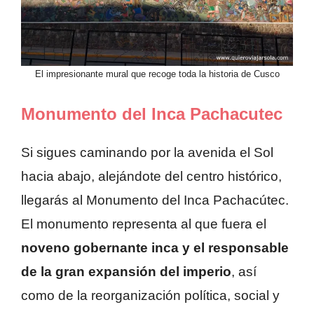
El impresionante mural que recoge toda la historia de Cusco
Monumento del Inca Pachacutec
Si sigues caminando por la avenida el Sol
hacia abajo, alejándote del centro histórico,
llegarás al Monumento del Inca Pachacútec.
El monumento representa al que fuera el
noveno gobernante inca y el responsable
de la gran expansión del imperio
, así
como de la reorganización política, social y