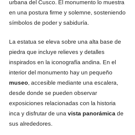
urbana del Cusco. El monumento lo muestra
en una postura firme y solemne, sosteniendo
símbolos de poder y sabiduría.
La estatua se eleva sobre una alta base de
piedra que incluye relieves y detalles
inspirados en la iconografía andina. En el
interior del monumento hay un pequeño
museo
, accesible mediante una escalera,
desde donde se pueden observar
exposiciones relacionadas con la historia
inca y disfrutar de una
vista panorámica
de
sus alrededores.