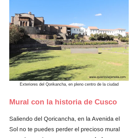
Exteriores del Qorikancha, en pleno centro de la ciudad
Mural con la historia de Cusco
Saliendo del Qoricancha, en la Avenida el
Sol no te puedes perder el precioso mural