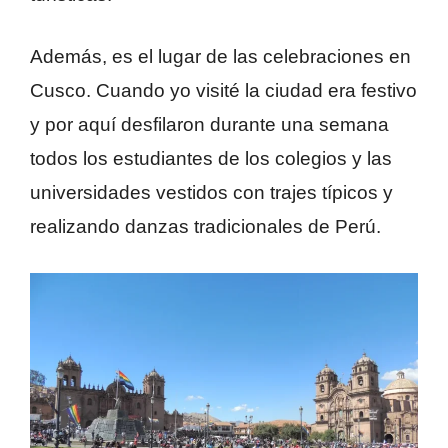
Además, es el lugar de las celebraciones en
Cusco. Cuando yo visité la ciudad era festivo
y por aquí desfilaron durante una semana
todos los estudiantes de los colegios y las
universidades vestidos con trajes típicos y
realizando danzas tradicionales de Perú.