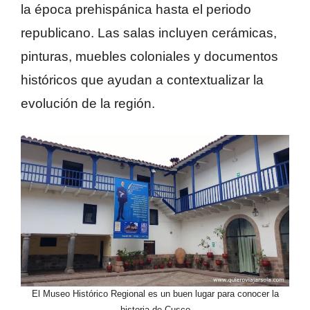
la época prehispánica hasta el periodo
republicano. Las salas incluyen cerámicas,
pinturas, muebles coloniales y documentos
históricos que ayudan a contextualizar la
evolución de la región.
El Museo Histórico Regional es un buen lugar para conocer la
historia de Cusco