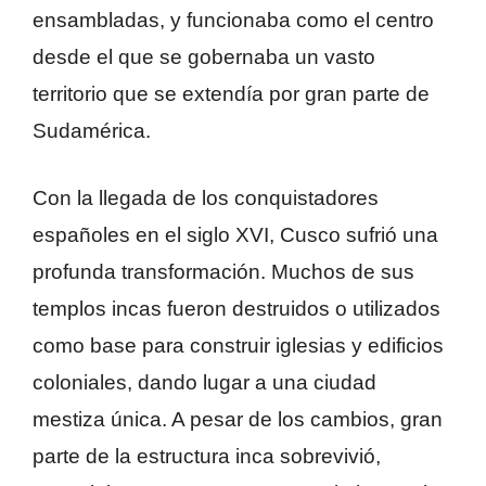
ensambladas, y funcionaba como el centro
desde el que se gobernaba un vasto
territorio que se extendía por gran parte de
Sudamérica.
Con la llegada de los conquistadores
españoles en el siglo XVI, Cusco sufrió una
profunda transformación. Muchos de sus
templos incas fueron destruidos o utilizados
como base para construir iglesias y edificios
coloniales, dando lugar a una ciudad
mestiza única. A pesar de los cambios, gran
parte de la estructura inca sobrevivió,