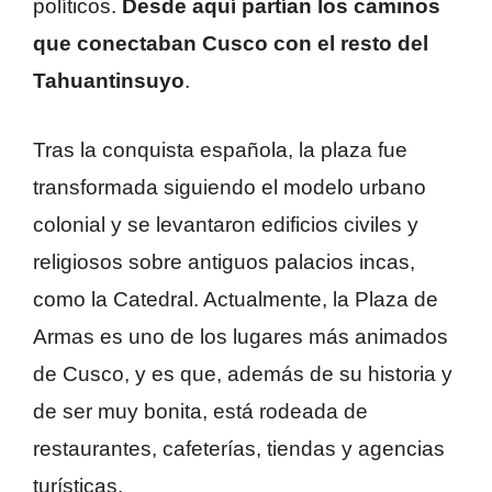
políticos.
Desde aquí partían los caminos
que conectaban Cusco con el resto del
Tahuantinsuyo
.
Tras la conquista española, la plaza fue
transformada siguiendo el modelo urbano
colonial y se levantaron edificios civiles y
religiosos sobre antiguos palacios incas,
como la Catedral. Actualmente, la Plaza de
Armas es uno de los lugares más animados
de Cusco, y es que, además de su historia y
de ser muy bonita, está rodeada de
restaurantes, cafeterías, tiendas y agencias
turísticas.