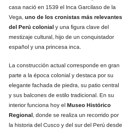
casa nació en 1539 el Inca Garcilaso de la
Vega,
uno de los cronistas más relevantes
del Perú colonial
y una figura clave del
mestizaje cultural, hijo de un conquistador
español y una princesa inca.
La construcción actual corresponde en gran
parte a la época colonial y destaca por su
elegante fachada de piedra, su patio central
y sus balcones de estilo tradicional. En su
interior funciona hoy el
Museo Histórico
Regional
, donde se realiza un recorrido por
la historia del Cusco y del sur del Perú desde