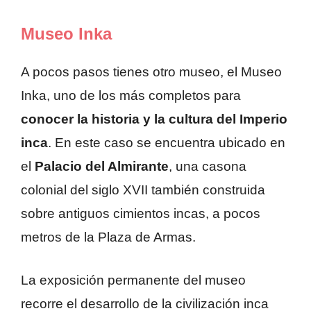
Museo Inka
A pocos pasos tienes otro museo, el Museo
Inka, uno de los más completos para
conocer la historia y la cultura del Imperio
inca
. En este caso se encuentra ubicado en
el
Palacio del Almirante
, una casona
colonial del siglo XVII también construida
sobre antiguos cimientos incas, a pocos
metros de la Plaza de Armas.
La exposición permanente del museo
recorre el desarrollo de la civilización inca