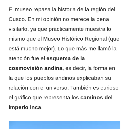
El museo repasa la historia de la región del
Cusco. En mi opinión no merece la pena
visitarlo, ya que prácticamente muestra lo
mismo que el Museo Histórico Regional (que
está mucho mejor). Lo que más me llamó la
atención fue el
esquema de la
cosmovisión andina
, es decir, la forma en
la que los pueblos andinos explicaban su
relación con el universo. También es curioso
el gráfico que representa los
caminos del
imperio inca
.