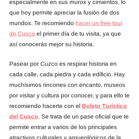
especialmente en sus muros y cimientos, lo
que hoy permite apreciar la fusión de dos
mundos. Te recomiendo
hacer un free tour
de Cusco
el primer día de tu visita, ya que
así conocerás mejor su historia.
Pasear por Cuzco es respirar historia en
cada calle, cada piedra y cada edificio. Hay
muchísimos rincones con encanto, museos
por visitar y cultura por conocer, y para ello te
recomiendo hacerte con el
Boleto Turístico
del Cusco
. Se trata de un pase oficial que te
permite entrar a varios de los principales
atractivos culturales y arqueológicos de la