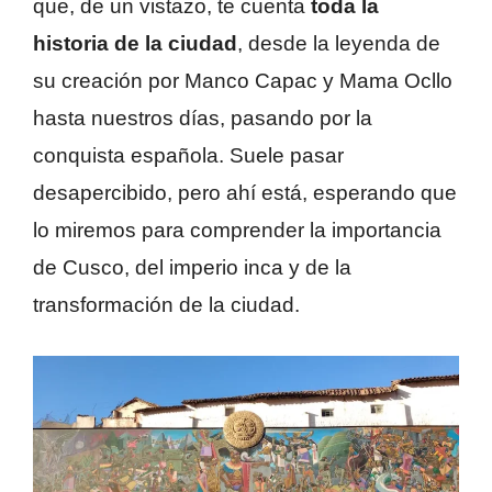
que, de un vistazo, te cuenta
toda la
historia de la ciudad
, desde la leyenda de
su creación por Manco Capac y Mama Ocllo
hasta nuestros días, pasando por la
conquista española. Suele pasar
desapercibido, pero ahí está, esperando que
lo miremos para comprender la importancia
de Cusco, del imperio inca y de la
transformación de la ciudad.