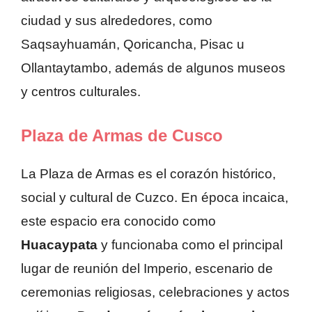
ciudad y sus alrededores, como
Saqsayhuamán, Qoricancha, Pisac u
Ollantaytambo, además de algunos museos
y centros culturales.
Plaza de Armas de Cusco
La Plaza de Armas es el corazón histórico,
social y cultural de Cuzco. En época incaica,
este espacio era conocido como
Huacaypata
y funcionaba como el principal
lugar de reunión del Imperio, escenario de
ceremonias religiosas, celebraciones y actos