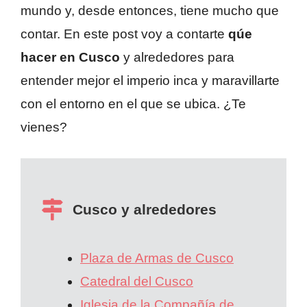
mundo y, desde entonces, tiene mucho que
contar. En este post voy a contarte
qúe
hacer en Cusco
y alrededores para
entender mejor el imperio inca y maravillarte
con el entorno en el que se ubica. ¿Te
vienes?
Cusco y alrededores
Plaza de Armas de Cusco
Catedral del Cusco
Iglesia de la Compañía de