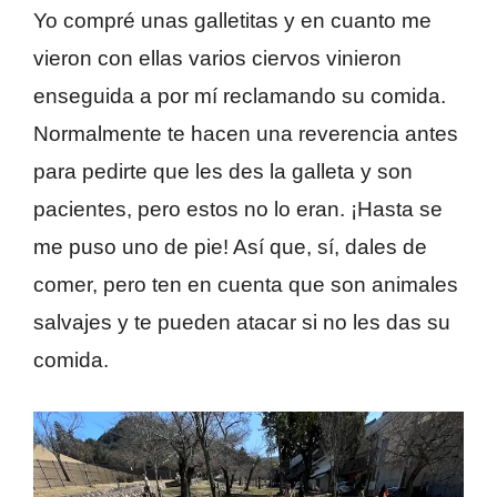
Yo compré unas galletitas y en cuanto me
vieron con ellas varios ciervos vinieron
enseguida a por mí reclamando su comida.
Normalmente te hacen una reverencia antes
para pedirte que les des la galleta y son
pacientes, pero estos no lo eran. ¡Hasta se
me puso uno de pie! Así que, sí, dales de
comer, pero ten en cuenta que son animales
salvajes y te pueden atacar si no les das su
comida.