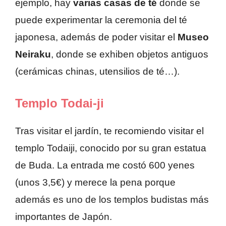
ejemplo, hay
varias casas de té
donde se
puede experimentar la ceremonia del té
japonesa, además de poder visitar el
Museo
Neiraku
, donde se exhiben objetos antiguos
(cerámicas chinas, utensilios de té…).
Templo Todai-ji
Tras visitar el jardín, te recomiendo visitar el
templo Todaiji, conocido por su gran estatua
de Buda. La entrada me costó 600 yenes
(unos 3,5€) y merece la pena porque
además es uno de los templos budistas más
importantes de Japón.