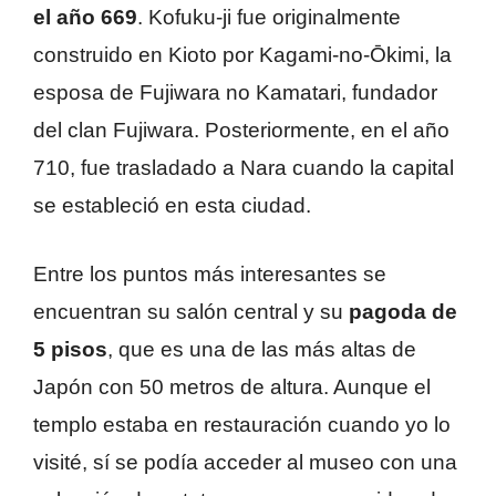
el año 669
. Kofuku-ji fue originalmente
construido en Kioto por Kagami-no-Ōkimi, la
esposa de Fujiwara no Kamatari, fundador
del clan Fujiwara. Posteriormente, en el año
710, fue trasladado a Nara cuando la capital
se estableció en esta ciudad.
Entre los puntos más interesantes se
encuentran su salón central y su
pagoda de
5 pisos
, que es una de las más altas de
Japón con 50 metros de altura. Aunque el
templo estaba en restauración cuando yo lo
visité, sí se podía acceder al museo con una