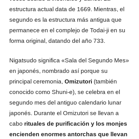
estructura actual data de 1669. Mientras, el
segundo es la estructura más antigua que
permanece en el complejo de Todai-ji en su
forma original, datando del año 733.
Nigatsudo significa «Sala del Segundo Mes»
en japonés, nombrado así porque su
principal ceremonia,
Omizutori
(también
conocido como Shuni-e), se celebra en el
segundo mes del antiguo calendario lunar
japonés. Durante el Omizutori se llevan a
cabo
rituales de purificación y los monjes
encienden enormes antorchas que llevan