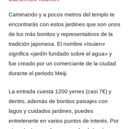
Caminando y a pocos metros del templo te
encontrarás con estos jardines que son unos
de los más bonitos y representativos de la
tradición japonesa. El nombre «Isuien»
significa «jardín fundado sobre el agua» y
fue creado por un comerciante de la ciudad
durante el periodo Meiji.
La entrada cuesta 1200 yenes (casi 7€) y
dentro, además de bonitos paisajes con
lagos y cuidados jardines, puedes
entretenerte en varios puntos de interés. Por