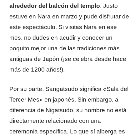
alrededor del balcón del templo
. Justo
estuve en Nara en marzo y pude disfrutar de
este espectáculo. Si visitas Nara en ese
mes, no dudes en acudir y conocer un
poquito mejor una de las tradiciones más
antiguas de Japón (¡se celebra desde hace
más de 1200 años!).
Por su parte, Sangatsudo significa «Sala del
Tercer Mes» en japonés. Sin embargo, a
diferencia de Nigatsudo, su nombre no está
directamente relacionado con una
ceremonia específica. Lo que sí alberga es