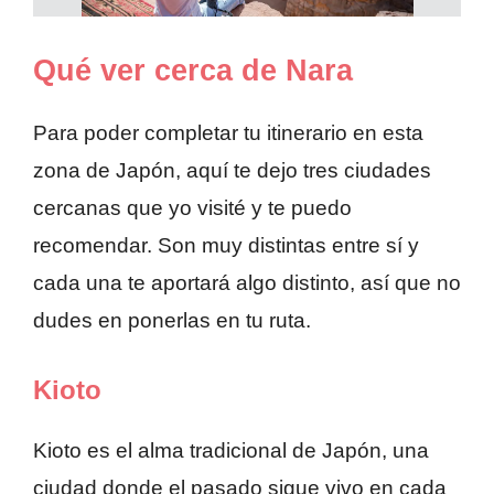
Qué ver cerca de Nara
Para poder completar tu itinerario en esta
zona de Japón, aquí te dejo tres ciudades
cercanas que yo visité y te puedo
recomendar. Son muy distintas entre sí y
cada una te aportará algo distinto, así que no
dudes en ponerlas en tu ruta.
Kioto
Kioto es el alma tradicional de Japón, una
ciudad donde el pasado sigue vivo en cada