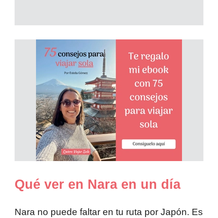
Qué ver en Nara en un día
Nara no puede faltar en tu ruta por Japón. Es