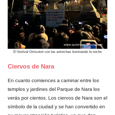
El festival Omizutori con las antorchas iluminando la noche
Ciervos de Nara
En cuanto comiences a caminar entre los
templos y jardines del Parque de Nara los
verás por cientos. Los ciervos de Nara son el
símbolo de la ciudad y se han convertido en