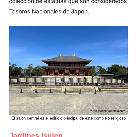
colección de estatuas que son considerados
Tesoros Nacionales de Japón.
El salón central es el edificio principal de este complejo religioso
Jardines Isuien