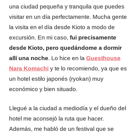
una ciudad pequeña y tranquila que puedes
visitar en un día perfectamente. Mucha gente
la visita en el día desde Kioto a modo de
excursión. En mi caso,
fui precisamente
desde Kioto, pero quedándome a dormir
allí una noche
. Lo hice en la
Guesthouse
Nara Komachi
y te lo recomiendo, ya que es
un hotel estilo japonés (ryokan) muy
económico y bien situado.
Llegué a la ciudad a mediodía y el dueño del
hotel me aconsejó la ruta que hacer.
Además, me habló de un festival que se