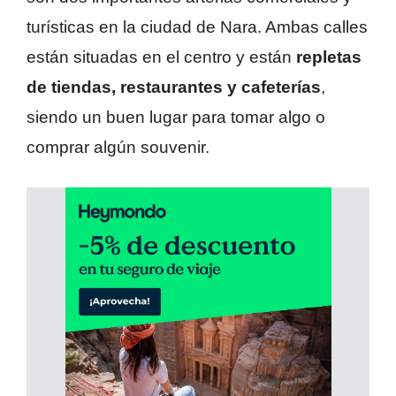
turísticas en la ciudad de Nara. Ambas calles
están situadas en el centro y están
repletas
de tiendas, restaurantes y cafeterías
,
siendo un buen lugar para tomar algo o
comprar algún souvenir.