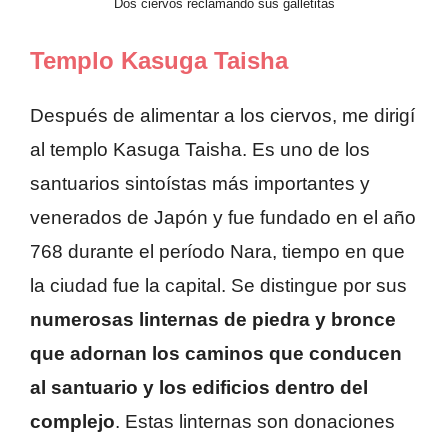
Dos ciervos reclamando sus galletitas
Templo Kasuga Taisha
Después de alimentar a los ciervos, me dirigí
al templo Kasuga Taisha. Es uno de los
santuarios sintoístas más importantes y
venerados de Japón y fue fundado en el año
768 durante el período Nara, tiempo en que
la ciudad fue la capital. Se distingue por sus
numerosas linternas de piedra y bronce
que adornan los caminos que conducen
al santuario y los edificios dentro del
complejo
. Estas linternas son donaciones