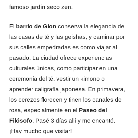
famoso jardín seco zen.
El
barrio de Gion
conserva la elegancia de
las casas de té y las geishas, y caminar por
sus calles empedradas es como viajar al
pasado. La ciudad ofrece experiencias
culturales únicas, como participar en una
ceremonia del té, vestir un kimono o
aprender caligrafía japonesa. En primavera,
los cerezos florecen y tiñen los canales de
rosa, especialmente en el
Paseo del
Filósofo
. Pasé 3 días allí y me encantó.
¡Hay mucho que visitar!