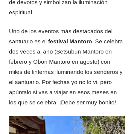
de devotos y simbolizan la iluminación
espiritual.
Uno de los eventos más destacados del
santuario es el
festival Mantoro
. Se celebra
dos veces al año (Setsubun Mantoro en
febrero y Obon Mantoro en agosto) con
miles de linternas iluminando los senderos y
el santuario. Por fechas yo no lo vi, pero
apúntalo si vas a viajar en esos meses en
los que se celebra. ¡Debe ser muy bonito!