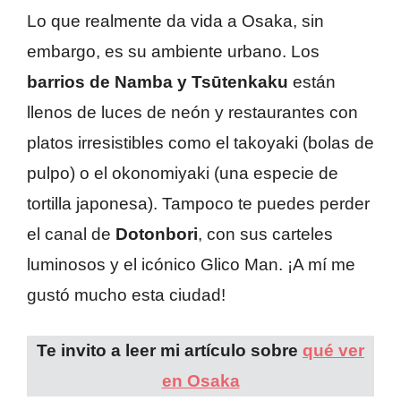
Lo que realmente da vida a Osaka, sin
embargo, es su ambiente urbano. Los
barrios de Namba y Tsūtenkaku
están
llenos de luces de neón y restaurantes con
platos irresistibles como el takoyaki (bolas de
pulpo) o el okonomiyaki (una especie de
tortilla japonesa). Tampoco te puedes perder
el canal de
Dotonbori
, con sus carteles
luminosos y el icónico Glico Man. ¡A mí me
gustó mucho esta ciudad!
Te invito a leer mi artículo sobre
qué ver
en Osaka