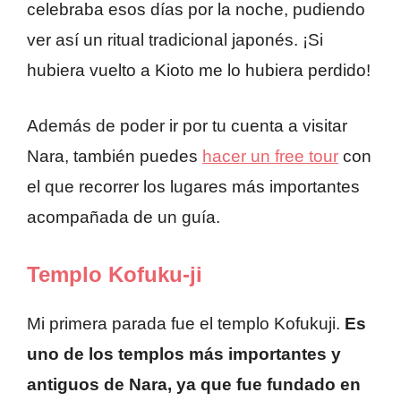
celebraba esos días por la noche, pudiendo
ver así un ritual tradicional japonés. ¡Si
hubiera vuelto a Kioto me lo hubiera perdido!
Además de poder ir por tu cuenta a visitar
Nara, también puedes
hacer un free tour
con
el que recorrer los lugares más importantes
acompañada de un guía.
Templo Kofuku-ji
Mi primera parada fue el templo Kofukuji.
Es
uno de los templos más importantes y
antiguos de Nara, ya que fue fundado en