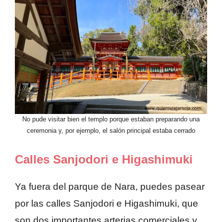
No pude visitar bien el templo porque estaban preparando una
ceremonia y, por ejemplo, el salón principal estaba cerrado
Calles Sanjodori e Higashimuki
Ya fuera del parque de Nara, puedes pasear
por las calles Sanjodori e Higashimuki, que
son dos importantes arterias comerciales y