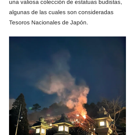
una valiosa colección de estatuas budistas,
algunas de las cuales son consideradas
Tesoros Nacionales de Japón.