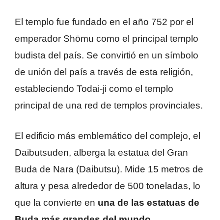
El templo fue fundado en el año 752 por el
emperador Shōmu como el principal templo
budista del país. Se convirtió en un símbolo
de unión del país a través de esta religión,
estableciendo Todai-ji como el templo
principal de una red de templos provinciales.
El edificio más emblemático del complejo, el
Daibutsuden, alberga la estatua del Gran
Buda de Nara (Daibutsu). Mide 15 metros de
altura y pesa alrededor de 500 toneladas, lo
que la convierte en
una de las estatuas de
Buda más grandes del mundo
.