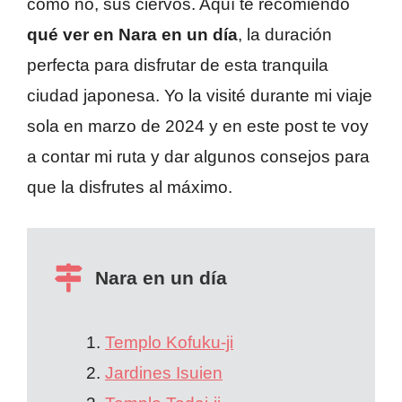
cómo no, sus ciervos. Aquí te recomiendo
qué ver en Nara en un día
, la duración
perfecta para disfrutar de esta tranquila
ciudad japonesa. Yo la visité durante mi viaje
sola en marzo de 2024 y en este post te voy
a contar mi ruta y dar algunos consejos para
que la disfrutes al máximo.
Nara en un día
Templo Kofuku-ji
Jardines Isuien