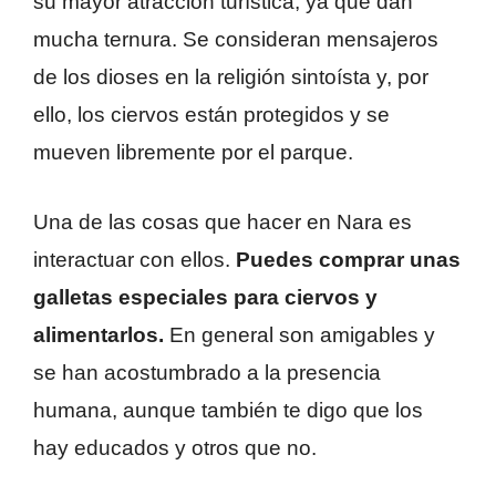
su mayor atracción turística, ya que dan
mucha ternura. Se consideran mensajeros
de los dioses en la religión sintoísta y, por
ello, los ciervos están protegidos y se
mueven libremente por el parque.
Una de las cosas que hacer en Nara es
interactuar con ellos.
Puedes comprar unas
galletas especiales para ciervos y
alimentarlos.
En general son amigables y
se han acostumbrado a la presencia
humana, aunque también te digo que los
hay educados y otros que no.