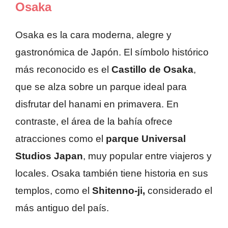
Osaka
Osaka es la cara moderna, alegre y
gastronómica de Japón. El símbolo histórico
más reconocido es el
Castillo de Osaka
,
que se alza sobre un parque ideal para
disfrutar del hanami en primavera. En
contraste, el área de la bahía ofrece
atracciones como el
parque Universal
Studios Japan
, muy popular entre viajeros y
locales. Osaka también tiene historia en sus
templos, como el
Shitenno-ji,
considerado el
más antiguo del país.