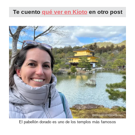
Te cuento
qué ver en Kioto
en otro post
El pabellón dorado es uno de los templos más famosos