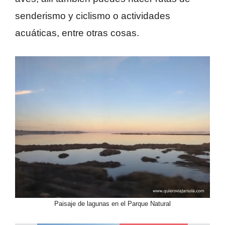
senderismo y ciclismo o actividades
acuáticas, entre otras cosas.
Paisaje de lagunas en el Parque Natural