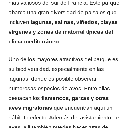
más valiosos del sur de Francia. Este parque
abarca una gran diversidad de paisajes que
incluyen
lagunas, salinas, viñedos, playas
vírgenes y zonas de matorral típicas del
clima mediterráneo
.
Uno de los mayores atractivos del parque es
su biodiversidad, especialmente en las
lagunas, donde es posible observar
numerosas especies de aves. Entre ellas
destacan los
flamencos, garzas y otras
aves migratorias
que encuentran aquí un
hábitat perfecto. Además del avistamiento de
aves, allí también puedes hacer rutas de