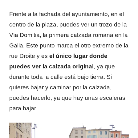
Frente a la fachada del ayuntamiento, en el
centro de la plaza, puedes ver un trozo de la
Vía Domitia, la primera calzada romana en la
Galia. Este punto marca el otro extremo de la
rue Droite y es
el único lugar donde
puedes ver la calzada original
, ya que
durante toda la calle está bajo tierra. Si
quieres bajar y caminar por la calzada,
puedes hacerlo, ya que hay unas escaleras
para bajar.