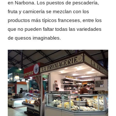
en Narbona. Los puestos de pescadería,
fruta y carnicería se mezclan con los
productos más típicos franceses, entre los
que no pueden faltar todas las variedades
de quesos imaginables.