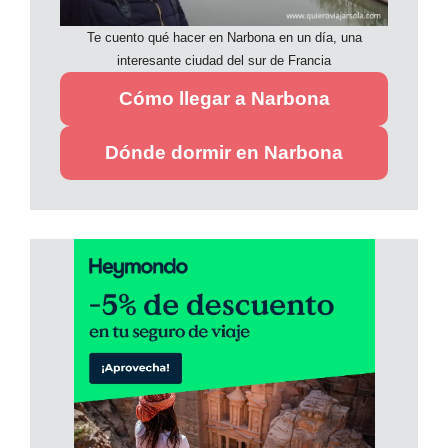
Te cuento qué hacer en Narbona en un día, una
interesante ciudad del sur de Francia
Cómo llegar a Narbona
Dónde dormir en Narbona