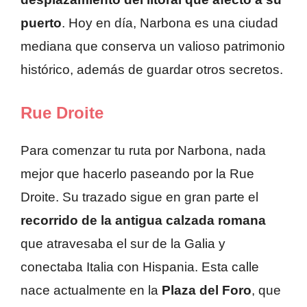
puerto
. Hoy en día, Narbona es una ciudad
mediana que conserva un valioso patrimonio
histórico, además de guardar otros secretos.
Rue Droite
Para comenzar tu ruta por Narbona, nada
mejor que hacerlo paseando por la Rue
Droite. Su trazado sigue en gran parte el
recorrido de la antigua calzada romana
que atravesaba el sur de la Galia y
conectaba Italia con Hispania. Esta calle
nace actualmente en la
Plaza del Foro
, que