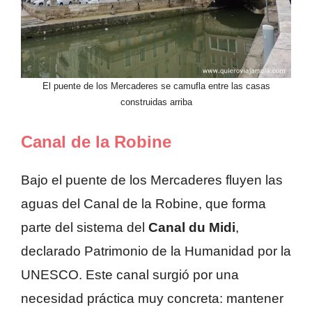
El puente de los Mercaderes se camufla entre las casas
construidas arriba
Canal de la Robine
Bajo el puente de los Mercaderes fluyen las
aguas del Canal de la Robine, que forma
parte del sistema del
Canal du Midi
,
declarado Patrimonio de la Humanidad por la
UNESCO. Este canal surgió por una
necesidad práctica muy concreta: mantener