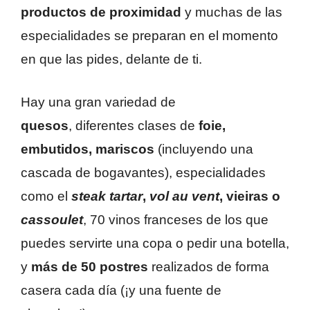
productos de proximidad
y muchas de las
especialidades se preparan en el momento
en que las pides, delante de ti.
Hay una gran variedad de
quesos
, diferentes clases de
foie,
embutidos, mariscos
(incluyendo una
cascada de bogavantes), especialidades
como el
steak tartar
,
vol au vent
, vieiras o
cassoulet
, 70 vinos franceses de los que
puedes servirte una copa o pedir una botella,
y
más de 50 postres
realizados de forma
casera cada día (¡y una fuente de