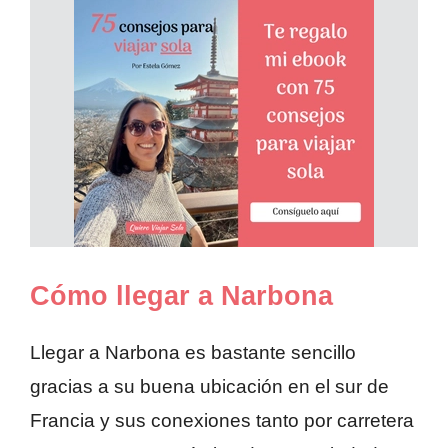
Cómo llegar a Narbona
Llegar a Narbona es bastante sencillo
gracias a su buena ubicación en el sur de
Francia y sus conexiones tanto por carretera