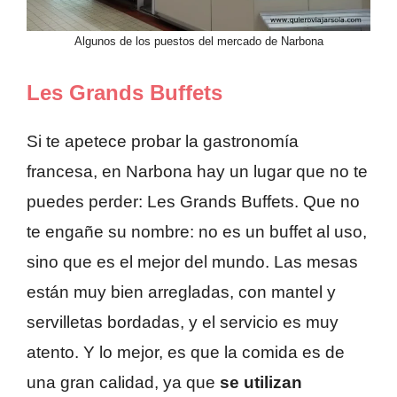
Algunos de los puestos del mercado de Narbona
Les Grands Buffets
Si te apetece probar la gastronomía
francesa, en Narbona hay un lugar que no te
puedes perder: Les Grands Buffets. Que no
te engañe su nombre: no es un buffet al uso,
sino que es el mejor del mundo. Las mesas
están muy bien arregladas, con mantel y
servilletas bordadas, y el servicio es muy
atento. Y lo mejor, es que la comida es de
una gran calidad, ya que
se utilizan