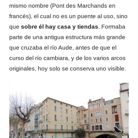
mismo nombre (Pont des Marchands en
francés), el cual no es un puente al uso, sino
que
sobre él hay casa y tiendas
. Formaba
parte de una antigua estructura más grande
que cruzaba el río Aude, antes de que el
curso del río cambiara, y de los varios arcos
originales, hoy solo se conserva uno visible.