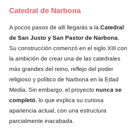
Catedral de Narbona
A pocos pasos de allí llegarás a la
Catedral
de San Justo y San Pastor de Narbona
.
Su construcción comenzó en el siglo XIII con
la ambición de crear una de las catedrales
más grandes del reino, reflejo del poder
religioso y político de Narbona en la Edad
Media. Sin embargo, el proyecto
nunca se
completó
, lo que explica su curiosa
apariencia actual, con una estructura
parcialmente inacabada.