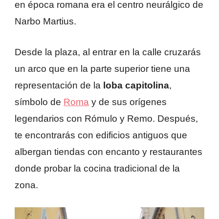
en época romana era el centro neurálgico de
Narbo Martius.
Desde la plaza, al entrar en la calle cruzarás
un arco que en la parte superior tiene una
representación de la
loba capitolina
,
símbolo de
Roma
y de sus orígenes
legendarios con Rómulo y Remo. Después,
te encontrarás con edificios antiguos que
albergan tiendas con encanto y restaurantes
donde probar la cocina tradicional de la
zona.