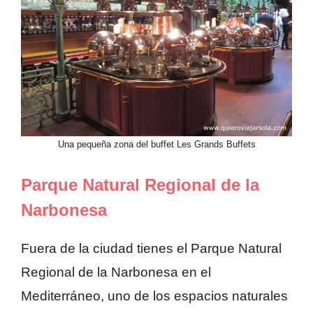
Una pequeña zona del buffet Les Grands Buffets
Parque Natural Regional de la
Narbonesa
Fuera de la ciudad tienes el Parque Natural
Regional de la Narbonesa en el
Mediterráneo, uno de los espacios naturales