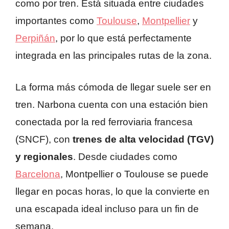
como por tren. Está situada entre ciudades
importantes como
Toulouse
,
Montpellier
y
Perpiñán
, por lo que está perfectamente
integrada en las principales rutas de la zona.
La forma más cómoda de llegar suele ser en
tren. Narbona cuenta con una estación bien
conectada por la red ferroviaria francesa
(SNCF), con
trenes de alta velocidad (TGV)
y regionales
. Desde ciudades como
Barcelona
, Montpellier o Toulouse se puede
llegar en pocas horas, lo que la convierte en
una escapada ideal incluso para un fin de
semana.