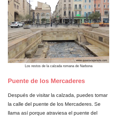
Los restos de la calzada romana de Narbona
Puente de los Mercaderes
Después de visitar la calzada, puedes tomar
la calle del puente de los Mercaderes. Se
llama así porque atraviesa el puente del