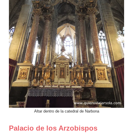
Altar dentro de la catedral de Narbona
Palacio de los Arzobispos