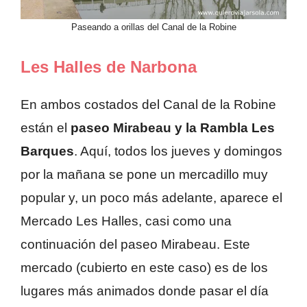
Paseando a orillas del Canal de la Robine
Les Halles de Narbona
En ambos costados del Canal de la Robine
están el
paseo Mirabeau y la Rambla Les
Barques
. Aquí, todos los jueves y domingos
por la mañana se pone un mercadillo muy
popular y, un poco más adelante, aparece el
Mercado Les Halles, casi como una
continuación del paseo Mirabeau. Este
mercado (cubierto en este caso) es de los
lugares más animados donde pasar el día