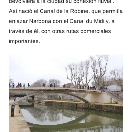
devolviera a la ciudad su conexión fluvial.
Así nació el Canal de la Robine, que permitía
enlazar Narbona con el Canal du Midi y, a
través de él, con otras rutas comerciales
importantes.