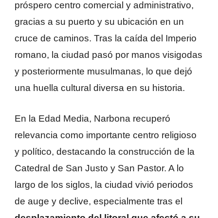
próspero centro comercial y administrativo,
gracias a su puerto y su ubicación en un
cruce de caminos. Tras la caída del Imperio
romano, la ciudad pasó por manos visigodas
y posteriormente musulmanas, lo que dejó
una huella cultural diversa en su historia.
En la Edad Media, Narbona recuperó
relevancia como importante centro religioso
y político, destacando la construcción de la
Catedral de San Justo y San Pastor. A lo
largo de los siglos, la ciudad vivió periodos
de auge y declive, especialmente tras el
desplazamiento del litoral que afectó a su