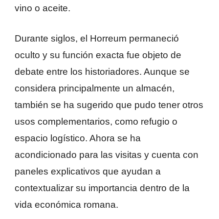
vino o aceite.
Durante siglos, el Horreum permaneció
oculto y su función exacta fue objeto de
debate entre los historiadores. Aunque se
considera principalmente un almacén,
también se ha sugerido que pudo tener otros
usos complementarios, como refugio o
espacio logístico. Ahora se ha
acondicionado para las visitas y cuenta con
paneles explicativos que ayudan a
contextualizar su importancia dentro de la
vida económica romana.