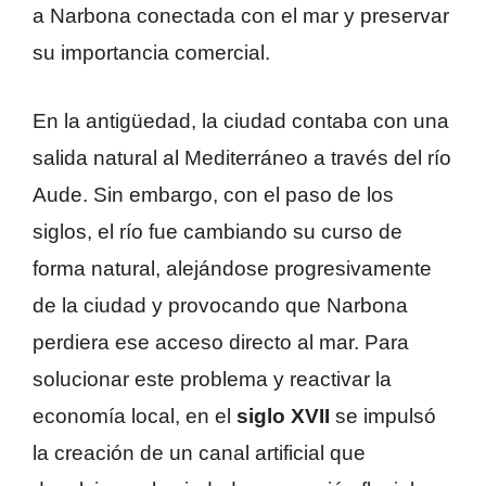
a Narbona conectada con el mar y preservar
su importancia comercial.
En la antigüedad, la ciudad contaba con una
salida natural al Mediterráneo a través del río
Aude. Sin embargo, con el paso de los
siglos, el río fue cambiando su curso de
forma natural, alejándose progresivamente
de la ciudad y provocando que Narbona
perdiera ese acceso directo al mar. Para
solucionar este problema y reactivar la
economía local, en el
siglo XVII
se impulsó
la creación de un canal artificial que