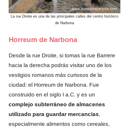
La rue Droite es una de las principales calles del centro histórico
de Narbona
Horreum de Narbona
Desde la rue Droite, si tomas la rue Barrere
hacia la derecha podrás visitar uno de los
vestigios romanos más curiosos de la
ciudad: el Horreum de Narbona. Fue
construido en el siglo I a.C. y es un
complejo subterráneo de almacenes
utilizado para guardar mercancías
,
especialmente alimentos como cereales,