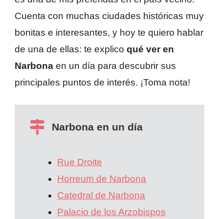
Cuenta con muchas ciudades históricas muy
bonitas e interesantes, y hoy te quiero hablar
de una de ellas: te explico
qué ver en
Narbona
en un día para descubrir sus
principales puntos de interés. ¡Toma nota!
Narbona en un día
Rue Droite
Horreum de Narbona
Catedral de Narbona
Palacio de los Arzobispos