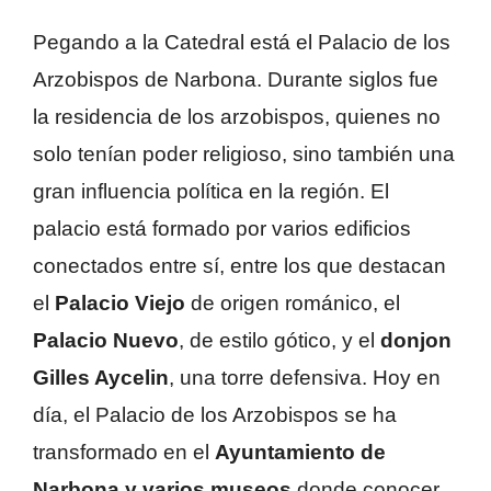
Pegando a la Catedral está el Palacio de los
Arzobispos de Narbona. Durante siglos fue
la residencia de los arzobispos, quienes no
solo tenían poder religioso, sino también una
gran influencia política en la región. El
palacio está formado por varios edificios
conectados entre sí, entre los que destacan
el
Palacio Viejo
de origen románico, el
Palacio Nuevo
, de estilo gótico, y el
donjon
Gilles Aycelin
, una torre defensiva. Hoy en
día, el Palacio de los Arzobispos se ha
transformado en el
Ayuntamiento de
Narbona y varios museos
donde conocer