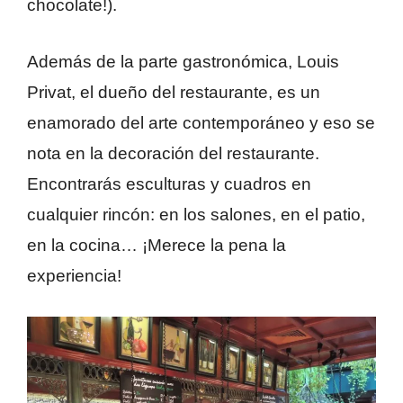
chocolate!).
Además de la parte gastronómica, Louis
Privat, el dueño del restaurante, es un
enamorado del arte contemporáneo y eso se
nota en la decoración del restaurante.
Encontrarás esculturas y cuadros en
cualquier rincón: en los salones, en el patio,
en la cocina… ¡Merece la pena la
experiencia!