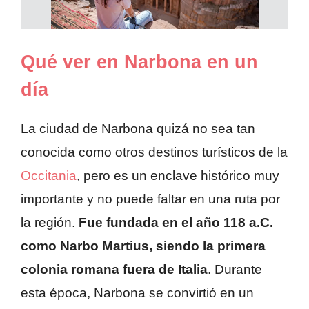
Qué ver en Narbona en un
día
La ciudad de Narbona quizá no sea tan
conocida como otros destinos turísticos de la
Occitania
, pero es un enclave histórico muy
importante y no puede faltar en una ruta por
la región.
Fue fundada en el año 118 a.C.
como Narbo Martius, siendo la primera
colonia romana fuera de Italia
. Durante
esta época, Narbona se convirtió en un