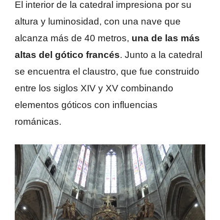
El interior de la catedral impresiona por su
altura y luminosidad, con una nave que
alcanza más de 40 metros,
una de las más
altas del gótico francés
. Junto a la catedral
se encuentra el claustro, que fue construido
entre los siglos XIV y XV combinando
elementos góticos con influencias
románicas.