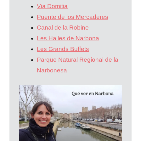
Via Domitia
Puente de los Mercaderes
Canal de la Robine
Les Halles de Narbona
Les Grands Buffets
Parque Natural Regional de la
Narbonesa