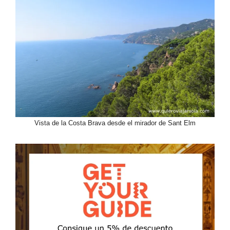
Vista de la Costa Brava desde el mirador de Sant Elm