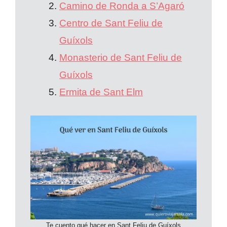
Camino de Ronda a S’Agaró
Centro de Sant Feliu de
Guíxols
Monasterio de Sant Feliu de
Guíxols
Ermita de Sant Elm
Te cuento qué hacer en Sant Feliu de Guíxols