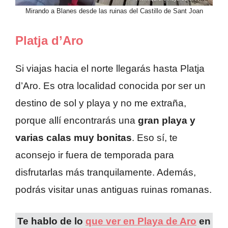
Mirando a Blanes desde las ruinas del Castillo de Sant Joan
Platja d’Aro
Si viajas hacia el norte llegarás hasta Platja
d’Aro. Es otra localidad conocida por ser un
destino de sol y playa y no me extraña,
porque allí encontrarás una
gran playa y
varias calas muy bonitas
. Eso sí, te
aconsejo ir fuera de temporada para
disfrutarlas más tranquilamente. Además,
podrás visitar unas antiguas ruinas romanas.
Te hablo de lo
que ver en Playa de Aro
en