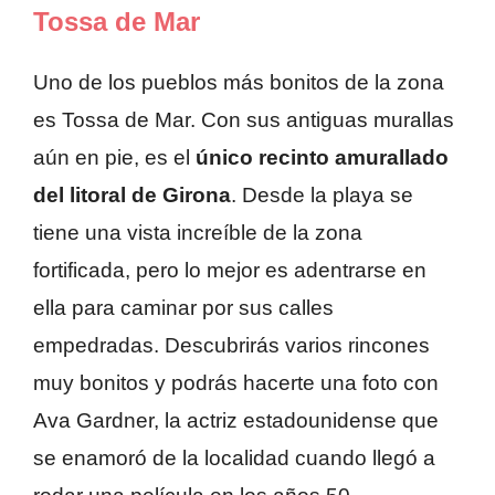
Tossa de Mar
Uno de los pueblos más bonitos de la zona
es Tossa de Mar. Con sus antiguas murallas
aún en pie, es el
único recinto amurallado
del litoral de Girona
. Desde la playa se
tiene una vista increíble de la zona
fortificada, pero lo mejor es adentrarse en
ella para caminar por sus calles
empedradas. Descubrirás varios rincones
muy bonitos y podrás hacerte una foto con
Ava Gardner, la actriz estadounidense que
se enamoró de la localidad cuando llegó a