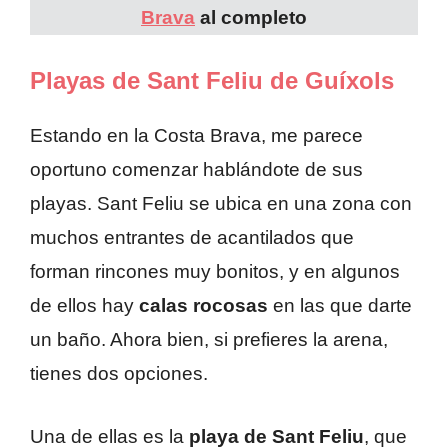
Brava
al completo
Playas de Sant Feliu de Guíxols
Estando en la Costa Brava, me parece
oportuno comenzar hablándote de sus
playas. Sant Feliu se ubica en una zona con
muchos entrantes de acantilados que
forman rincones muy bonitos, y en algunos
de ellos hay
calas rocosas
en las que darte
un baño. Ahora bien, si prefieres la arena,
tienes dos opciones.
Una de ellas es la
playa de Sant Feliu
, que