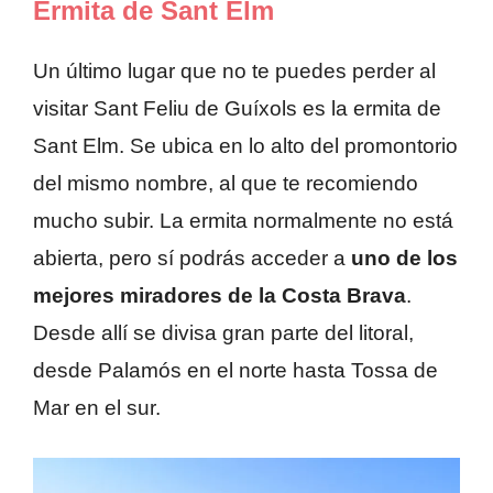
Ermita de Sant Elm
Un último lugar que no te puedes perder al
visitar Sant Feliu de Guíxols es la ermita de
Sant Elm. Se ubica en lo alto del promontorio
del mismo nombre, al que te recomiendo
mucho subir. La ermita normalmente no está
abierta, pero sí podrás acceder a
uno de los
mejores miradores de la Costa Brava
.
Desde allí se divisa gran parte del litoral,
desde Palamós en el norte hasta Tossa de
Mar en el sur.