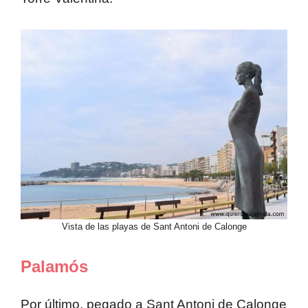
Vista de las playas de Sant Antoni de Calonge
Palamós
Por último, pegado a Sant Antoni de Calonge