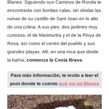
Blanes. Siguiendo sus Caminos de Ronda te
encontrarás con bonitas calas, sin olvidar las
ruinas de su castillo de Sant Joan en lo alto
de una colina. A sus pies, dos jardines muy
curiosos, el de Marimurtra y el de la Pinya de
Rosa, así como el centro del pueblo y sus
grandes playas. Allí, en una roca que divide
la bahía,
comienza la Costa Brava
.
Para más información, te invito a leer el
post donde te cuento
qué ver en Blanes