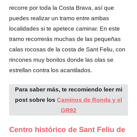
recorre por toda la Costa Brava, así que
puedes realizar un tramo entre ambas
localidades si te apetece caminar. En este
tramo recorrerás muchas de las pequeñas
calas rocosas de la costa de Sant Feliu, con
rincones muy bonitos donde las olas se
estrellan contra los acantilados.
Para saber más, te recomiendo leer mi
post sobre los
Caminos de Ronda y el
GR92
Centro histórico de Sant Feliu de