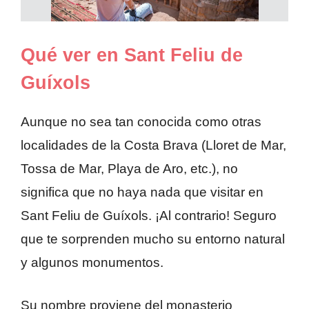
Qué ver en Sant Feliu de
Guíxols
Aunque no sea tan conocida como otras
localidades de la Costa Brava (Lloret de Mar,
Tossa de Mar, Playa de Aro, etc.), no
significa que no haya nada que visitar en
Sant Feliu de Guíxols. ¡Al contrario! Seguro
que te sorprenden mucho su entorno natural
y algunos monumentos.
Su nombre proviene del monasterio