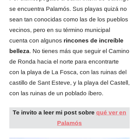
se encuentra Palamós. Sus playas quizá no
sean tan conocidas como las de los pueblos
vecinos, pero en su término municipal
cuenta con algunos
rincones de increíble
belleza
. No tienes más que seguir el Camino
de Ronda hacia el norte para encontrarte
con la playa de La Fosca, con las ruinas del
castillo de Sant Esteve, y la playa del Castell,
con las ruinas de un poblado íbero.
Te invito a leer mi post sobre
qué ver en
Palamós