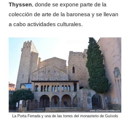
Thyssen
, donde se expone parte de la
colección de arte de la baronesa y se llevan
a cabo actividades culturales.
La Porta Ferrada y una de las torres del monasterio de Guíxols