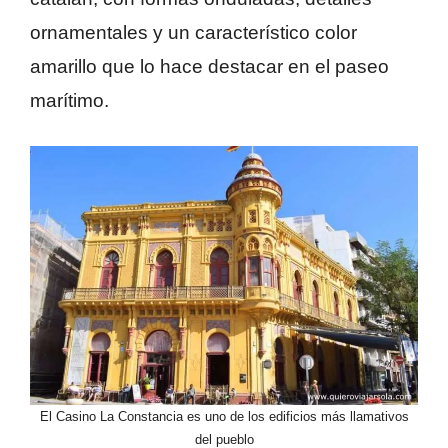
ornamentales y un característico color
amarillo que lo hace destacar en el paseo
marítimo.
El Casino La Constancia es uno de los edificios más llamativos
del pueblo