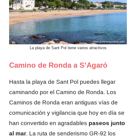
La playa de Sant Pol tiene varios atractivos
Camino de Ronda a S’Agaró
Hasta la playa de Sant Pol puedes llegar
caminando por el Camino de Ronda. Los
Caminos de Ronda eran antiguas vías de
comunicación y vigilancia que hoy en día se
han convertido en agradables
paseos junto
al mar
. La ruta de senderismo GR-92 los