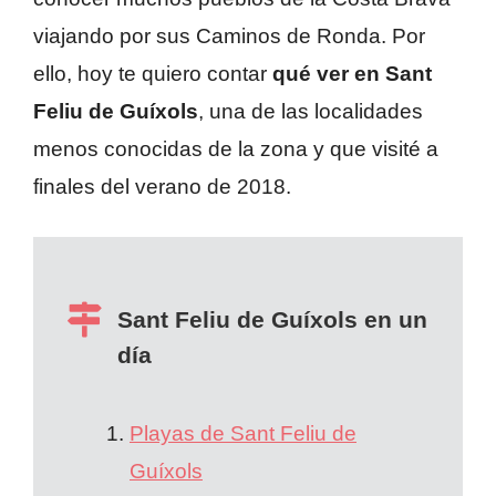
viajando por sus Caminos de Ronda. Por
ello, hoy te quiero contar
qué ver en Sant
Feliu de Guíxols
, una de las localidades
menos conocidas de la zona y que visité a
finales del verano de 2018.
Sant Feliu de Guíxols en un
día
Playas de Sant Feliu de
Guíxols