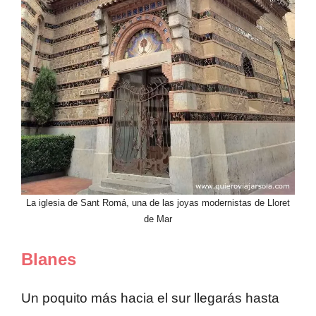
La iglesia de Sant Romá, una de las joyas modernistas de Lloret
de Mar
Blanes
Un poquito más hacia el sur llegarás hasta