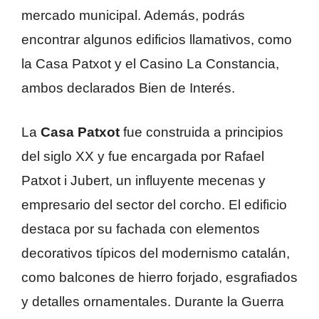
mercado municipal. Además, podrás
encontrar algunos edificios llamativos, como
la Casa Patxot y el Casino La Constancia,
ambos declarados Bien de Interés.
La
Casa Patxot
fue construida a principios
del siglo XX y fue encargada por Rafael
Patxot i Jubert, un influyente mecenas y
empresario del sector del corcho. El edificio
destaca por su fachada con elementos
decorativos típicos del modernismo catalán,
como balcones de hierro forjado, esgrafiados
y detalles ornamentales. Durante la Guerra