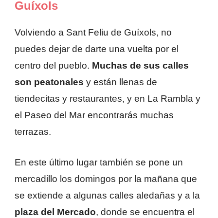
Guíxols
Volviendo a Sant Feliu de Guíxols, no
puedes dejar de darte una vuelta por el
centro del pueblo.
Muchas de sus calles
son peatonales
y están llenas de
tiendecitas y restaurantes, y en La Rambla y
el Paseo del Mar encontrarás muchas
terrazas.
En este último lugar también se pone un
mercadillo los domingos por la mañana que
se extiende a algunas calles aledañas y a la
plaza del Mercado
, donde se encuentra el