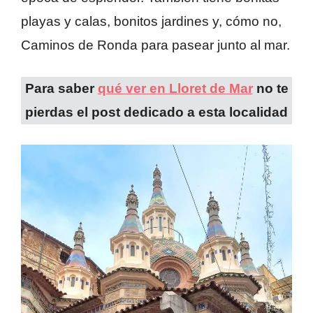
playas y calas, bonitos jardines y, cómo no,
Caminos de Ronda para pasear junto al mar.
Para saber
qué ver en Lloret de Mar
no te
pierdas el post dedicado a esta localidad