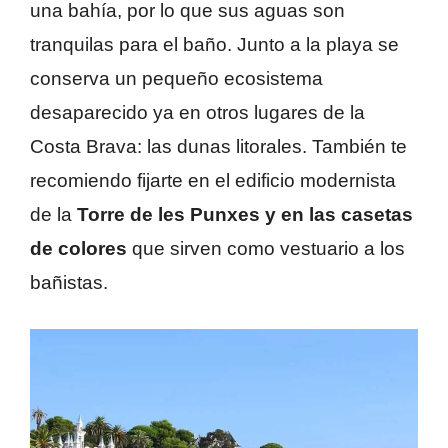
una bahía, por lo que sus aguas son
tranquilas para el baño. Junto a la playa se
conserva un pequeño ecosistema
desaparecido ya en otros lugares de la
Costa Brava: las dunas litorales. También te
recomiendo fijarte en el edificio modernista
de la
Torre de les Punxes y en las casetas
de colores
que sirven como vestuario a los
bañistas.