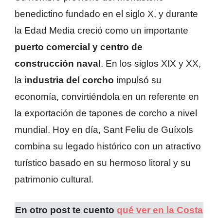
benedictino fundado en el siglo X, y durante
la Edad Media creció como un importante
puerto comercial y centro de
construcción naval
. En los siglos XIX y XX,
la
industria del corcho
impulsó su
economía, convirtiéndola en un referente en
la exportación de tapones de corcho a nivel
mundial. Hoy en día, Sant Feliu de Guíxols
combina su legado histórico con un atractivo
turístico basado en su hermoso litoral y su
patrimonio cultural.
En otro post te cuento
qué ver en la Costa