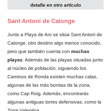
detalle en otro artículo
Sant Antoni de Calonge
Junto a Playa de Aro se sitúa Sant Antoni de
Calonge, otro destino algo menos conocido,
pero que también cuenta con
muchas
playas
. Además de las playas situadas junto
al núcleo de población, siguiendo los
Caminos de Ronda existen muchas calas,
algunas de las más bonitas de la zona,
como Cap Roig. Además, encontrarás
algunas antiguas torres defensivas, como la
Torre Valentina.