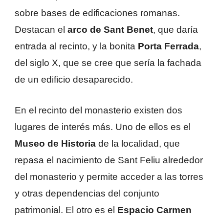
sobre bases de edificaciones romanas.
Destacan el
arco de Sant Benet
, que daría
entrada al recinto, y la bonita
Porta Ferrada
,
del siglo X, que se cree que sería la fachada
de un edificio desaparecido.
En el recinto del monasterio existen dos
lugares de interés más. Uno de ellos es el
Museo de Historia
de la localidad, que
repasa el nacimiento de Sant Feliu alrededor
del monasterio y permite acceder a las torres
y otras dependencias del conjunto
patrimonial. El otro es el
Espacio Carmen