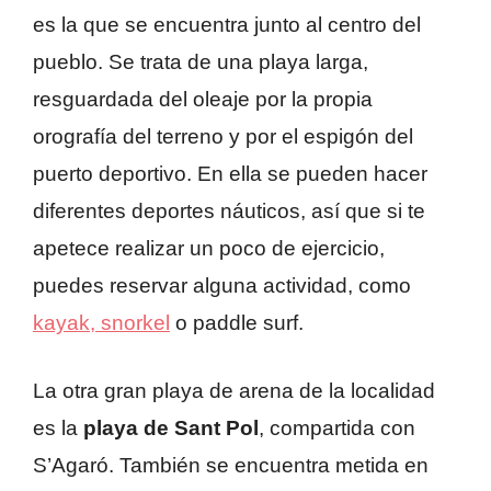
es la que se encuentra junto al centro del
pueblo. Se trata de una playa larga,
resguardada del oleaje por la propia
orografía del terreno y por el espigón del
puerto deportivo. En ella se pueden hacer
diferentes deportes náuticos, así que si te
apetece realizar un poco de ejercicio,
puedes reservar alguna actividad, como
kayak, snorkel
o paddle surf.
La otra gran playa de arena de la localidad
es la
playa de Sant Pol
, compartida con
S’Agaró. También se encuentra metida en