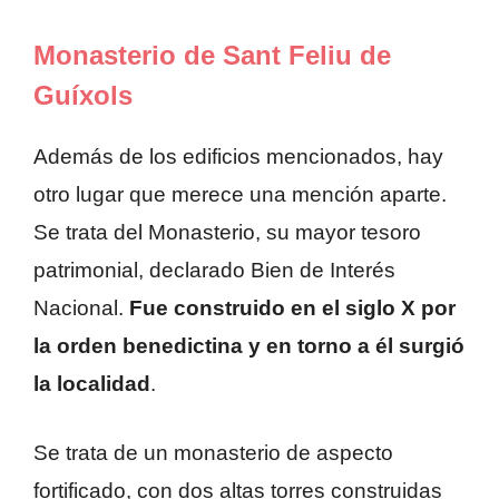
Monasterio de Sant Feliu de
Guíxols
Además de los edificios mencionados, hay
otro lugar que merece una mención aparte.
Se trata del Monasterio, su mayor tesoro
patrimonial, declarado Bien de Interés
Nacional.
Fue construido en el siglo X por
la orden benedictina y en torno a él surgió
la localidad
.
Se trata de un monasterio de aspecto
fortificado, con dos altas torres construidas