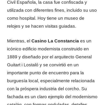
Civil Española, la casa fue confiscada y
utilizada con diferentes fines, incluido su uso
como hospital. Hoy tiene un museo de
relojes y se hacen visitas guiadas.
Mientras, el
Casino La Constancia
es un
icónico edificio modernista construido en
1889 y diseñado por el arquitecto General
Guitart i Lostaló y se convirtió en un
importante punto de encuentro para la
burguesía local, especialmente relacionada
con la próspera industria del corcho. Su
fachada es un claro ejemplo del modernismo
catalán, con formas onduladas, detalles