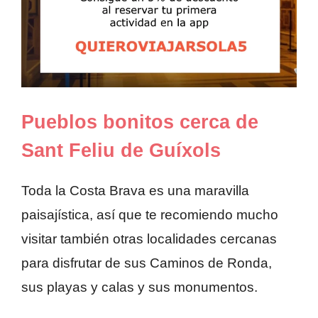
Pueblos bonitos cerca de
Sant Feliu de Guíxols
Toda la Costa Brava es una maravilla
paisajística, así que te recomiendo mucho
visitar también otras localidades cercanas
para disfrutar de sus Caminos de Ronda,
sus playas y calas y sus monumentos.