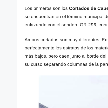
Los primeros son los
Cortados de Cab
se encuentran en el término municipal 
enlazando con el sendero GR-296, cono
Ambos cortados son muy diferentes. En
perfectamente los estratos de los materi
más bajos, pero caen junto al borde del 
su curso separando columnas de la par