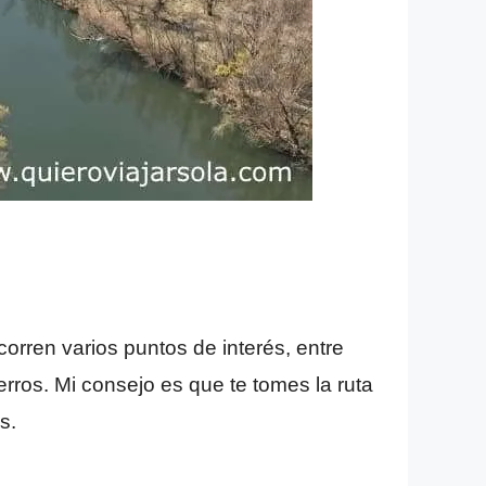
rren varios puntos de interés, entre
rros. Mi consejo es que te tomes la ruta
s.