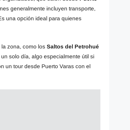
es generalmente incluyen transporte,
 Es una opción ideal para quienes
e la zona, como los
Saltos del Petrohué
un solo día, algo especialmente útil si
con un tour desde Puerto Varas con el