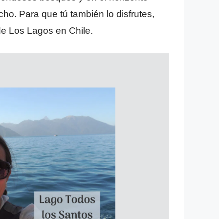
o. Para que tú también lo disfrutes,
de Los Lagos en Chile.