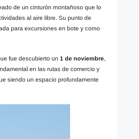
deado de un cinturón montañoso que lo
tividades al aire libre. Su punto de
rada para excursiones en bote y como
 que fue descubierto un
1 de noviembre
,
ndamental en las rutas de comercio y
igue siendo un espacio profundamente