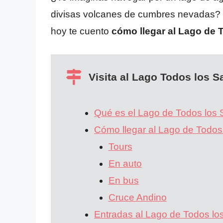
divisas volcanes de cumbres nevadas? T
hoy te cuento
cómo llegar al Lago de 
Visita al Lago Todos los S
Qué es el Lago de Todos los 
Cómo llegar al Lago de Todos
Tours
En auto
En bus
Cruce Andino
Entradas al Lago de Todos lo