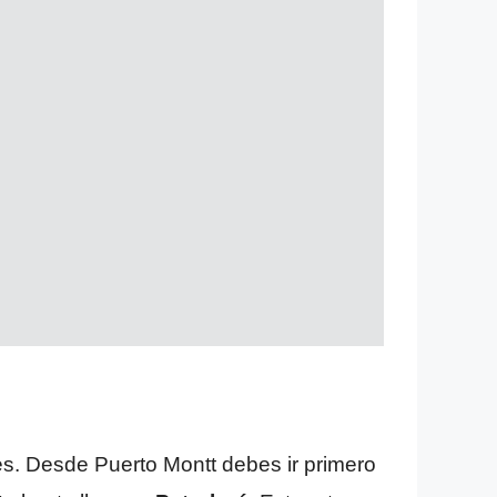
dores. Desde Puerto Montt debes ir primero