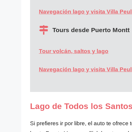
Navegación lago y visita Villa Peul
Tours desde Puerto Montt
Tour volcán, saltos y lago
Navegación lago y visita Villa Peul
Lago de Todos los Santos
Si prefieres ir por libre, el auto te ofre