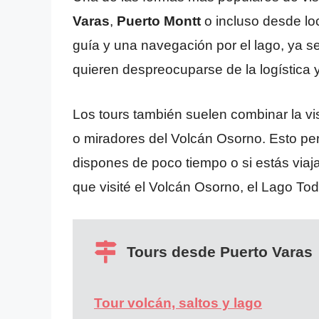
Varas
,
Puerto Montt
o incluso desde lo
guía y una navegación por el lago, ya s
quieren despreocuparse de la logística y 
Los tours también suelen combinar la vi
o miradores del Volcán Osorno. Esto perm
dispones de poco tiempo o si estás viaja
que visité el Volcán Osorno, el Lago Tod
Tours desde Puerto Varas
Tour volcán, saltos y lago