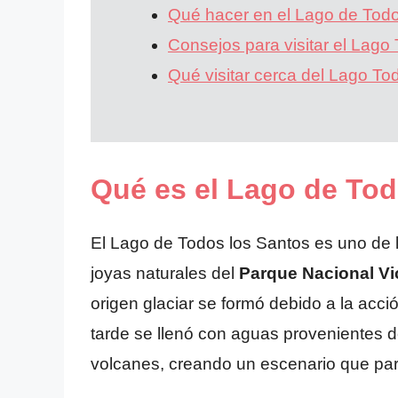
Qué hacer en el Lago de Todo
Consejos para visitar el Lago
Qué visitar cerca del Lago To
Qué es el Lago de Tod
El Lago de Todos los Santos es uno de 
joyas naturales del
Parque Nacional Vi
origen glaciar se formó debido a la acc
tarde se llenó con aguas provenientes de
volcanes, creando un escenario que par