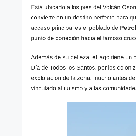
Está ubicado a los pies del Volcán Oso
convierte en un destino perfecto para qui
acceso principal es el poblado de
Petro
punto de conexión hacia el famoso cruce
Además de su belleza, el lago tiene un 
Día de Todos los Santos, por los colon
exploración de la zona, mucho antes de
vinculado al turismo y a las comunidade