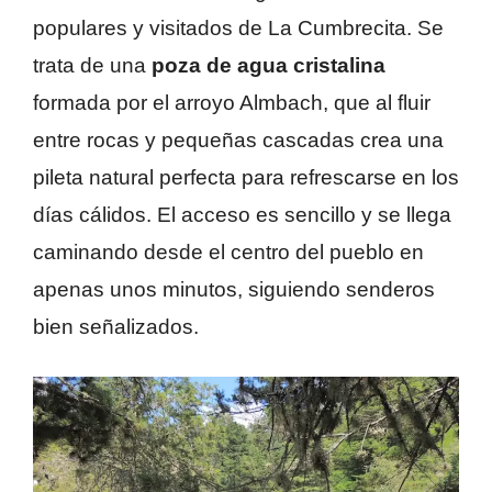
populares y visitados de La Cumbrecita. Se
trata de una
poza de agua cristalina
formada por el arroyo Almbach, que al fluir
entre rocas y pequeñas cascadas crea una
pileta natural perfecta para refrescarse en los
días cálidos. El acceso es sencillo y se llega
caminando desde el centro del pueblo en
apenas unos minutos, siguiendo senderos
bien señalizados.