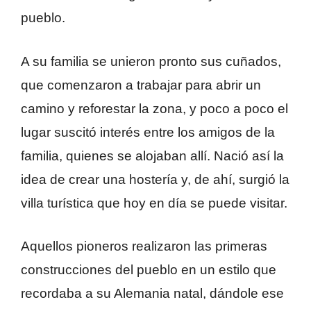
pueblo.
A su familia se unieron pronto sus cuñados,
que comenzaron a trabajar para abrir un
camino y reforestar la zona, y poco a poco el
lugar suscitó interés entre los amigos de la
familia, quienes se alojaban allí. Nació así la
idea de crear una hostería y, de ahí, surgió la
villa turística que hoy en día se puede visitar.
Aquellos pioneros realizaron las primeras
construcciones del pueblo en un estilo que
recordaba a su Alemania natal, dándole ese