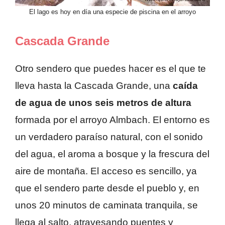
El lago es hoy en día una especie de piscina en el arroyo
Cascada Grande
Otro sendero que puedes hacer es el que te
lleva hasta la Cascada Grande, una
caída
de agua de unos seis metros de altura
formada por el arroyo Almbach. El entorno es
un verdadero paraíso natural, con el sonido
del agua, el aroma a bosque y la frescura del
aire de montaña. El acceso es sencillo, ya
que el sendero parte desde el pueblo y, en
unos 20 minutos de caminata tranquila, se
llega al salto, atravesando puentes y