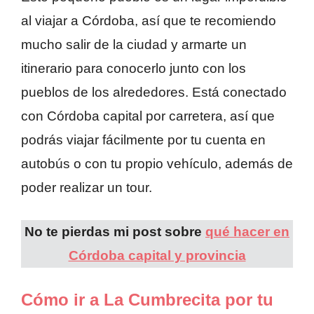
al viajar a Córdoba, así que te recomiendo
mucho salir de la ciudad y armarte un
itinerario para conocerlo junto con los
pueblos de los alrededores. Está conectado
con Córdoba capital por carretera, así que
podrás viajar fácilmente por tu cuenta en
autobús o con tu propio vehículo, además de
poder realizar un tour.
No te pierdas mi post sobre
qué hacer en
Córdoba capital y provincia
Cómo ir a La Cumbrecita por tu