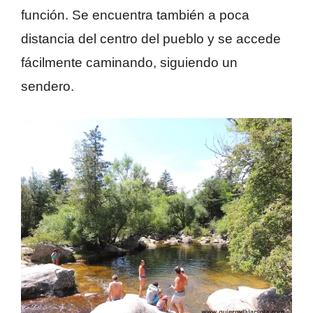
función. Se encuentra también a poca
distancia del centro del pueblo y se accede
fácilmente caminando, siguiendo un
sendero.