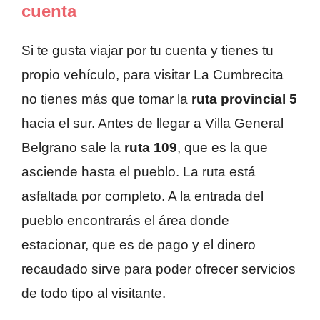
cuenta
Si te gusta viajar por tu cuenta y tienes tu
propio vehículo, para visitar La Cumbrecita
no tienes más que tomar la
ruta provincial 5
hacia el sur. Antes de llegar a Villa General
Belgrano sale la
ruta 109
, que es la que
asciende hasta el pueblo. La ruta está
asfaltada por completo. A la entrada del
pueblo encontrarás el área donde
estacionar, que es de pago y el dinero
recaudado sirve para poder ofrecer servicios
de todo tipo al visitante.