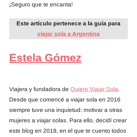
¡Seguro que te encanta!
Este artículo pertenece a la guía para
viajar sola a Argentina
Estela Gómez
Viajera y fundadora de
Quiero Viajar Sola
.
Desde que comencé a viajar sola en 2016
siempre tuve una inquietud: motivar a otras
mujeres a viajar solas. Para ello, decidí crear
este blog en 2018, en el que te cuento todos