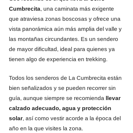
Cumbrecita
, una caminata más exigente
que atraviesa zonas boscosas y ofrece una
vista panorámica aún más amplia del valle y
las montañas circundantes. Es un sendero
de mayor dificultad, ideal para quienes ya
tienen algo de experiencia en trekking.
Todos los senderos de La Cumbrecita están
bien señalizados y se pueden recorrer sin
guía, aunque siempre se recomienda
llevar
calzado adecuado, agua y protección
solar
, así como vestir acorde a la época del
año en la que visites la zona.