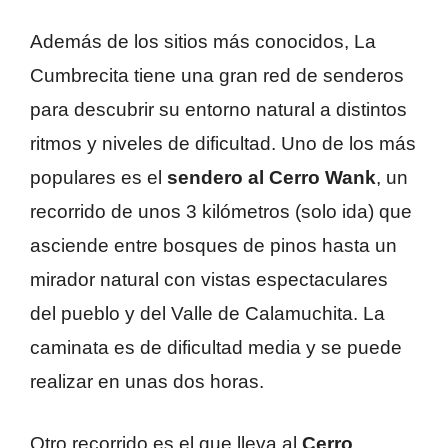
Además de los sitios más conocidos, La
Cumbrecita tiene una gran red de senderos
para descubrir su entorno natural a distintos
ritmos y niveles de dificultad. Uno de los más
populares es el
sendero al Cerro Wank
, un
recorrido de unos 3 kilómetros (solo ida) que
asciende entre bosques de pinos hasta un
mirador natural con vistas espectaculares
del pueblo y del Valle de Calamuchita. La
caminata es de dificultad media y se puede
realizar en unas dos horas.
Otro recorrido es el que lleva al
Cerro