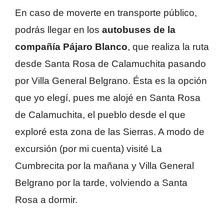
En caso de moverte en transporte público,
podrás llegar en los
autobuses de la
compañía Pájaro Blanco
, que realiza la ruta
desde Santa Rosa de Calamuchita pasando
por Villa General Belgrano. Ésta es la opción
que yo elegí, pues me alojé en Santa Rosa
de Calamuchita, el pueblo desde el que
exploré esta zona de las Sierras. A modo de
excursión (por mi cuenta) visité La
Cumbrecita por la mañana y Villa General
Belgrano por la tarde, volviendo a Santa
Rosa a dormir.