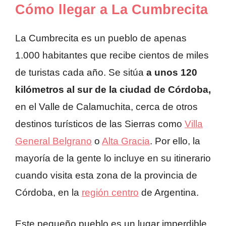
Cómo llegar a La Cumbrecita
La Cumbrecita es un pueblo de apenas
1.000 habitantes que recibe cientos de miles
de turistas cada año. Se sitúa
a unos 120
kilómetros al sur de la ciudad de Córdoba,
en el Valle de Calamuchita, cerca de otros
destinos turísticos de las Sierras como
Villa
General Belgrano
o
Alta Gracia
. Por ello, la
mayoría de la gente lo incluye en su itinerario
cuando visita esta zona de la provincia de
Córdoba, en la
región centro
de Argentina.
Este pequeño pueblo es un lugar imperdible