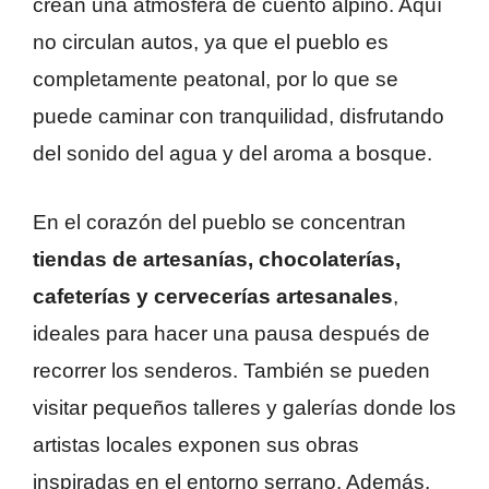
crean una atmósfera de cuento alpino. Aquí
no circulan autos, ya que el pueblo es
completamente peatonal, por lo que se
puede caminar con tranquilidad, disfrutando
del sonido del agua y del aroma a bosque.
En el corazón del pueblo se concentran
tiendas de artesanías, chocolaterías,
cafeterías y cervecerías artesanales
,
ideales para hacer una pausa después de
recorrer los senderos. También se pueden
visitar pequeños talleres y galerías donde los
artistas locales exponen sus obras
inspiradas en el entorno serrano. Además,