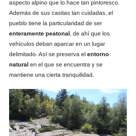
aspecto alpino que lo hace tan pintoresco.
Además de sus casitas tan cuidadas, el
pueblo tiene la particularidad de ser
enteramente peatonal
, de ahí que los
vehículos deban aparcar en un lugar
delimitado. Así se preserva el
entorno
natural
en el que se encuentra y se
mantiene una cierta tranquilidad.