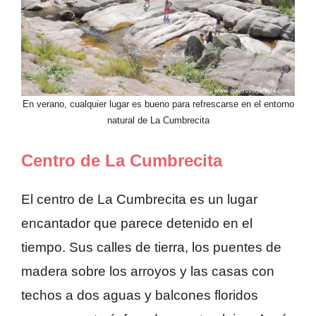
En verano, cualquier lugar es bueno para refrescarse en el entorno
natural de La Cumbrecita
Centro de La Cumbrecita
El centro de La Cumbrecita es un lugar
encantador que parece detenido en el
tiempo. Sus calles de tierra, los puentes de
madera sobre los arroyos y las casas con
techos a dos aguas y balcones floridos