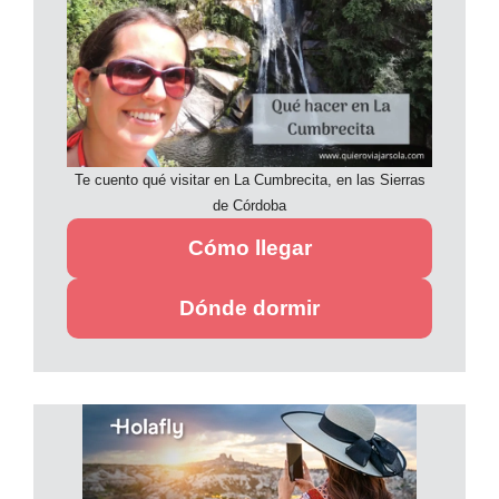
Te cuento qué visitar en La Cumbrecita, en las Sierras
de Córdoba
Cómo llegar
Dónde dormir