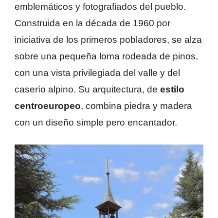
emblemáticos y fotografiados del pueblo.
Construida en la década de 1960 por
iniciativa de los primeros pobladores, se alza
sobre una pequeña loma rodeada de pinos,
con una vista privilegiada del valle y del
caserío alpino. Su arquitectura, de
estilo
centroeuropeo
, combina piedra y madera
con un diseño simple pero encantador.