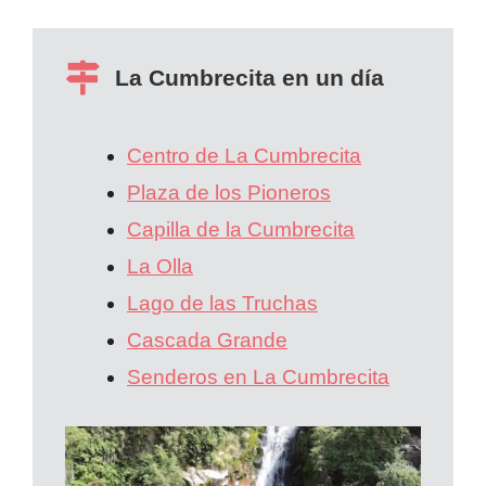
La Cumbrecita en un día
Centro de La Cumbrecita
Plaza de los Pioneros
Capilla de la Cumbrecita
La Olla
Lago de las Truchas
Cascada Grande
Senderos en La Cumbrecita