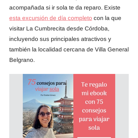
acompañada si ir sola te da reparo. Existe
esta excursión de día completo
con la que
visitar La Cumbrecita desde Córdoba,
incluyendo sus principales atractivos y
también la localidad cercana de Villa General
Belgrano.