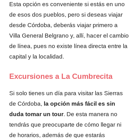
Esta opción es conveniente si estás en uno
de esos dos pueblos, pero si deseas viajar
desde Córdoba, deberás viajar primero a
Villa General Belgrano y, allí, hacer el cambio
de línea, pues no existe línea directa entre la
capital y la localidad.
Excursiones a La Cumbrecita
Si solo tienes un día para visitar las Sierras
de Córdoba,
la opción más fácil es sin
duda tomar un tour
. De esta manera no
tendrás que preocuparte de cómo llegar ni
de horarios, además de que estarás