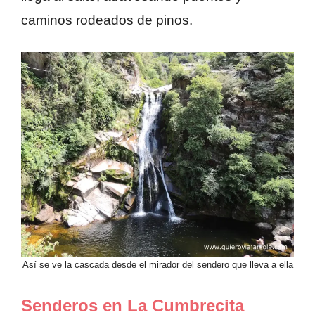
caminos rodeados de pinos.
Así se ve la cascada desde el mirador del sendero que lleva a ella
Senderos en La Cumbrecita