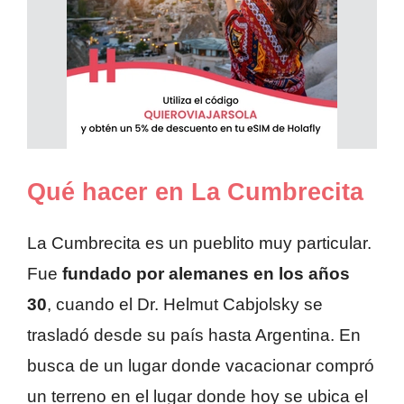
Qué hacer en La Cumbrecita
La Cumbrecita es un pueblito muy particular.
Fue
fundado por alemanes en los años
30
, cuando el Dr. Helmut Cabjolsky se
trasladó desde su país hasta Argentina. En
busca de un lugar donde vacacionar compró
un terreno en el lugar donde hoy se ubica el