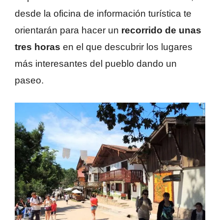
desde la oficina de información turística te
orientarán para hacer un
recorrido de unas
tres horas
en el que descubrir los lugares
más interesantes del pueblo dando un
paseo.