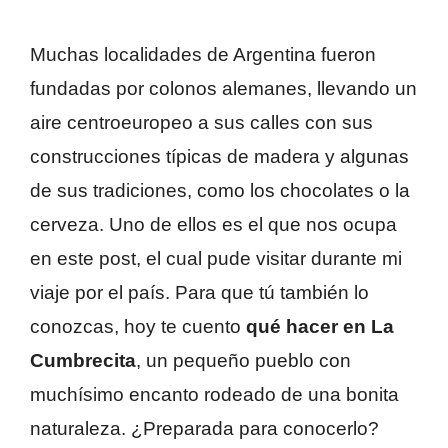
Muchas localidades de Argentina fueron
fundadas por colonos alemanes, llevando un
aire centroeuropeo a sus calles con sus
construcciones típicas de madera y algunas
de sus tradiciones, como los chocolates o la
cerveza. Uno de ellos es el que nos ocupa
en este post, el cual pude visitar durante mi
viaje por el país. Para que tú también lo
conozcas, hoy te cuento
qué hacer en La
Cumbrecita
, un pequeño pueblo con
muchísimo encanto rodeado de una bonita
naturaleza. ¿Preparada para conocerlo?