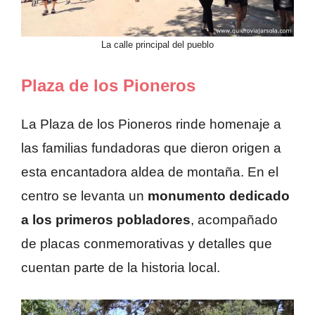
La calle principal del pueblo
Plaza de los Pioneros
La Plaza de los Pioneros rinde homenaje a
las familias fundadoras que dieron origen a
esta encantadora aldea de montaña. En el
centro se levanta un
monumento dedicado
a los primeros pobladores
, acompañado
de placas conmemorativas y detalles que
cuentan parte de la historia local.