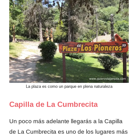
La plaza es como un parque en plena naturaleza
Capilla de La Cumbrecita
Un poco más adelante llegarás a la Capilla
de La Cumbrecita es uno de los lugares más