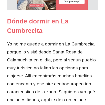
Dónde dormir en La
Cumbrecita
Yo no me quedé a dormir en La Cumbrecita
porque lo visité desde Santa Rosa de
Calamuchita en el día, pero al ser un pueblo
muy turístico no faltan las opciones para
alojarse. Allí encontrarás muchos hotelitos
con encanto y ese aire centroeuropeo tan
característico de la zona. Si quieres ver qué
opciones tienes, aquí te dejo un enlace