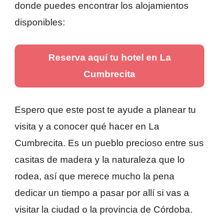
donde puedes encontrar los alojamientos
disponibles:
Reserva aquí tu hotel en La
Cumbrecita
Espero que este post te ayude a planear tu
visita y a conocer qué hacer en La
Cumbrecita. Es un pueblo precioso entre sus
casitas de madera y la naturaleza que lo
rodea, así que merece mucho la pena
dedicar un tiempo a pasar por allí si vas a
visitar la ciudad o la provincia de Córdoba.