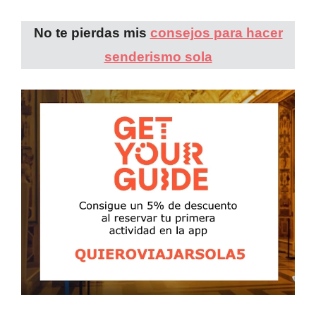
No te pierdas mis
consejos para hacer
senderismo sola