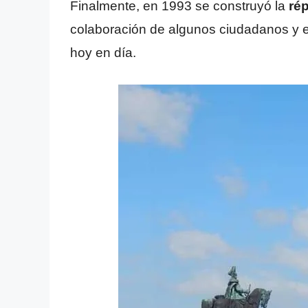
Finalmente, en 1993 se construyó la
ré
colaboración de algunos ciudadanos y 
hoy en día.