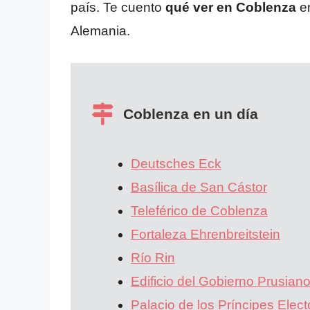
país. Te cuento
qué ver en Coblenza
en
Alemania.
Coblenza en un día
Deutsches Eck
Basílica de San Cástor
Teleférico de Coblenza
Fortaleza Ehrenbreitstein
Río Rin
Edificio del Gobierno Prusian
Palacio de los Príncipes Elect