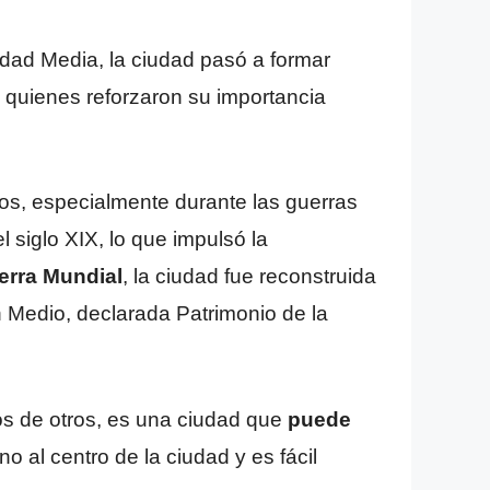
 Edad Media, la ciudad pasó a formar
 quienes reforzaron su importancia
os, especialmente durante las guerras
 siglo XIX, lo que impulsó la
erra Mundial
, la ciudad fue reconstruida
in Medio, declarada Patrimonio de la
os de otros, es una ciudad que
puede
no al centro de la ciudad y es fácil