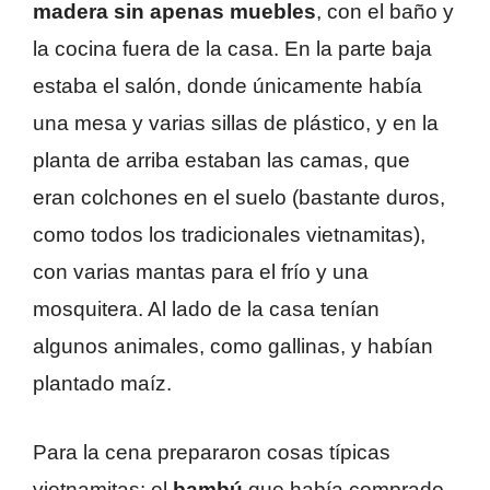
madera sin apenas muebles
, con el baño y
la cocina fuera de la casa. En la parte baja
estaba el salón, donde únicamente había
una mesa y varias sillas de plástico, y en la
planta de arriba estaban las camas, que
eran colchones en el suelo (bastante duros,
como todos los tradicionales vietnamitas),
con varias mantas para el frío y una
mosquitera. Al lado de la casa tenían
algunos animales, como gallinas, y habían
plantado maíz.
Para la cena prepararon cosas típicas
vietnamitas: el
bambú
que había comprado