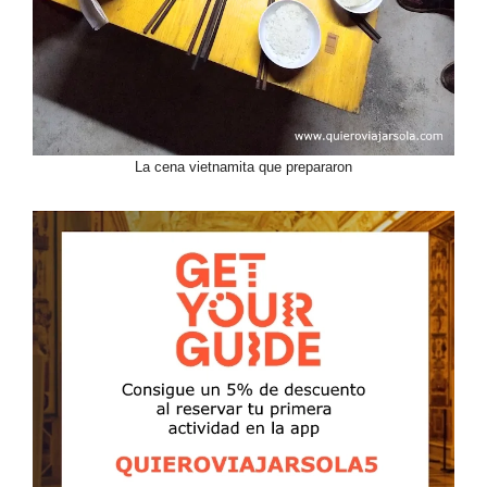
La cena vietnamita que prepararon