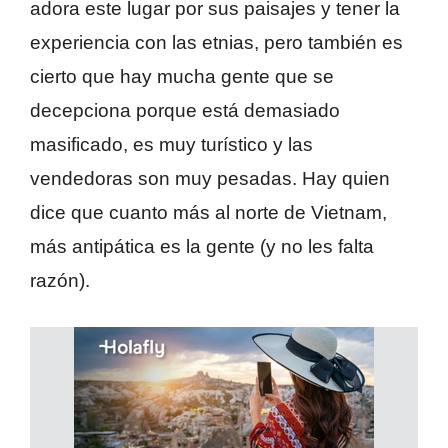
adora este lugar por sus paisajes y tener la
experiencia con las etnias, pero también es
cierto que hay mucha gente que se
decepciona porque está demasiado
masificado, es muy turístico y las
vendedoras son muy pesadas. Hay quien
dice que cuanto más al norte de Vietnam,
más antipática es la gente (y no les falta
razón).