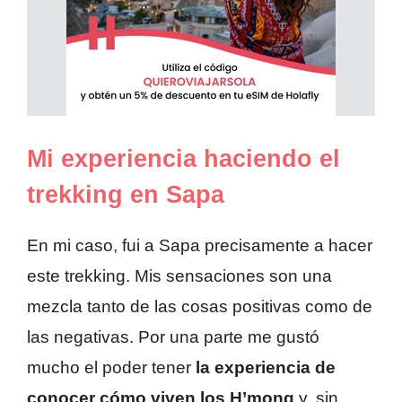
Mi experiencia haciendo el
trekking en Sapa
En mi caso, fui a Sapa precisamente a hacer
este trekking. Mis sensaciones son una
mezcla tanto de las cosas positivas como de
las negativas. Por una parte me gustó
mucho el poder tener
la experiencia de
conocer cómo viven los H’mong
y, sin