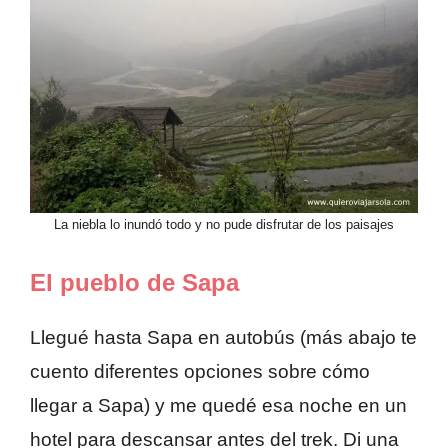
La niebla lo inundó todo y no pude disfrutar de los paisajes
El pueblo de Sapa
Llegué hasta Sapa en autobús (más abajo te
cuento diferentes opciones sobre cómo
llegar a Sapa) y me quedé esa noche en un
hotel para descansar antes del trek. Di una