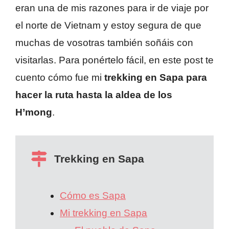
eran una de mis razones para ir de viaje por
el norte de Vietnam y estoy segura de que
muchas de vosotras también soñáis con
visitarlas. Para ponértelo fácil, en este post te
cuento cómo fue mi
trekking en Sapa para
hacer la ruta hasta la aldea de los
H’mong
.
Trekking en Sapa
Cómo es Sapa
Mi trekking en Sapa