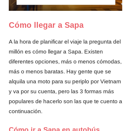
Cómo llegar a Sapa
A la hora de planificar el viaje la pregunta del
millón es cómo llegar a Sapa. Existen
diferentes opciones, más o menos cómodas,
más o menos baratas. Hay gente que se
alquila una moto para su periplo por Vietnam
y va por su cuenta, pero las 3 formas más
populares de hacerlo son las que te cuento a
continuación.
Cómo ir a Sapa en autobús