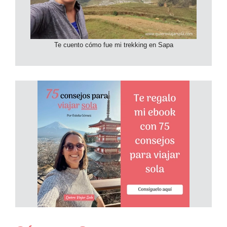
Te cuento cómo fue mi trekking en Sapa