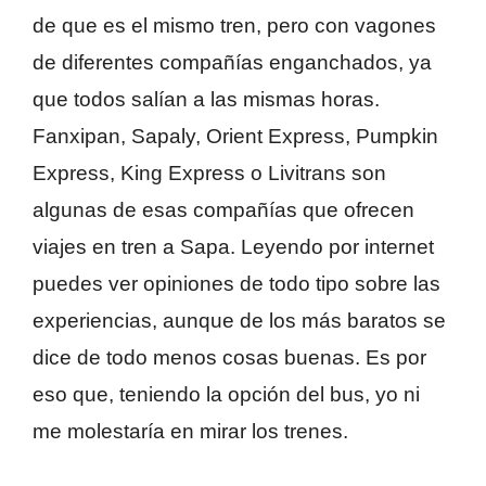
de que es el mismo tren, pero con vagones
de diferentes compañías enganchados, ya
que todos salían a las mismas horas.
Fanxipan, Sapaly, Orient Express, Pumpkin
Express, King Express o Livitrans son
algunas de esas compañías que ofrecen
viajes en tren a Sapa. Leyendo por internet
puedes ver opiniones de todo tipo sobre las
experiencias, aunque de los más baratos se
dice de todo menos cosas buenas. Es por
eso que, teniendo la opción del bus, yo ni
me molestaría en mirar los trenes.