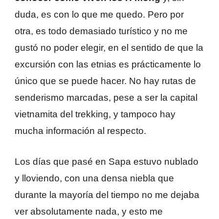
duda, es con lo que me quedo. Pero por
otra, es todo demasiado turístico y no me
gustó no poder elegir, en el sentido de que la
excursión con las etnias es prácticamente lo
único que se puede hacer. No hay rutas de
senderismo marcadas, pese a ser la capital
vietnamita del trekking, y tampoco hay
mucha información al respecto.
Los días que pasé en Sapa estuvo nublado
y lloviendo, con una densa niebla que
durante la mayoría del tiempo no me dejaba
ver absolutamente nada, y esto me