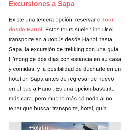
Excursiones a Sapa
Existe una tercera opción: reservar el
tour
desde Hanoi
. Estos tours suelen incluir el
transporte en autobús desde Hanoi hasta
Sapa, la excursión de trekking con una guía
H’mong de dos días con estancia en su casa
y comidas, y la posibilidad de ducharte en un
hotel en Sapa antes de regresar de nuevo
en el bus a Hanoi. Es una opción bastante
más cara, pero mucho más cómoda al no
tener que buscar transporte, hotel, guía…