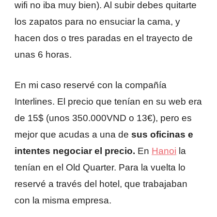
wifi no iba muy bien). Al subir debes quitarte
los zapatos para no ensuciar la cama, y
hacen dos o tres paradas en el trayecto de
unas 6 horas.
En mi caso reservé con la compañía
Interlines. El precio que tenían en su web era
de 15$ (unos 350.000VND o 13€), pero es
mejor que acudas a una de
sus oficinas e
intentes negociar el precio.
En
Hanoi
la
tenían en el Old Quarter. Para la vuelta lo
reservé a través del hotel, que trabajaban
con la misma empresa.