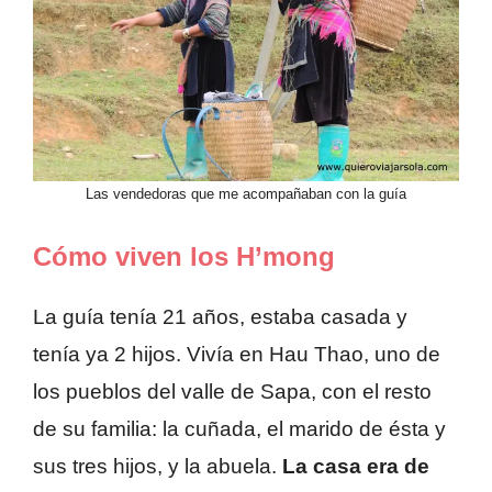
Las vendedoras que me acompañaban con la guía
Cómo viven los H’mong
La guía tenía 21 años, estaba casada y
tenía ya 2 hijos. Vivía en Hau Thao, uno de
los pueblos del valle de Sapa, con el resto
de su familia: la cuñada, el marido de ésta y
sus tres hijos, y la abuela.
La casa era de