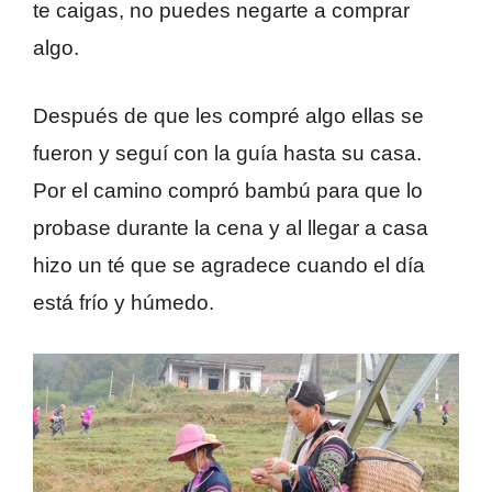
te caigas, no puedes negarte a comprar
algo.
Después de que les compré algo ellas se
fueron y seguí con la guía hasta su casa.
Por el camino compró bambú para que lo
probase durante la cena y al llegar a casa
hizo un té que se agradece cuando el día
está frío y húmedo.