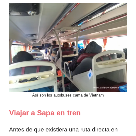
Así son los autobuses cama de Vietnam
Viajar a Sapa en tren
Antes de que existiera una ruta directa en