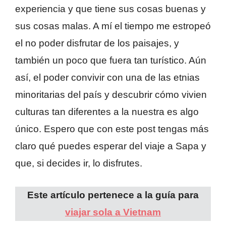
experiencia y que tiene sus cosas buenas y
sus cosas malas. A mí el tiempo me estropeó
el no poder disfrutar de los paisajes, y
también un poco que fuera tan turístico. Aún
así, el poder convivir con una de las etnias
minoritarias del país y descubrir cómo vivien
culturas tan diferentes a la nuestra es algo
único. Espero que con este post tengas más
claro qué puedes esperar del viaje a Sapa y
que, si decides ir, lo disfrutes.
Este artículo pertenece a la guía para
viajar sola a Vietnam