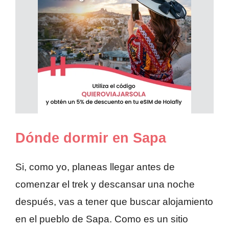
Dónde dormir en Sapa
Si, como yo, planeas llegar antes de
comenzar el trek y descansar una noche
después, vas a tener que buscar alojamiento
en el pueblo de Sapa. Como es un sitio