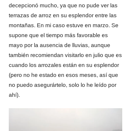
decepcionó mucho, ya que no pude ver las
terrazas de arroz en su esplendor entre las
montañas. En mi caso estuve en marzo. Se
supone que el tiempo más favorable es
mayo por la ausencia de lluvias, aunque
también recomiendan visitarlo en julio que es
cuando los arrozales están en su esplendor
(pero no he estado en esos meses, así que
no puedo asegurártelo, solo lo he leído por
ahí).