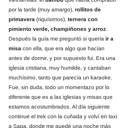
por la tarde (muy amargo),
rollitos de
primavera
(riquísimos),
ternera con
pimiento verde, champiñones y arroz
.
Después la guía me preguntó si quería
ir a
misa
con ella, que era algo que hacían
antes de dormir, y por supuesto fui. Era una
iglesia cristiana, muy humilde, y cantaban
muchísimo, tanto que parecía un karaoke.
Fue, sin duda, todo un momentazo por lo
diferente que es a las iglesias y misas que
estamos acostumbrados. Al día siguiente
continué el trek con la cuñada y volví en taxi
a Sapa, donde me quedé una noche más