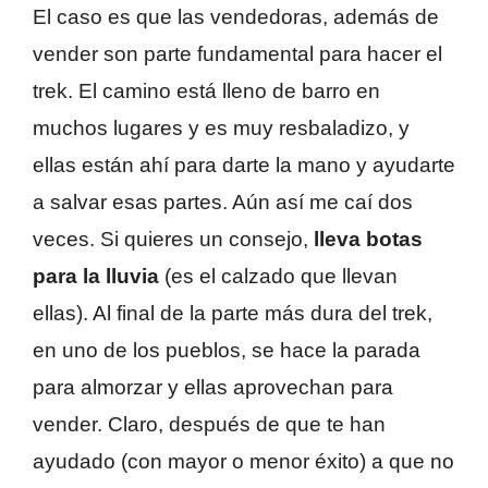
El caso es que las vendedoras, además de
vender son parte fundamental para hacer el
trek. El camino está lleno de barro en
muchos lugares y es muy resbaladizo, y
ellas están ahí para darte la mano y ayudarte
a salvar esas partes. Aún así me caí dos
veces. Si quieres un consejo,
lleva botas
para la lluvia
(es el calzado que llevan
ellas). Al final de la parte más dura del trek,
en uno de los pueblos, se hace la parada
para almorzar y ellas aprovechan para
vender. Claro, después de que te han
ayudado (con mayor o menor éxito) a que no