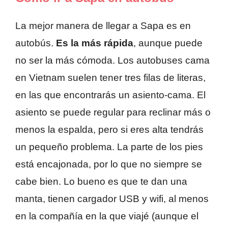
La mejor manera de llegar a Sapa es en
autobús.
Es la más rápida
, aunque puede
no ser la más cómoda. Los autobuses cama
en Vietnam suelen tener tres filas de literas,
en las que encontrarás un asiento-cama. El
asiento se puede regular para reclinar más o
menos la espalda, pero si eres alta tendrás
un pequeño problema. La parte de los pies
está encajonada, por lo que no siempre se
cabe bien. Lo bueno es que te dan una
manta, tienen cargador USB y wifi, al menos
en la compañía en la que viajé (aunque el