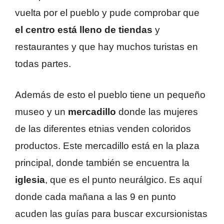
vuelta por el pueblo y pude comprobar que
el centro está lleno de tiendas
y
restaurantes y que hay muchos turistas en
todas partes.
Además de esto el pueblo tiene un pequeño
museo y un
mercadillo
donde las mujeres
de las diferentes etnias venden coloridos
productos. Este mercadillo está en la plaza
principal, donde también se encuentra la
iglesia
, que es el punto neurálgico. Es aquí
donde cada mañana a las 9 en punto
acuden las guías para buscar excursionistas