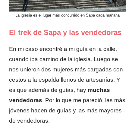
La iglesia es el lugar más concurrido en Sapa cada mañana
El trek de Sapa y las vendedoras
En mi caso encontré a mi guía en la calle,
cuando iba camino de la iglesia. Luego se
nos unieron dos mujeres más cargadas con
cestos a la espalda llenos de artesanías. Y
es que además de guías, hay
muchas
vendedoras
. Por lo que me pareció, las más
jóvenes hacen de guías y las más mayores
de vendedoras.