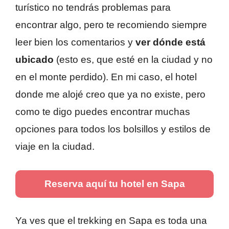
turístico no tendrás problemas para
encontrar algo, pero te recomiendo siempre
leer bien los comentarios y
ver dónde está
ubicado
(esto es, que esté en la ciudad y no
en el monte perdido). En mi caso, el hotel
donde me alojé creo que ya no existe, pero
como te digo puedes encontrar muchas
opciones para todos los bolsillos y estilos de
viaje en la ciudad.
Reserva aquí tu hotel en Sapa
Ya ves que el trekking en Sapa es toda una