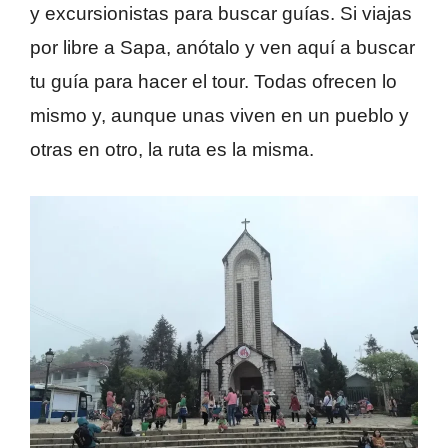
y excursionistas para buscar guías. Si viajas
por libre a Sapa, anótalo y ven aquí a buscar
tu guía para hacer el tour. Todas ofrecen lo
mismo y, aunque unas viven en un pueblo y
otras en otro, la ruta es la misma.