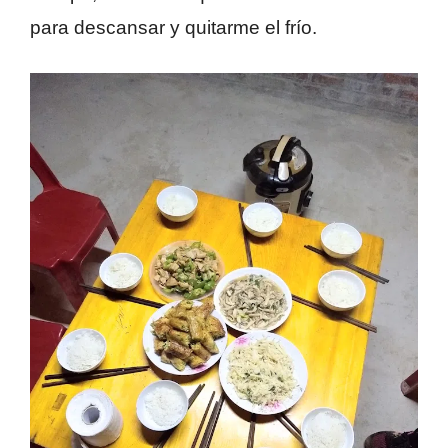
para descansar y quitarme el frío.