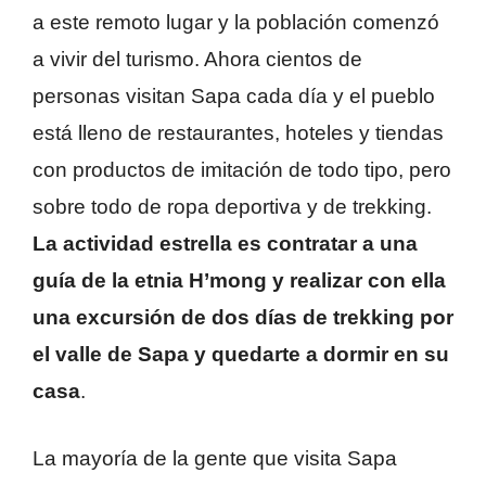
a este remoto lugar y la población comenzó
a vivir del turismo. Ahora cientos de
personas visitan Sapa cada día y el pueblo
está lleno de restaurantes, hoteles y tiendas
con productos de imitación de todo tipo, pero
sobre todo de ropa deportiva y de trekking.
La actividad estrella es contratar a una
guía de la etnia H’mong y realizar con ella
una excursión de dos días de trekking por
el valle de Sapa y quedarte a dormir en su
casa
.
La mayoría de la gente que visita Sapa