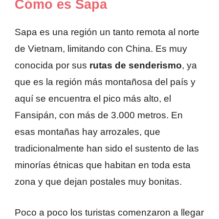
Cómo es Sapa
Sapa es una región un tanto remota al norte
de Vietnam, limitando con China. Es muy
conocida por sus
rutas de senderismo
, ya
que es la región más montañosa del país y
aquí se encuentra el pico más alto, el
Fansipán, con más de 3.000 metros. En
esas montañas hay arrozales, que
tradicionalmente han sido el sustento de las
minorías étnicas que habitan en toda esta
zona y que dejan postales muy bonitas.
Poco a poco los turistas comenzaron a llegar