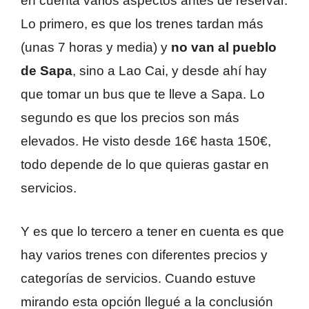
en cuenta varios aspectos antes de reservar.
Lo primero, es que los trenes tardan más
(unas 7 horas y media) y
no van al pueblo
de Sapa
, sino a Lao Cai, y desde ahí hay
que tomar un bus que te lleve a Sapa. Lo
segundo es que los precios son más
elevados. He visto desde 16€ hasta 150€,
todo depende de lo que quieras gastar en
servicios.
Y es que lo tercero a tener en cuenta es que
hay varios trenes con diferentes precios y
categorías de servicios. Cuando estuve
mirando esta opción llegué a la conclusión