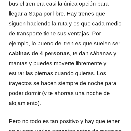
bus el tren era casi la única opción para
llegar a Sapa por libre. Hay trenes que
siguen haciendo la ruta y es que cada medio
de transporte tiene sus ventajas. Por
ejemplo, lo bueno del tren es que suelen ser
cabinas de 4 personas
, te dan sábanas y
mantas y puedes moverte libremente y
estirar las piernas cuando quieras. Los
trayectos se hacen siempre de noche para
poder dormir (y te ahorras una noche de
alojamiento).
Pero no todo es tan positivo y hay que tener