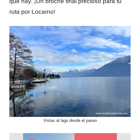
que hay. ¡Un broche final precioso para tu
ruta por Locarno!
Vistas al lago desde el paseo