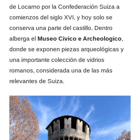
de Locarno por la Confederación Suiza a
comienzos del siglo XVI, y hoy solo se
conserva una parte del castillo. Dentro
alberga el
Museo Civico e Archeologico
,
donde se exponen piezas arqueológicas y
una importante colección de vidrios
romanos, considerada una de las más
relevantes de Suiza.