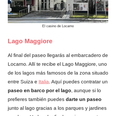
El casino de Locarno
Lago Maggiore
Al final del paseo llegarás al embarcadero de
Locarno. Allí te recibe el Lago Maggiore, uno
de los lagos más famosos de la zona situado
entre Suiza e
Italia
. Aquí puedes contratar un
paseo en barco por el lago
, aunque si lo
prefieres también puedes
darte un paseo
junto al lago gracias a los parques y jardines