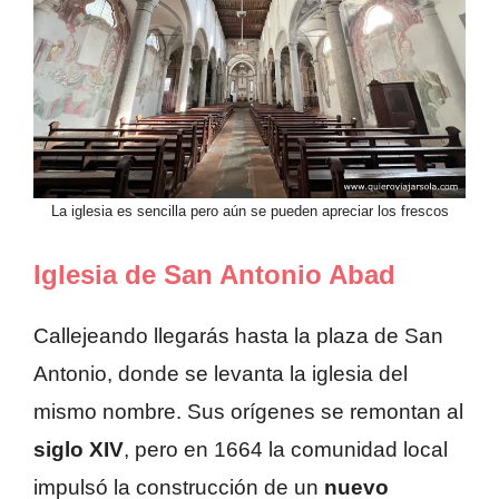
La iglesia es sencilla pero aún se pueden apreciar los frescos
Iglesia de San Antonio Abad
Callejeando llegarás hasta la plaza de San
Antonio, donde se levanta la iglesia del
mismo nombre. Sus orígenes se remontan al
siglo XIV
, pero en 1664 la comunidad local
impulsó la construcción de un
nuevo