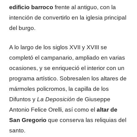
edificio barroco
frente al antiguo, con la
intención de convertirlo en la iglesia principal
del burgo.
A lo largo de los siglos XVII y XVIII se
completó el campanario, ampliado en varias
ocasiones, y se enriqueció el interior con un
programa artístico. Sobresalen los altares de
mármoles policromos, la capilla de los
Difuntos y
La Deposición
de Giuseppe
Antonio Felice Orelli, así como el
altar de
San Gregorio
que conserva las reliquias del
santo.