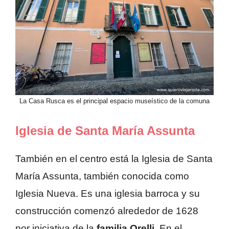
La Casa Rusca es el principal espacio museístico de la comuna
Iglesia de Santa María Assunta
También en el centro está la Iglesia de Santa
María Assunta, también conocida como
Iglesia Nueva. Es una iglesia barroca y su
construcción comenzó alrededor de 1628
por iniciativa de la
familia Orelli
. En el