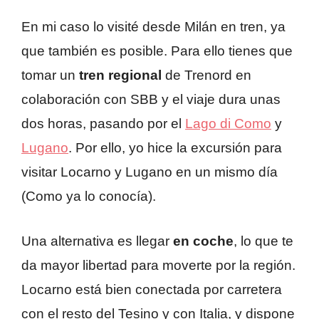
En mi caso lo visité desde Milán en tren, ya
que también es posible. Para ello tienes que
tomar un
tren regional
de Trenord en
colaboración con SBB y el viaje dura unas
dos horas, pasando por el
Lago di Como
y
Lugano
. Por ello, yo hice la excursión para
visitar Locarno y Lugano en un mismo día
(Como ya lo conocía).
Una alternativa es llegar
en coche
, lo que te
da mayor libertad para moverte por la región.
Locarno está bien conectada por carretera
con el resto del Tesino y con Italia, y dispone