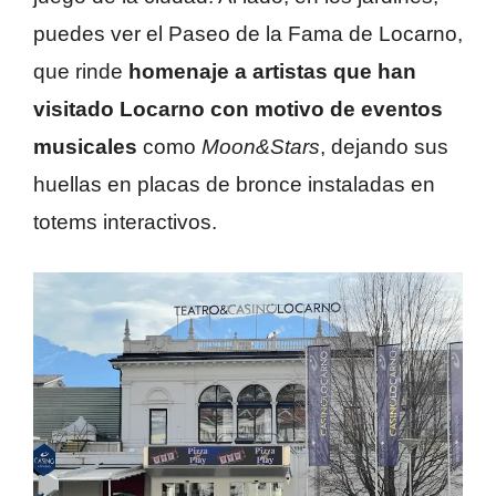
puedes ver el Paseo de la Fama de Locarno,
que rinde
homenaje a artistas que han
visitado Locarno con motivo de eventos
musicales
como
Moon&Stars
, dejando sus
huellas en placas de bronce instaladas en
totems interactivos.