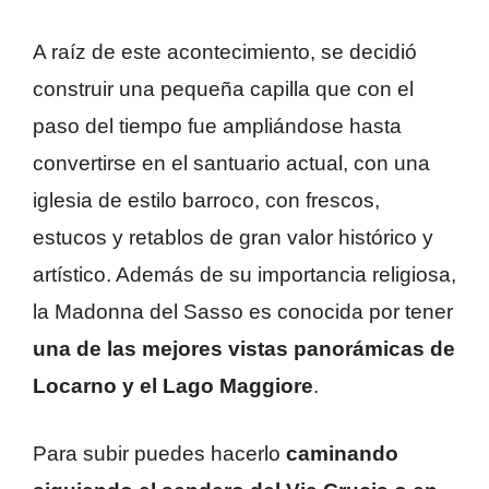
A raíz de este acontecimiento, se decidió
construir una pequeña capilla que con el
paso del tiempo fue ampliándose hasta
convertirse en el santuario actual, con una
iglesia de estilo barroco, con frescos,
estucos y retablos de gran valor histórico y
artístico. Además de su importancia religiosa,
la Madonna del Sasso es conocida por tener
una de las mejores vistas panorámicas de
Locarno y el Lago Maggiore
.
Para subir puedes hacerlo
caminando