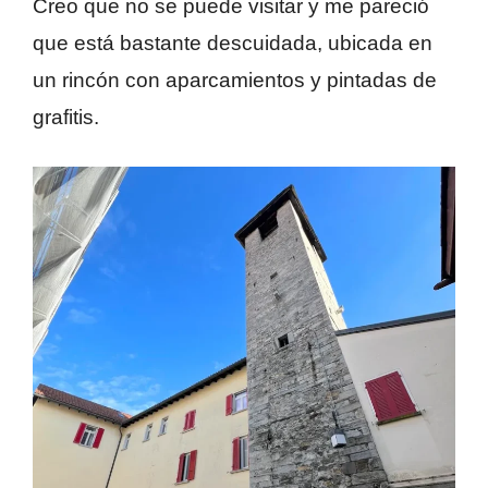
Creo que no se puede visitar y me pareció
que está bastante descuidada, ubicada en
un rincón con aparcamientos y pintadas de
grafitis.