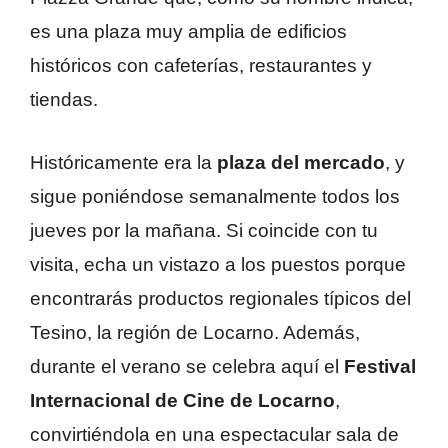
es una plaza muy amplia de edificios
históricos con cafeterías, restaurantes y
tiendas.
Históricamente era la
plaza del mercado
, y
sigue poniéndose semanalmente todos los
jueves por la mañana. Si coincide con tu
visita, echa un vistazo a los puestos porque
encontrarás productos regionales típicos del
Tesino, la región de Locarno. Además,
durante el verano se celebra aquí el
Festival
Internacional de Cine de Locarno
,
convirtiéndola en una espectacular sala de