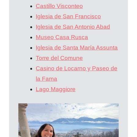
Castillo Visconteo
Iglesia de San Francisco
Iglesia de San Antonio Abad
Museo Casa Rusca
Iglesia de Santa María Assunta
Torre del Comune
Casino de Locarno y Paseo de
la Fama
Lago Maggiore