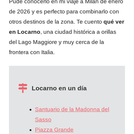
Pude conocerlo en mi viaje a Milán de enero
de 2026 y es perfecto para combinarlo con
otros destinos de la zona. Te cuento
qué ver
en Locarno
, una ciudad histórica a orillas
del Lago Maggiore y muy cerca de la
frontera con Italia.
Locarno en un día
Santuario de la Madonna del
Sasso
Piazza Grande