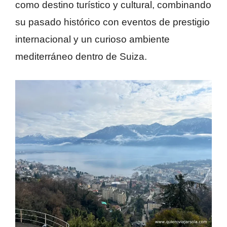
como destino turístico y cultural, combinando
su pasado histórico con eventos de prestigio
internacional y un curioso ambiente
mediterráneo dentro de Suiza.