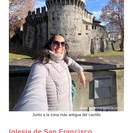
Junto a la zona más antigua del castillo
Iglesia de San Francisco