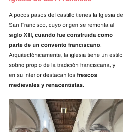
A pocos pasos del castillo tienes la Iglesia de
San Francisco, cuyo origen se remonta al
siglo XIII, cuando fue construida como
parte de un convento franciscano
.
Arquitectónicamente, la iglesia tiene un estilo
sobrio propio de la tradición franciscana, y
en su interior destacan los
frescos
medievales y renacentistas
.