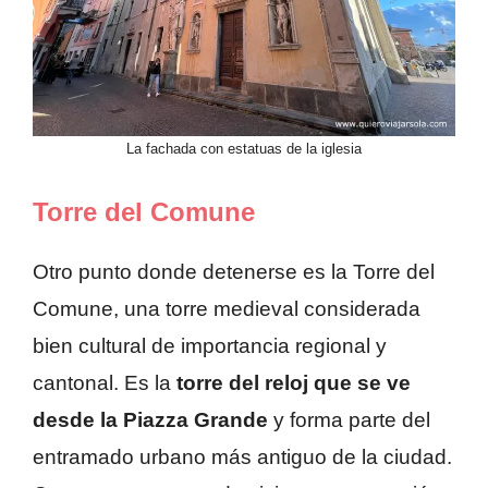
La fachada con estatuas de la iglesia
Torre del Comune
Otro punto donde detenerse es la Torre del
Comune, una torre medieval considerada
bien cultural de importancia regional y
cantonal. Es la
torre del reloj que se ve
desde la Piazza Grande
y forma parte del
entramado urbano más antiguo de la ciudad.