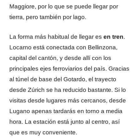
Maggiore, por lo que se puede llegar por
tierra, pero también por lago.
La forma más habitual de llegar es
en tren
.
Locarno está conectada con Bellinzona,
capital del cantón, y desde allí con los
principales ejes ferroviarios del país. Gracias
al túnel de base del Gotardo, el trayecto
desde Zúrich se ha reducido bastante. Si lo
visitas desde lugares más cercanos, desde
Lugano apenas tardarás en torno a media
hora. La estación está junto al centro, así
que es muy conveniente.