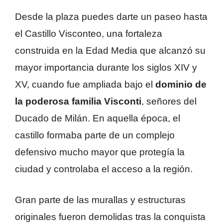
Desde la plaza puedes darte un paseo hasta
el Castillo Visconteo, una fortaleza
construida en la Edad Media que alcanzó su
mayor importancia durante los siglos XIV y
XV, cuando fue ampliada bajo el
dominio de
la poderosa familia Visconti
, señores del
Ducado de Milán. En aquella época, el
castillo formaba parte de un complejo
defensivo mucho mayor que protegía la
ciudad y controlaba el acceso a la región.
Gran parte de las murallas y estructuras
originales fueron demolidas tras la conquista