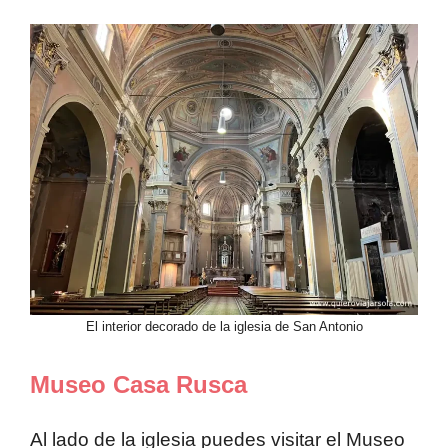
El interior decorado de la iglesia de San Antonio
Museo Casa Rusca
Al lado de la iglesia puedes visitar el Museo