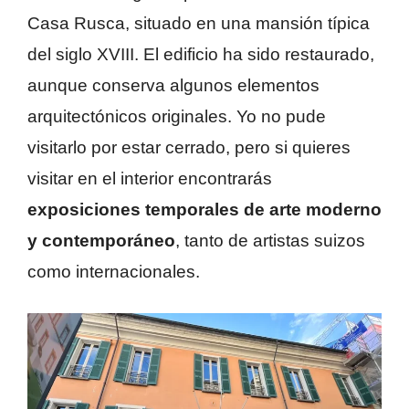
Casa Rusca, situado en una mansión típica
del siglo XVIII. El edificio ha sido restaurado,
aunque conserva algunos elementos
arquitectónicos originales. Yo no pude
visitarlo por estar cerrado, pero si quieres
visitar en el interior encontrarás
exposiciones temporales de arte moderno
y contemporáneo
, tanto de artistas suizos
como internacionales.