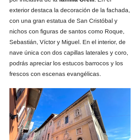
exterior destaca la decoración de la fachada,
con una gran estatua de San Cristóbal y
nichos con figuras de santos como Roque,
Sebastián, Víctor y Miguel. En el interior, de
nave única con dos capillas laterales y coro,
podrás apreciar los estucos barrocos y los
frescos con escenas evangélicas.