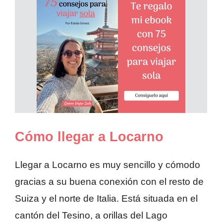
Cómo llegar a Locarno
Llegar a Locarno es muy sencillo y cómodo
gracias a su buena conexión con el resto de
Suiza y el norte de Italia. Está situada en el
cantón del Tesino, a orillas del Lago