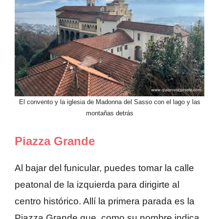
El convento y la iglesia de Madonna del Sasso con el lago y las
montañas detrás
Piazza Grande
Al bajar del funicular, puedes tomar la calle
peatonal de la izquierda para dirigirte al
centro histórico. Allí la primera parada es la
Piazza Grande que, como su nombre indica,