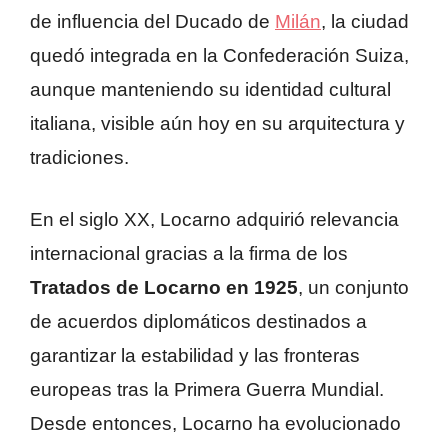
de influencia del Ducado de
Milán
, la ciudad
quedó integrada en la Confederación Suiza,
aunque manteniendo su identidad cultural
italiana, visible aún hoy en su arquitectura y
tradiciones.
En el siglo XX, Locarno adquirió relevancia
internacional gracias a la firma de los
Tratados de Locarno en 1925
, un conjunto
de acuerdos diplomáticos destinados a
garantizar la estabilidad y las fronteras
europeas tras la Primera Guerra Mundial.
Desde entonces, Locarno ha evolucionado