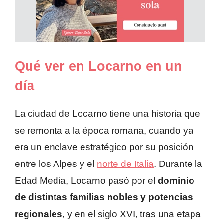
Qué ver en Locarno en un
día
La ciudad de Locarno tiene una historia que
se remonta a la época romana, cuando ya
era un enclave estratégico por su posición
entre los Alpes y el
norte de Italia
. Durante la
Edad Media, Locarno pasó por el
dominio
de distintas familias nobles y potencias
regionales
, y en el siglo XVI, tras una etapa