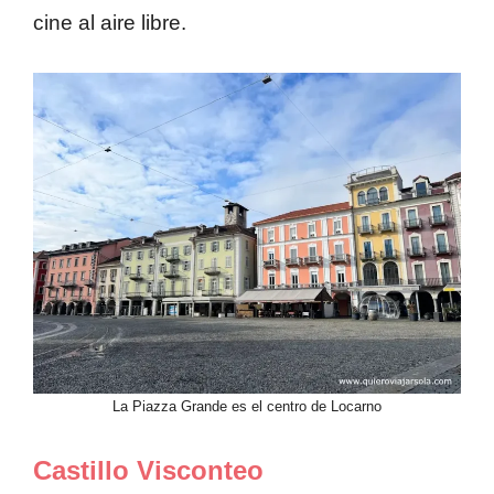
cine al aire libre.
La Piazza Grande es el centro de Locarno
Castillo Visconteo