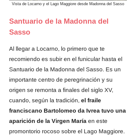
Vista de Locarno y el Lago Maggiore desde Madonna del Sasso
Santuario de la Madonna del
Sasso
Al llegar a Locarno, lo primero que te
recomiendo es subir en el funicular hasta el
Santuario de la Madonna del Sasso. Es un
importante centro de peregrinación y su
origen se remonta a finales del siglo XV,
cuando, según la tradición,
el fraile
franciscano Bartolomeo da Ivrea tuvo una
aparición de la Virgen María
en este
promontorio rocoso sobre el Lago Maggiore.